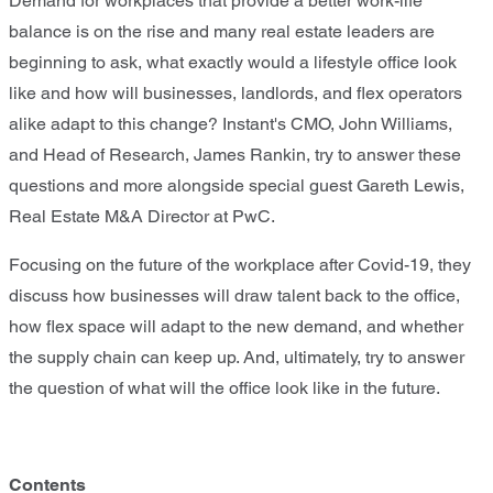
Demand for workplaces that provide a better work-life
balance is on the rise and many real estate leaders are
beginning to ask, what exactly would a lifestyle office look
like and how will businesses, landlords, and flex operators
alike adapt to this change? Instant's CMO, John Williams,
and Head of Research, James Rankin, try to answer these
questions and more alongside special guest Gareth Lewis,
Real Estate M&A Director at PwC.
Focusing on the future of the workplace after Covid-19, they
discuss how businesses will draw talent back to the office,
how flex space will adapt to the new demand, and whether
the supply chain can keep up. And, ultimately, try to answer
the question of what will the office look like in the future.
Contents