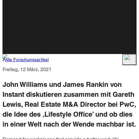
Alle Forschungsartikel
Freitag, 12 März, 2021
John Williams und James Rankin von
Instant diskutieren zusammen mit Gareth
Lewis, Real Estate M&A Director bei PwC,
die Idee des ‚Lifestyle Office’ und ob dies
in einer Welt nach der Wende machbar ist.