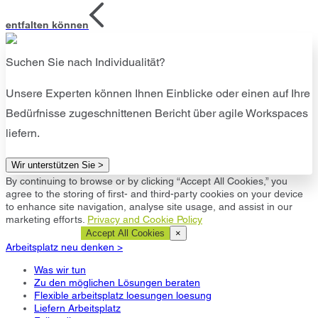
entfalten können
Suchen Sie nach Individualität?
Unsere Experten können Ihnen Einblicke oder einen auf Ihre
Bedürfnisse zugeschnittenen Bericht über agile Workspaces
liefern.
Wir unterstützen Sie >
By continuing to browse or by clicking “Accept All Cookies,” you
agree to the storing of first- and third-party cookies on your device
to enhance site navigation, analyse site usage, and assist in our
marketing efforts.
Privacy and Cookie Policy
Cookie Settings
Accept All Cookies
×
Arbeitsplatz neu denken >
Was wir tun
Zu den möglichen Lösungen beraten
Flexible arbeitsplatz loesungen loesung
Liefern Arbeitsplatz