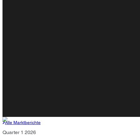
Alle Marktberichte
Quarter 1 2026