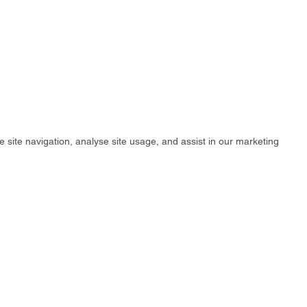
e site navigation, analyse site usage, and assist in our marketing