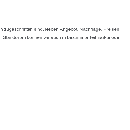
gen zugeschnitten sind. Neben Angebot, Nachfrage, Preisen
 Standorten können wir auch in bestimmte Teilmärkte oder