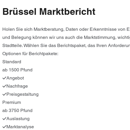
Brüssel Marktbericht
Holen Sie sich Marktberatung, Daten oder Erkenntnisse von E
und Belegung können wir uns auch die Marktstimmung, wichti
Stadtteile. Wählen Sie das Berichtspaket, das Ihren Anforderu
Optionen für Berichtpakete:
Standard
ab 1500 Pfund
Angebot
Nachfrage
Preisgestaltung
Premium
ab 3750 Pfund
Auslastung
Marktanalyse