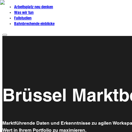
Arbeitsplatz neu denken
Was wir tun
Fallstudien
Bahnbrechende einblicke
Brüssel Marktb
Marktführende Daten und Erkenntnisse zu agilen Workspace
Wert in Ihrem Portfolio zu maximieren.