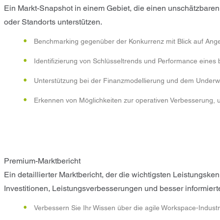
Ein Markt-Snapshot in einem Gebiet, die einen unschätzbaren 
oder Standorts unterstützen.
Benchmarking gegenüber der Konkurrenz mit Blick auf Ange
Identifizierung von Schlüsseltrends und Performance eines
Unterstützung bei der Finanzmodellierung und dem Underwr
Erkennen von Möglichkeiten zur operativen Verbesserung, u
Premium-Marktbericht
Ein detaillierter Marktbericht, der die wichtigsten Leistung
Investitionen, Leistungsverbesserungen und besser informiert
Verbessern Sie Ihr Wissen über die agile Workspace-Industr