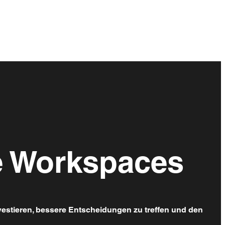
le Workspaces
nvestieren, bessere Entscheidungen zu treffen und den