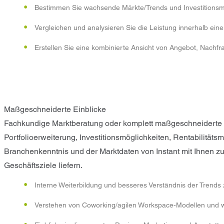
Bestimmen Sie wachsende Märkte/Trends und Investitionsm
Vergleichen und analysieren Sie die Leistung innerhalb eine
Erstellen Sie eine kombinierte Ansicht von Angebot, Nachfr
Maßgeschneiderte Einblicke
Fachkundige Marktberatung oder komplett maßgeschneiderte Ma
Portfolioerweiterung, Investitionsmöglichkeiten, Rentabilität
Branchenkenntnis und der Marktdaten von Instant mit Ihnen zu
Geschäftsziele liefern.
Interne Weiterbildung und besseres Verständnis der Trends
Verstehen von Coworking/agilen Workspace-Modellen und