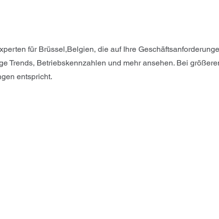
xperten für Brüssel,Belgien, die auf Ihre Geschäftsanforderun
ge Trends, Betriebskennzahlen und mehr ansehen. Bei größeren
ngen entspricht.