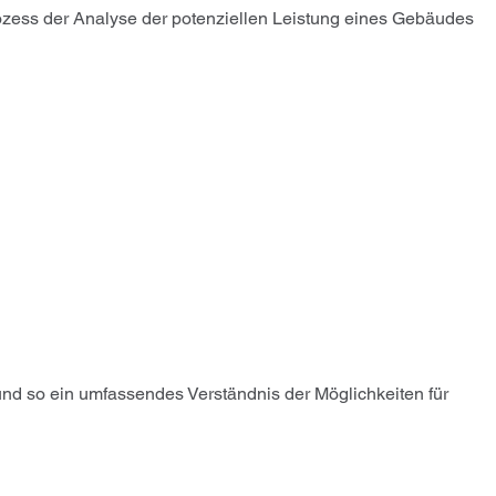
Prozess der Analyse der potenziellen Leistung eines Gebäudes
 und so ein umfassendes Verständnis der Möglichkeiten für