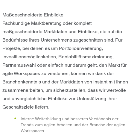
Maßgeschneiderte Einblicke
Fachkundige Marktberatung oder komplett
maßgeschneiderte Marktdaten und Einblicke, die auf die
Bedürfnisse Ihres Unternehmens zugeschnitten sind. Für
Projekte, bei denen es um Portfolioerweiterung,
Investitionsmöglichkeiten, Rentabilitätsmaximierung,
Partnerauswahl oder einfach nur darum geht, den Markt für
agile Workspaces zu verstehen, können wir dank der
Branchenkenntnis und der Marktdaten von Instant mit Ihnen
zusammenarbeiten, um sicherzustellen, dass wir wertvolle
und unvergleichliche Einblicke zur Unterstützung Ihrer
Geschäftsziele liefern.
Interne Weiterbildung und besseres Verständnis der
Trends zum agilen Arbeiten und der Branche der agilen
Workspaces