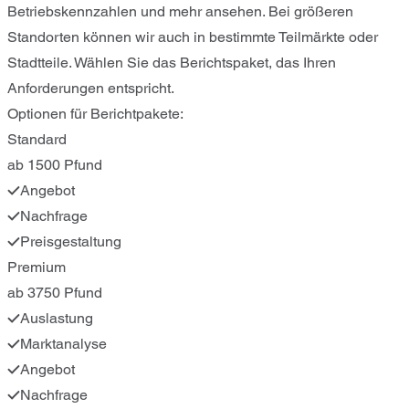
Betriebskennzahlen und mehr ansehen. Bei größeren
Standorten können wir auch in bestimmte Teilmärkte oder
Stadtteile. Wählen Sie das Berichtspaket, das Ihren
Anforderungen entspricht.
Optionen für Berichtpakete:
Standard
ab 1500 Pfund
Angebot
Nachfrage
Preisgestaltung
Premium
ab 3750 Pfund
Auslastung
Marktanalyse
Angebot
Nachfrage