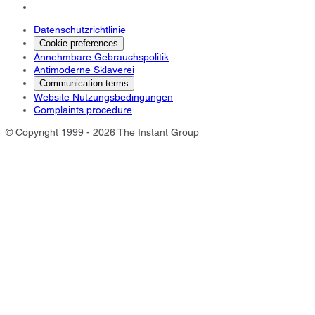
Datenschutzrichtlinie
Cookie preferences
Annehmbare Gebrauchspolitik
Antimoderne Sklaverei
Communication terms
Website Nutzungsbedingungen
Complaints procedure
© Copyright 1999 - 2026 The Instant Group