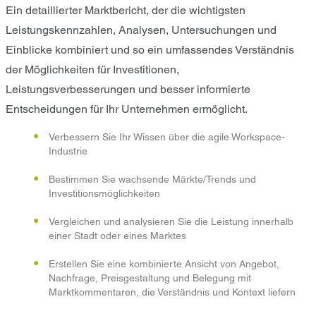
Ein detaillierter Marktbericht, der die wichtigsten
Leistungskennzahlen, Analysen, Untersuchungen und
Einblicke kombiniert und so ein umfassendes Verständnis
der Möglichkeiten für Investitionen,
Leistungsverbesserungen und besser informierte
Entscheidungen für Ihr Unternehmen ermöglicht.
Verbessern Sie Ihr Wissen über die agile Workspace-
Industrie
Bestimmen Sie wachsende Märkte/Trends und
Investitionsmöglichkeiten
Vergleichen und analysieren Sie die Leistung innerhalb
einer Stadt oder eines Marktes
Erstellen Sie eine kombinierte Ansicht von Angebot,
Nachfrage, Preisgestaltung und Belegung mit
Marktkommentaren, die Verständnis und Kontext liefern