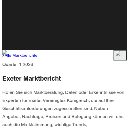
Alle Marktberichte
Quarter 1 2026
Exeter Marktbericht
Holen Sie sich Marktberatung, Daten oder Erkenntnisse von
Experten für Exeter,Vereinigtes Königreich, die auf Ihre
Geschäftsanforderungen zugeschnitten sind. Neben
Angebot, Nachfrage, Preisen und Belegung können wir uns
auch die Marktstimmung, wichtige Trends,