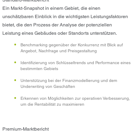
Ein Markt-Snapshot in einem Gebiet, die einen
unschätzbaren Einblick in die wichtigsten Leistungsfaktoren
bietet, die den Prozess der Analyse der potenziellen
Leistung eines Gebäudes oder Standorts unterstützen.
Benchmarking gegenüber der Konkurrenz mit Blick auf
Angebot, Nachfrage und Preisgestaltung
Identifizierung von Schlüsseltrends und Performance eines
bestimmten Gebiets
Unterstützung bei der Finanzmodellierung und dem
Underwriting von Geschäften
Erkennen von Möglichkeiten zur operativen Verbesserung,
um die Rentabilität zu maximieren
Premium-Marktbericht