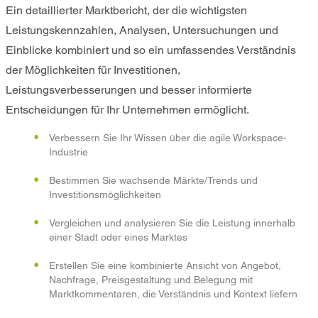
Ein detaillierter Marktbericht, der die wichtigsten
Leistungskennzahlen, Analysen, Untersuchungen und
Einblicke kombiniert und so ein umfassendes Verständnis
der Möglichkeiten für Investitionen,
Leistungsverbesserungen und besser informierte
Entscheidungen für Ihr Unternehmen ermöglicht.
Verbessern Sie Ihr Wissen über die agile Workspace-
Industrie
Bestimmen Sie wachsende Märkte/Trends und
Investitionsmöglichkeiten
Vergleichen und analysieren Sie die Leistung innerhalb
einer Stadt oder eines Marktes
Erstellen Sie eine kombinierte Ansicht von Angebot,
Nachfrage, Preisgestaltung und Belegung mit
Marktkommentaren, die Verständnis und Kontext liefern