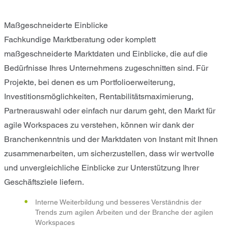
Maßgeschneiderte Einblicke
Fachkundige Marktberatung oder komplett
maßgeschneiderte Marktdaten und Einblicke, die auf die
Bedürfnisse Ihres Unternehmens zugeschnitten sind. Für
Projekte, bei denen es um Portfolioerweiterung,
Investitionsmöglichkeiten, Rentabilitätsmaximierung,
Partnerauswahl oder einfach nur darum geht, den Markt für
agile Workspaces zu verstehen, können wir dank der
Branchenkenntnis und der Marktdaten von Instant mit Ihnen
zusammenarbeiten, um sicherzustellen, dass wir wertvolle
und unvergleichliche Einblicke zur Unterstützung Ihrer
Geschäftsziele liefern.
Interne Weiterbildung und besseres Verständnis der
Trends zum agilen Arbeiten und der Branche der agilen
Workspaces