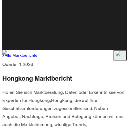
Alle Marktberichte
Quarter 1 2026
Hongkong Marktbericht
Holen Sie sich Marktberatung, Daten oder Erkenntnisse von
Experten für Hongkong,Hongkong, die auf Ihre
Geschäftsanforderungen zugeschnitten sind. Neben
Angebot, Nachfrage, Preisen und Belegung können wir uns
auch die Marktstimmung, wichtige Trends,