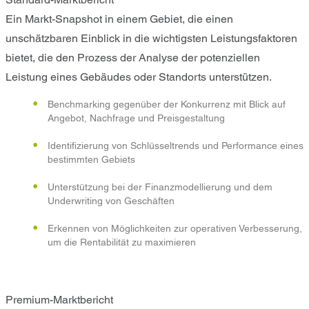
Ein Markt-Snapshot in einem Gebiet, die einen
unschätzbaren Einblick in die wichtigsten Leistungsfaktoren
bietet, die den Prozess der Analyse der potenziellen
Leistung eines Gebäudes oder Standorts unterstützen.
Benchmarking gegenüber der Konkurrenz mit Blick auf
Angebot, Nachfrage und Preisgestaltung
Identifizierung von Schlüsseltrends und Performance eines
bestimmten Gebiets
Unterstützung bei der Finanzmodellierung und dem
Underwriting von Geschäften
Erkennen von Möglichkeiten zur operativen Verbesserung,
um die Rentabilität zu maximieren
Premium-Marktbericht