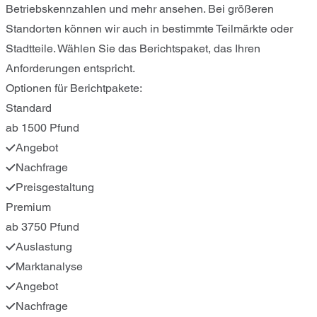
Betriebskennzahlen und mehr ansehen. Bei größeren
Standorten können wir auch in bestimmte Teilmärkte oder
Stadtteile. Wählen Sie das Berichtspaket, das Ihren
Anforderungen entspricht.
Optionen für Berichtpakete:
Standard
ab 1500 Pfund
Angebot
Nachfrage
Preisgestaltung
Premium
ab 3750 Pfund
Auslastung
Marktanalyse
Angebot
Nachfrage