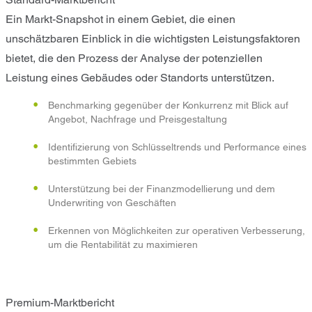
Ein Markt-Snapshot in einem Gebiet, die einen
unschätzbaren Einblick in die wichtigsten Leistungsfaktoren
bietet, die den Prozess der Analyse der potenziellen
Leistung eines Gebäudes oder Standorts unterstützen.
Benchmarking gegenüber der Konkurrenz mit Blick auf
Angebot, Nachfrage und Preisgestaltung
Identifizierung von Schlüsseltrends und Performance eines
bestimmten Gebiets
Unterstützung bei der Finanzmodellierung und dem
Underwriting von Geschäften
Erkennen von Möglichkeiten zur operativen Verbesserung,
um die Rentabilität zu maximieren
Premium-Marktbericht