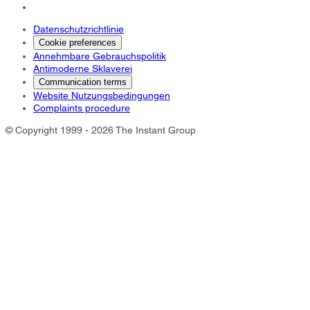
Datenschutzrichtlinie
Cookie preferences
Annehmbare Gebrauchspolitik
Antimoderne Sklaverei
Communication terms
Website Nutzungsbedingungen
Complaints procedure
© Copyright 1999 - 2026 The Instant Group