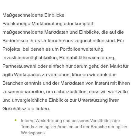
Maßgeschneiderte Einblicke
Fachkundige Marktberatung oder komplett
maßgeschneiderte Marktdaten und Einblicke, die auf die
Bedürfnisse Ihres Unternehmens zugeschnitten sind. Für
Projekte, bei denen es um Portfolioerweiterung,
Investitionsmöglichkeiten, Rentabilitätsmaximierung,
Partnerauswahl oder einfach nur darum geht, den Markt für
agile Workspaces zu verstehen, können wir dank der
Branchenkenntnis und der Marktdaten von Instant mit Ihnen
zusammenarbeiten, um sicherzustellen, dass wir wertvolle
und unvergleichliche Einblicke zur Unterstützung Ihrer
Geschäftsziele liefern.
Interne Weiterbildung und besseres Verständnis der
Trends zum agilen Arbeiten und der Branche der agilen
Workspaces