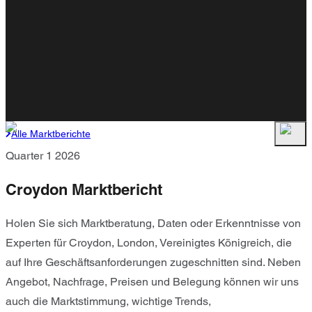
Alle Marktberichte
Quarter 1 2026
Croydon Marktbericht
Holen Sie sich Marktberatung, Daten oder Erkenntnisse von
Experten für Croydon, London, Vereinigtes Königreich, die
auf Ihre Geschäftsanforderungen zugeschnitten sind. Neben
Angebot, Nachfrage, Preisen und Belegung können wir uns
auch die Marktstimmung, wichtige Trends,