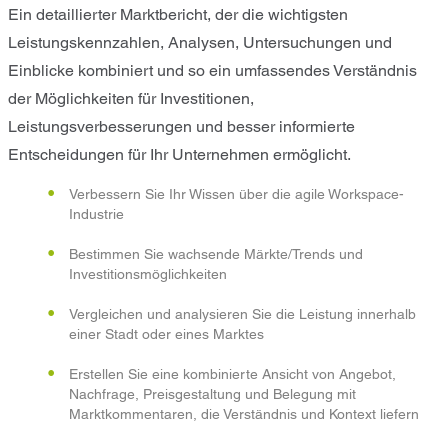
Ein detaillierter Marktbericht, der die wichtigsten
Leistungskennzahlen, Analysen, Untersuchungen und
Einblicke kombiniert und so ein umfassendes Verständnis
der Möglichkeiten für Investitionen,
Leistungsverbesserungen und besser informierte
Entscheidungen für Ihr Unternehmen ermöglicht.
Verbessern Sie Ihr Wissen über die agile Workspace-
Industrie
Bestimmen Sie wachsende Märkte/Trends und
Investitionsmöglichkeiten
Vergleichen und analysieren Sie die Leistung innerhalb
einer Stadt oder eines Marktes
Erstellen Sie eine kombinierte Ansicht von Angebot,
Nachfrage, Preisgestaltung und Belegung mit
Marktkommentaren, die Verständnis und Kontext liefern