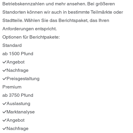
Betriebskennzahlen und mehr ansehen. Bei größeren
Standorten können wir auch in bestimmte Teilmärkte oder
Stadtteile. Wählen Sie das Berichtspaket, das Ihren
Anforderungen entspricht.
Optionen für Berichtpakete:
Standard
ab 1500 Pfund
Angebot
Nachfrage
Preisgestaltung
Premium
ab 3750 Pfund
Auslastung
Marktanalyse
Angebot
Nachfrage