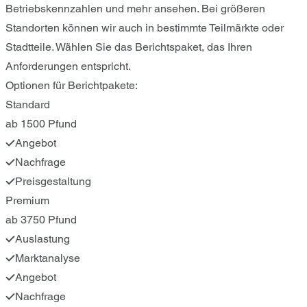
Betriebskennzahlen und mehr ansehen. Bei größeren
Standorten können wir auch in bestimmte Teilmärkte oder
Stadtteile. Wählen Sie das Berichtspaket, das Ihren
Anforderungen entspricht.
Optionen für Berichtpakete:
Standard
ab 1500 Pfund
Angebot
Nachfrage
Preisgestaltung
Premium
ab 3750 Pfund
Auslastung
Marktanalyse
Angebot
Nachfrage