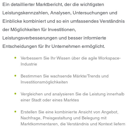
Ein detaillierter Marktbericht, der die wichtigsten
Leistungskennzahlen, Analysen, Untersuchungen und
Einblicke kombiniert und so ein umfassendes Verständnis
der Möglichkeiten für Investitionen,
Leistungsverbesserungen und besser informierte
Entscheidungen für Ihr Unternehmen ermöglicht.
Verbessern Sie Ihr Wissen über die agile Workspace-
Industrie
Bestimmen Sie wachsende Märkte/Trends und
Investitionsmöglichkeiten
Vergleichen und analysieren Sie die Leistung innerhalb
einer Stadt oder eines Marktes
Erstellen Sie eine kombinierte Ansicht von Angebot,
Nachfrage, Preisgestaltung und Belegung mit
Marktkommentaren, die Verständnis und Kontext liefern