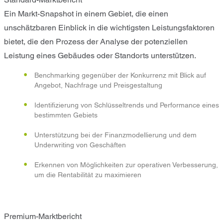
Ein Markt-Snapshot in einem Gebiet, die einen
unschätzbaren Einblick in die wichtigsten Leistungsfaktoren
bietet, die den Prozess der Analyse der potenziellen
Leistung eines Gebäudes oder Standorts unterstützen.
Benchmarking gegenüber der Konkurrenz mit Blick auf
Angebot, Nachfrage und Preisgestaltung
Identifizierung von Schlüsseltrends und Performance eines
bestimmten Gebiets
Unterstützung bei der Finanzmodellierung und dem
Underwriting von Geschäften
Erkennen von Möglichkeiten zur operativen Verbesserung,
um die Rentabilität zu maximieren
Premium-Marktbericht