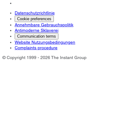
Datenschutzrichtlinie
Cookie preferences
Annehmbare Gebrauchspolitik
Antimoderne Sklaverei
Communication terms
Website Nutzungsbedingungen
Complaints procedure
© Copyright 1999 - 2026 The Instant Group