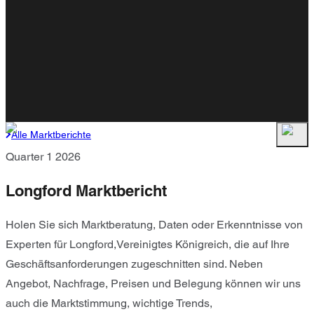
Alle Marktberichte
Quarter 1 2026
Longford Marktbericht
Holen Sie sich Marktberatung, Daten oder Erkenntnisse von
Experten für Longford,Vereinigtes Königreich, die auf Ihre
Geschäftsanforderungen zugeschnitten sind. Neben
Angebot, Nachfrage, Preisen und Belegung können wir uns
auch die Marktstimmung, wichtige Trends,