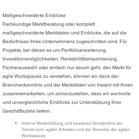
Maßgeschneiderte Einblicke
Fachkundige Marktberatung oder komplett
maßgeschneiderte Marktdaten und Einblicke, die auf die
Bedürfnisse Ihres Unternehmens zugeschnitten sind. Für
Projekte, bei denen es um Portfolioerweiterung,
Investitionsmöglichkeiten, Rentabilitätsmaximierung,
Partnerauswahl oder einfach nur darum geht, den Markt für
agile Workspaces zu verstehen, können wir dank der
Branchenkenntnis und der Marktdaten von Instant mit Ihnen
zusammenarbeiten, um sicherzustellen, dass wir wertvolle
und unvergleichliche Einblicke zur Unterstützung Ihrer
Geschäftsziele liefern.
Interne Weiterbildung und besseres Verständnis der
Trends zum agilen Arbeiten und der Branche der agilen
Workspaces