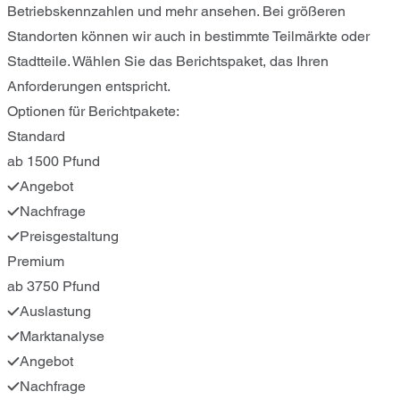
Betriebskennzahlen und mehr ansehen. Bei größeren
Standorten können wir auch in bestimmte Teilmärkte oder
Stadtteile. Wählen Sie das Berichtspaket, das Ihren
Anforderungen entspricht.
Optionen für Berichtpakete:
Standard
ab 1500 Pfund
Angebot
Nachfrage
Preisgestaltung
Premium
ab 3750 Pfund
Auslastung
Marktanalyse
Angebot
Nachfrage