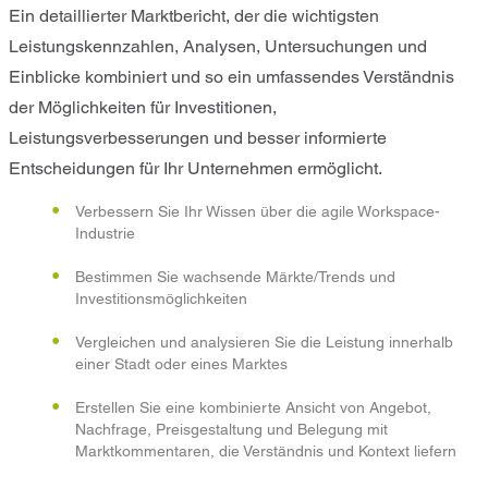
Ein detaillierter Marktbericht, der die wichtigsten
Leistungskennzahlen, Analysen, Untersuchungen und
Einblicke kombiniert und so ein umfassendes Verständnis
der Möglichkeiten für Investitionen,
Leistungsverbesserungen und besser informierte
Entscheidungen für Ihr Unternehmen ermöglicht.
Verbessern Sie Ihr Wissen über die agile Workspace-
Industrie
Bestimmen Sie wachsende Märkte/Trends und
Investitionsmöglichkeiten
Vergleichen und analysieren Sie die Leistung innerhalb
einer Stadt oder eines Marktes
Erstellen Sie eine kombinierte Ansicht von Angebot,
Nachfrage, Preisgestaltung und Belegung mit
Marktkommentaren, die Verständnis und Kontext liefern