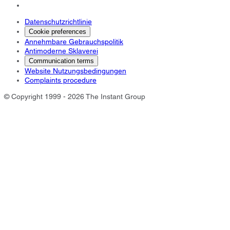
Datenschutzrichtlinie
Cookie preferences
Annehmbare Gebrauchspolitik
Antimoderne Sklaverei
Communication terms
Website Nutzungsbedingungen
Complaints procedure
© Copyright 1999 - 2026 The Instant Group