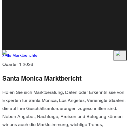
Alle Marktberichte
Quarter 1 2026
Santa Monica Marktbericht
Holen Sie sich Marktberatung, Daten oder Erkenntnisse von
Experten für Santa Monica, Los Angeles, Vereinigte Staaten,
die auf Ihre Geschäftsanforderungen zugeschnitten sind.
Neben Angebot, Nachfrage, Preisen und Belegung können
wir uns auch die Marktstimmung, wichtige Trends,