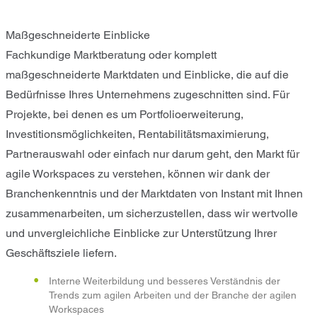
Maßgeschneiderte Einblicke
Fachkundige Marktberatung oder komplett
maßgeschneiderte Marktdaten und Einblicke, die auf die
Bedürfnisse Ihres Unternehmens zugeschnitten sind. Für
Projekte, bei denen es um Portfolioerweiterung,
Investitionsmöglichkeiten, Rentabilitätsmaximierung,
Partnerauswahl oder einfach nur darum geht, den Markt für
agile Workspaces zu verstehen, können wir dank der
Branchenkenntnis und der Marktdaten von Instant mit Ihnen
zusammenarbeiten, um sicherzustellen, dass wir wertvolle
und unvergleichliche Einblicke zur Unterstützung Ihrer
Geschäftsziele liefern.
Interne Weiterbildung und besseres Verständnis der
Trends zum agilen Arbeiten und der Branche der agilen
Workspaces