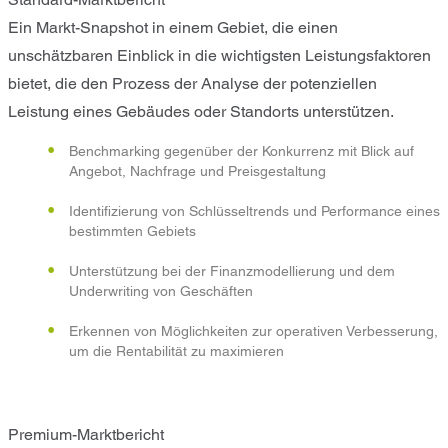
Ein Markt-Snapshot in einem Gebiet, die einen
unschätzbaren Einblick in die wichtigsten Leistungsfaktoren
bietet, die den Prozess der Analyse der potenziellen
Leistung eines Gebäudes oder Standorts unterstützen.
Benchmarking gegenüber der Konkurrenz mit Blick auf
Angebot, Nachfrage und Preisgestaltung
Identifizierung von Schlüsseltrends und Performance eines
bestimmten Gebiets
Unterstützung bei der Finanzmodellierung und dem
Underwriting von Geschäften
Erkennen von Möglichkeiten zur operativen Verbesserung,
um die Rentabilität zu maximieren
Premium-Marktbericht