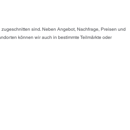
en zugeschnitten sind. Neben Angebot, Nachfrage, Preisen und
ndorten können wir auch in bestimmte Teilmärkte oder