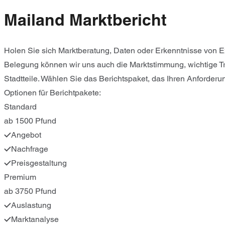
Mailand Marktbericht
Holen Sie sich Marktberatung, Daten oder Erkenntnisse von Ex
Belegung können wir uns auch die Marktstimmung, wichtige T
Stadtteile. Wählen Sie das Berichtspaket, das Ihren Anforderu
Optionen für Berichtpakete:
Standard
ab 1500 Pfund
Angebot
Nachfrage
Preisgestaltung
Premium
ab 3750 Pfund
Auslastung
Marktanalyse