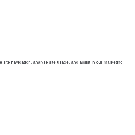
e site navigation, analyse site usage, and assist in our marketing