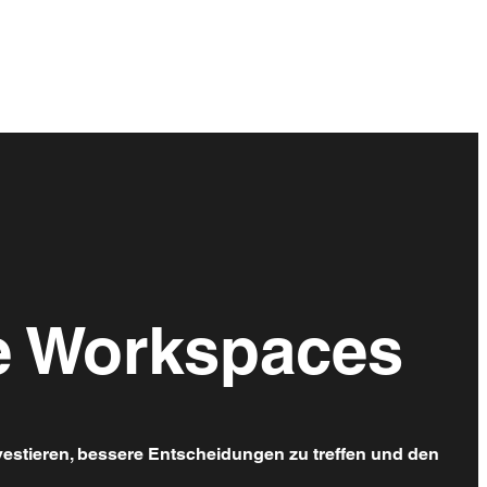
le Workspaces
nvestieren, bessere Entscheidungen zu treffen und den