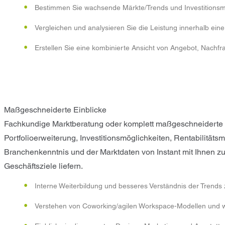
Bestimmen Sie wachsende Märkte/Trends und Investitionsm
Vergleichen und analysieren Sie die Leistung innerhalb eine
Erstellen Sie eine kombinierte Ansicht von Angebot, Nachfr
Maßgeschneiderte Einblicke
Fachkundige Marktberatung oder komplett maßgeschneiderte Ma
Portfolioerweiterung, Investitionsmöglichkeiten, Rentabilität
Branchenkenntnis und der Marktdaten von Instant mit Ihnen zu
Geschäftsziele liefern.
Interne Weiterbildung und besseres Verständnis der Trends
Verstehen von Coworking/agilen Workspace-Modellen und