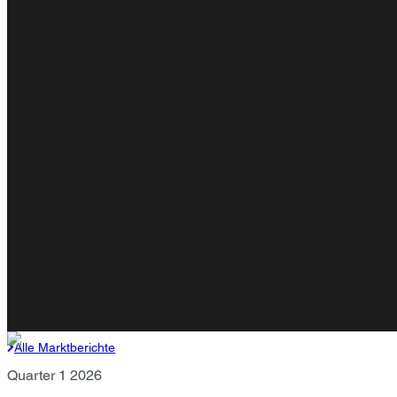
Alle Marktberichte
Quarter 1 2026