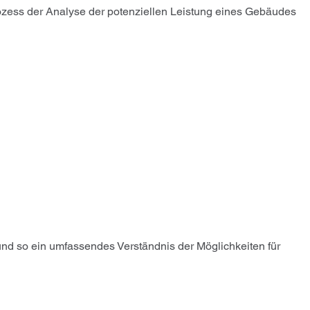
Prozess der Analyse der potenziellen Leistung eines Gebäudes
 und so ein umfassendes Verständnis der Möglichkeiten für