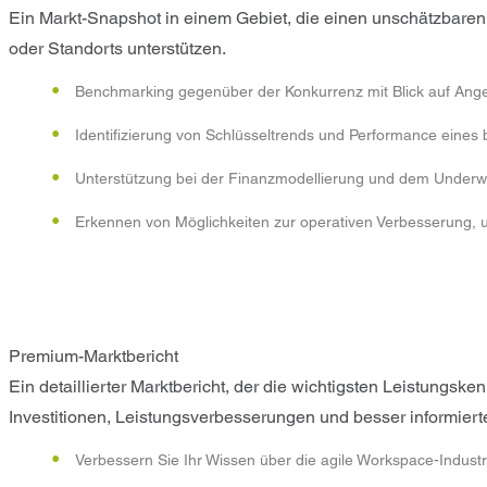
Ein Markt-Snapshot in einem Gebiet, die einen unschätzbaren 
oder Standorts unterstützen.
Benchmarking gegenüber der Konkurrenz mit Blick auf Ange
Identifizierung von Schlüsseltrends und Performance eines
Unterstützung bei der Finanzmodellierung und dem Underwr
Erkennen von Möglichkeiten zur operativen Verbesserung, u
Premium-Marktbericht
Ein detaillierter Marktbericht, der die wichtigsten Leistung
Investitionen, Leistungsverbesserungen und besser informiert
Verbessern Sie Ihr Wissen über die agile Workspace-Industr