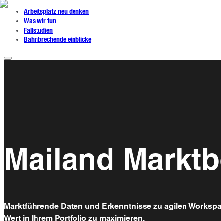
Arbeitsplatz neu denken
Was wir tun
Fallstudien
Bahnbrechende einblicke
Mailand Marktb
Marktführende Daten und Erkenntnisse zu agilen Workspace
Wert in Ihrem Portfolio zu maximieren.