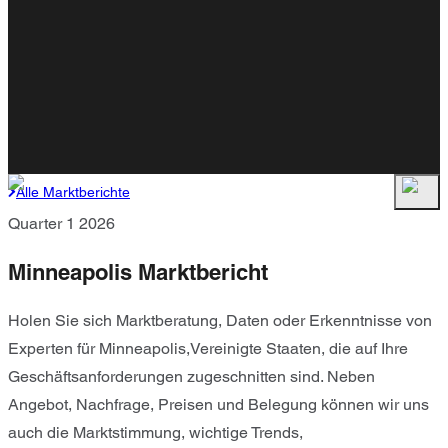
Alle Marktberichte
Quarter 1 2026
Minneapolis Marktbericht
Holen Sie sich Marktberatung, Daten oder Erkenntnisse von
Experten für Minneapolis,Vereinigte Staaten, die auf Ihre
Geschäftsanforderungen zugeschnitten sind. Neben
Angebot, Nachfrage, Preisen und Belegung können wir uns
auch die Marktstimmung, wichtige Trends,