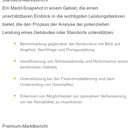
Ein Markt-Snapshot in einem Gebiet, die einen
unschätzbaren Einblick in die wichtigsten Leistungsfaktoren
bietet, die den Prozess der Analyse der potenziellen
Leistung eines Gebäudes oder Standorts unterstützen.
Benchmarking gegenüber der Konkurrenz mit Blick auf
Angebot, Nachfrage und Preisgestaltung
Identifizierung von Schlüsseltrends und Performance eines
bestimmten Gebiets
Unterstützung bei der Finanzmodellierung und dem
Underwriting von Geschäften
Erkennen von Möglichkeiten zur operativen Verbesserung,
um die Rentabilität zu maximieren
Premium-Marktbericht