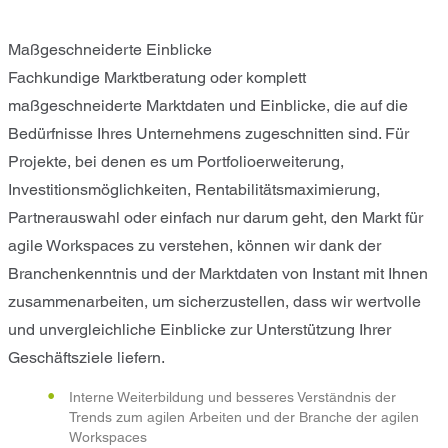
Maßgeschneiderte Einblicke
Fachkundige Marktberatung oder komplett
maßgeschneiderte Marktdaten und Einblicke, die auf die
Bedürfnisse Ihres Unternehmens zugeschnitten sind. Für
Projekte, bei denen es um Portfolioerweiterung,
Investitionsmöglichkeiten, Rentabilitätsmaximierung,
Partnerauswahl oder einfach nur darum geht, den Markt für
agile Workspaces zu verstehen, können wir dank der
Branchenkenntnis und der Marktdaten von Instant mit Ihnen
zusammenarbeiten, um sicherzustellen, dass wir wertvolle
und unvergleichliche Einblicke zur Unterstützung Ihrer
Geschäftsziele liefern.
Interne Weiterbildung und besseres Verständnis der
Trends zum agilen Arbeiten und der Branche der agilen
Workspaces