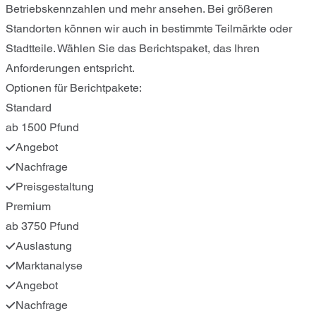
Betriebskennzahlen und mehr ansehen. Bei größeren
Standorten können wir auch in bestimmte Teilmärkte oder
Stadtteile. Wählen Sie das Berichtspaket, das Ihren
Anforderungen entspricht.
Optionen für Berichtpakete:
Standard
ab 1500 Pfund
Angebot
Nachfrage
Preisgestaltung
Premium
ab 3750 Pfund
Auslastung
Marktanalyse
Angebot
Nachfrage