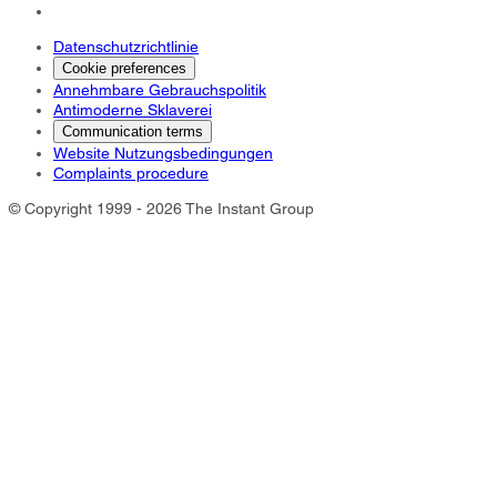
Datenschutzrichtlinie
Cookie preferences
Annehmbare Gebrauchspolitik
Antimoderne Sklaverei
Communication terms
Website Nutzungsbedingungen
Complaints procedure
© Copyright 1999 - 2026 The Instant Group