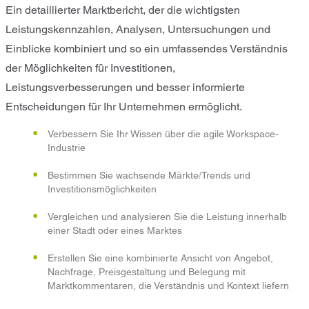
Ein detaillierter Marktbericht, der die wichtigsten
Leistungskennzahlen, Analysen, Untersuchungen und
Einblicke kombiniert und so ein umfassendes Verständnis
der Möglichkeiten für Investitionen,
Leistungsverbesserungen und besser informierte
Entscheidungen für Ihr Unternehmen ermöglicht.
Verbessern Sie Ihr Wissen über die agile Workspace-
Industrie
Bestimmen Sie wachsende Märkte/Trends und
Investitionsmöglichkeiten
Vergleichen und analysieren Sie die Leistung innerhalb
einer Stadt oder eines Marktes
Erstellen Sie eine kombinierte Ansicht von Angebot,
Nachfrage, Preisgestaltung und Belegung mit
Marktkommentaren, die Verständnis und Kontext liefern