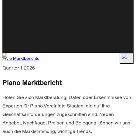
Alle Marktberichte
Quarter 1 2026
Plano Marktbericht
Holen Sie sich Marktberatung, Daten oder Erkenntnisse von
Experten für Plano,Vereinigte Staaten, die auf Ihre
Geschäftsanforderungen zugeschnitten sind. Neben
Angebot, Nachfrage, Preisen und Belegung können wir uns
auch die Marktstimmung, wichtige Trends,