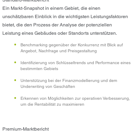
Ein Markt-Snapshot in einem Gebiet, die einen
unschätzbaren Einblick in die wichtigsten Leistungsfaktoren
bietet, die den Prozess der Analyse der potenziellen
Leistung eines Gebäudes oder Standorts unterstützen.
Benchmarking gegenüber der Konkurrenz mit Blick auf
Angebot, Nachfrage und Preisgestaltung
Identifizierung von Schlüsseltrends und Performance eines
bestimmten Gebiets
Unterstützung bei der Finanzmodellierung und dem
Underwriting von Geschäften
Erkennen von Möglichkeiten zur operativen Verbesserung,
um die Rentabilität zu maximieren
Premium-Marktbericht