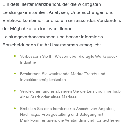
Ein detaillierter Marktbericht, der die wichtigsten
Leistungskennzahlen, Analysen, Untersuchungen und
Einblicke kombiniert und so ein umfassendes Verständnis
der Möglichkeiten für Investitionen,
Leistungsverbesserungen und besser informierte
Entscheidungen für Ihr Unternehmen ermöglicht.
Verbessern Sie Ihr Wissen über die agile Workspace-
Industrie
Bestimmen Sie wachsende Märkte/Trends und
Investitionsmöglichkeiten
Vergleichen und analysieren Sie die Leistung innerhalb
einer Stadt oder eines Marktes
Erstellen Sie eine kombinierte Ansicht von Angebot,
Nachfrage, Preisgestaltung und Belegung mit
Marktkommentaren, die Verständnis und Kontext liefern