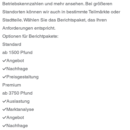
Betriebskennzahlen und mehr ansehen. Bei größeren
Standorten können wir auch in bestimmte Teilmärkte oder
Stadtteile. Wählen Sie das Berichtspaket, das Ihren
Anforderungen entspricht.
Optionen für Berichtpakete:
Standard
ab 1500 Pfund
Angebot
Nachfrage
Preisgestaltung
Premium
ab 3750 Pfund
Auslastung
Marktanalyse
Angebot
Nachfrage