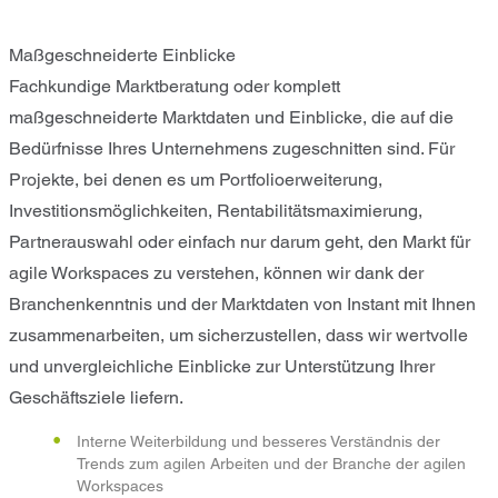
Maßgeschneiderte Einblicke
Fachkundige Marktberatung oder komplett
maßgeschneiderte Marktdaten und Einblicke, die auf die
Bedürfnisse Ihres Unternehmens zugeschnitten sind. Für
Projekte, bei denen es um Portfolioerweiterung,
Investitionsmöglichkeiten, Rentabilitätsmaximierung,
Partnerauswahl oder einfach nur darum geht, den Markt für
agile Workspaces zu verstehen, können wir dank der
Branchenkenntnis und der Marktdaten von Instant mit Ihnen
zusammenarbeiten, um sicherzustellen, dass wir wertvolle
und unvergleichliche Einblicke zur Unterstützung Ihrer
Geschäftsziele liefern.
Interne Weiterbildung und besseres Verständnis der
Trends zum agilen Arbeiten und der Branche der agilen
Workspaces