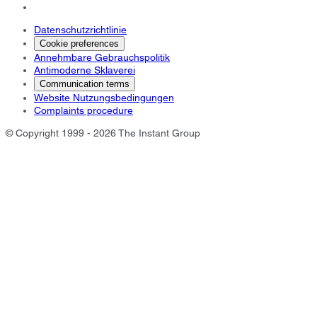
Datenschutzrichtlinie
Cookie preferences
Annehmbare Gebrauchspolitik
Antimoderne Sklaverei
Communication terms
Website Nutzungsbedingungen
Complaints procedure
© Copyright 1999 - 2026 The Instant Group