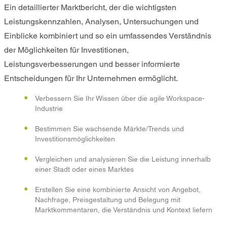
Ein detaillierter Marktbericht, der die wichtigsten
Leistungskennzahlen, Analysen, Untersuchungen und
Einblicke kombiniert und so ein umfassendes Verständnis
der Möglichkeiten für Investitionen,
Leistungsverbesserungen und besser informierte
Entscheidungen für Ihr Unternehmen ermöglicht.
Verbessern Sie Ihr Wissen über die agile Workspace-
Industrie
Bestimmen Sie wachsende Märkte/Trends und
Investitionsmöglichkeiten
Vergleichen und analysieren Sie die Leistung innerhalb
einer Stadt oder eines Marktes
Erstellen Sie eine kombinierte Ansicht von Angebot,
Nachfrage, Preisgestaltung und Belegung mit
Marktkommentaren, die Verständnis und Kontext liefern