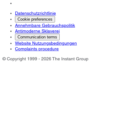
Datenschutzrichtlinie
Cookie preferences
Annehmbare Gebrauchspolitik
Antimoderne Sklaverei
Communication terms
Website Nutzungsbedingungen
Complaints procedure
© Copyright 1999 - 2026 The Instant Group