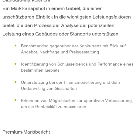
Ein Markt-Snapshot in einem Gebiet, die einen
unschätzbaren Einblick in die wichtigsten Leistungsfaktoren
bietet, die den Prozess der Analyse der potenziellen
Leistung eines Gebäudes oder Standorts unterstützen.
Benchmarking gegenüber der Konkurrenz mit Blick auf
Angebot, Nachfrage und Preisgestaltung
Identifizierung von Schlüsseltrends und Performance eines
bestimmten Gebiets
Unterstützung bei der Finanzmodellierung und dem
Underwriting von Geschäften
Erkennen von Möglichkeiten zur operativen Verbesserung,
um die Rentabilität zu maximieren
Premium-Marktbericht