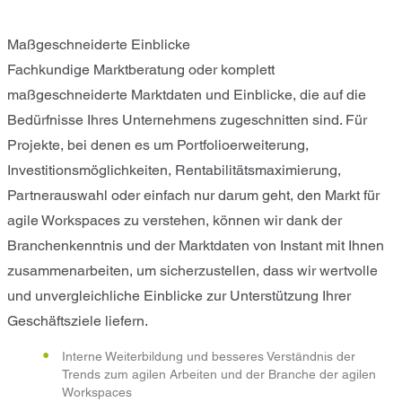
Maßgeschneiderte Einblicke
Fachkundige Marktberatung oder komplett
maßgeschneiderte Marktdaten und Einblicke, die auf die
Bedürfnisse Ihres Unternehmens zugeschnitten sind. Für
Projekte, bei denen es um Portfolioerweiterung,
Investitionsmöglichkeiten, Rentabilitätsmaximierung,
Partnerauswahl oder einfach nur darum geht, den Markt für
agile Workspaces zu verstehen, können wir dank der
Branchenkenntnis und der Marktdaten von Instant mit Ihnen
zusammenarbeiten, um sicherzustellen, dass wir wertvolle
und unvergleichliche Einblicke zur Unterstützung Ihrer
Geschäftsziele liefern.
Interne Weiterbildung und besseres Verständnis der
Trends zum agilen Arbeiten und der Branche der agilen
Workspaces