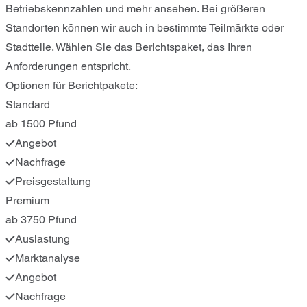
Betriebskennzahlen und mehr ansehen. Bei größeren
Standorten können wir auch in bestimmte Teilmärkte oder
Stadtteile. Wählen Sie das Berichtspaket, das Ihren
Anforderungen entspricht.
Optionen für Berichtpakete:
Standard
ab 1500 Pfund
Angebot
Nachfrage
Preisgestaltung
Premium
ab 3750 Pfund
Auslastung
Marktanalyse
Angebot
Nachfrage