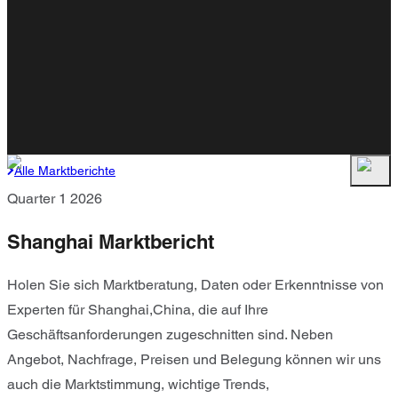
Alle Marktberichte
Quarter 1 2026
Shanghai Marktbericht
Holen Sie sich Marktberatung, Daten oder Erkenntnisse von
Experten für Shanghai,China, die auf Ihre
Geschäftsanforderungen zugeschnitten sind. Neben
Angebot, Nachfrage, Preisen und Belegung können wir uns
auch die Marktstimmung, wichtige Trends,