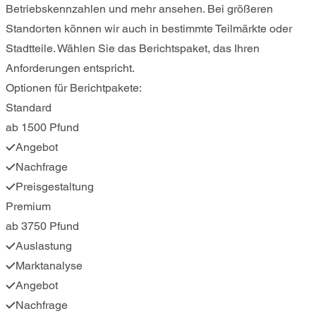
Betriebskennzahlen und mehr ansehen. Bei größeren
Standorten können wir auch in bestimmte Teilmärkte oder
Stadtteile. Wählen Sie das Berichtspaket, das Ihren
Anforderungen entspricht.
Optionen für Berichtpakete:
Standard
ab 1500 Pfund
Angebot
Nachfrage
Preisgestaltung
Premium
ab 3750 Pfund
Auslastung
Marktanalyse
Angebot
Nachfrage