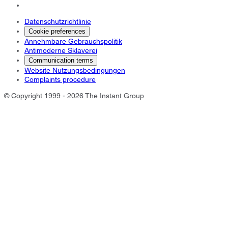
Datenschutzrichtlinie
Cookie preferences
Annehmbare Gebrauchspolitik
Antimoderne Sklaverei
Communication terms
Website Nutzungsbedingungen
Complaints procedure
© Copyright 1999 - 2026 The Instant Group