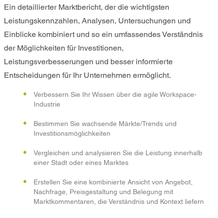
Ein detaillierter Marktbericht, der die wichtigsten
Leistungskennzahlen, Analysen, Untersuchungen und
Einblicke kombiniert und so ein umfassendes Verständnis
der Möglichkeiten für Investitionen,
Leistungsverbesserungen und besser informierte
Entscheidungen für Ihr Unternehmen ermöglicht.
Verbessern Sie Ihr Wissen über die agile Workspace-
Industrie
Bestimmen Sie wachsende Märkte/Trends und
Investitionsmöglichkeiten
Vergleichen und analysieren Sie die Leistung innerhalb
einer Stadt oder eines Marktes
Erstellen Sie eine kombinierte Ansicht von Angebot,
Nachfrage, Preisgestaltung und Belegung mit
Marktkommentaren, die Verständnis und Kontext liefern