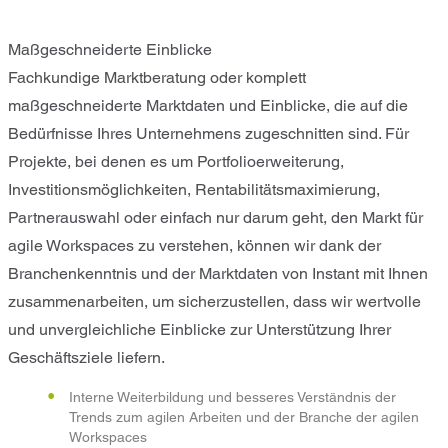
Maßgeschneiderte Einblicke
Fachkundige Marktberatung oder komplett
maßgeschneiderte Marktdaten und Einblicke, die auf die
Bedürfnisse Ihres Unternehmens zugeschnitten sind. Für
Projekte, bei denen es um Portfolioerweiterung,
Investitionsmöglichkeiten, Rentabilitätsmaximierung,
Partnerauswahl oder einfach nur darum geht, den Markt für
agile Workspaces zu verstehen, können wir dank der
Branchenkenntnis und der Marktdaten von Instant mit Ihnen
zusammenarbeiten, um sicherzustellen, dass wir wertvolle
und unvergleichliche Einblicke zur Unterstützung Ihrer
Geschäftsziele liefern.
Interne Weiterbildung und besseres Verständnis der
Trends zum agilen Arbeiten und der Branche der agilen
Workspaces