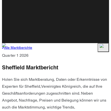
Alle Marktberichte
Quarter 1 2026
Sheffield Marktbericht
Holen Sie sich Marktberatung, Daten oder Erkenntnisse von
Experten für Sheffield,Vereinigtes Königreich, die auf Ihre
Geschäftsanforderungen zugeschnitten sind. Neben
Angebot, Nachfrage, Preisen und Belegung können wir uns
auch die Marktstimmung, wichtige Trends,