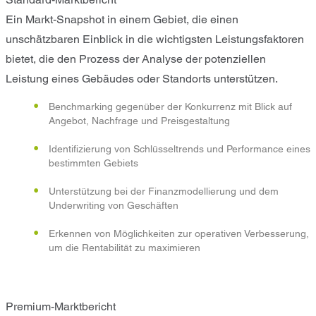
Ein Markt-Snapshot in einem Gebiet, die einen
unschätzbaren Einblick in die wichtigsten Leistungsfaktoren
bietet, die den Prozess der Analyse der potenziellen
Leistung eines Gebäudes oder Standorts unterstützen.
Benchmarking gegenüber der Konkurrenz mit Blick auf
Angebot, Nachfrage und Preisgestaltung
Identifizierung von Schlüsseltrends und Performance eines
bestimmten Gebiets
Unterstützung bei der Finanzmodellierung und dem
Underwriting von Geschäften
Erkennen von Möglichkeiten zur operativen Verbesserung,
um die Rentabilität zu maximieren
Premium-Marktbericht