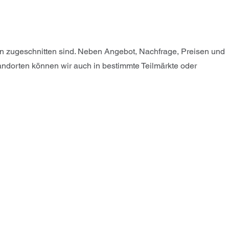
en zugeschnitten sind. Neben Angebot, Nachfrage, Preisen und
ndorten können wir auch in bestimmte Teilmärkte oder