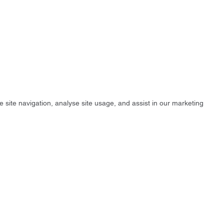
e site navigation, analyse site usage, and assist in our marketing