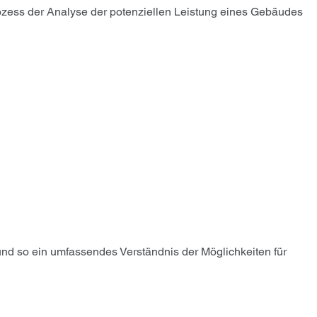
Prozess der Analyse der potenziellen Leistung eines Gebäudes
 und so ein umfassendes Verständnis der Möglichkeiten für