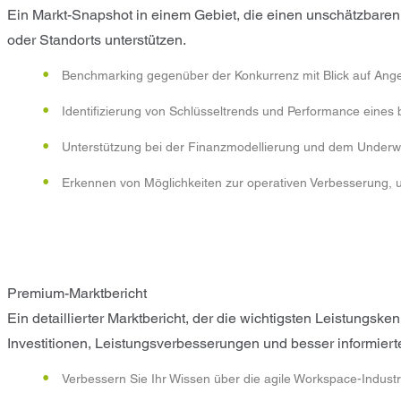
Ein Markt-Snapshot in einem Gebiet, die einen unschätzbaren 
oder Standorts unterstützen.
Benchmarking gegenüber der Konkurrenz mit Blick auf Ange
Identifizierung von Schlüsseltrends und Performance eines
Unterstützung bei der Finanzmodellierung und dem Underwr
Erkennen von Möglichkeiten zur operativen Verbesserung, u
Premium-Marktbericht
Ein detaillierter Marktbericht, der die wichtigsten Leistung
Investitionen, Leistungsverbesserungen und besser informiert
Verbessern Sie Ihr Wissen über die agile Workspace-Industr