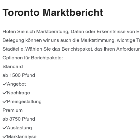
Toronto Marktbericht
Holen Sie sich Marktberatung, Daten oder Erkenntnisse von E
Belegung können wir uns auch die Marktstimmung, wichtige T
Stadtteile. Wählen Sie das Berichtspaket, das Ihren Anforderu
Optionen für Berichtpakete:
Standard
ab 1500 Pfund
Angebot
Nachfrage
Preisgestaltung
Premium
ab 3750 Pfund
Auslastung
Marktanalyse