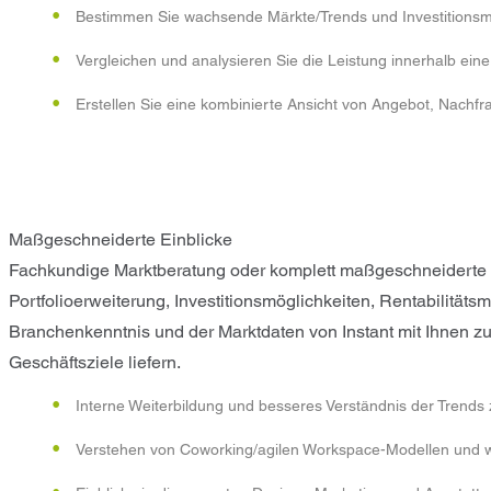
Bestimmen Sie wachsende Märkte/Trends und Investitionsm
Vergleichen und analysieren Sie die Leistung innerhalb eine
Erstellen Sie eine kombinierte Ansicht von Angebot, Nachfr
Maßgeschneiderte Einblicke
Fachkundige Marktberatung oder komplett maßgeschneiderte Ma
Portfolioerweiterung, Investitionsmöglichkeiten, Rentabilität
Branchenkenntnis und der Marktdaten von Instant mit Ihnen zu
Geschäftsziele liefern.
Interne Weiterbildung und besseres Verständnis der Trends
Verstehen von Coworking/agilen Workspace-Modellen und