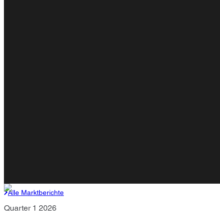
Alle Marktberichte
Quarter 1 2026