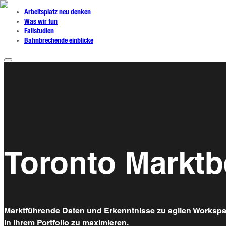
Arbeitsplatz neu denken
Was wir tun
Fallstudien
Bahnbrechende einblicke
Toronto Marktb
Marktführende Daten und Erkenntnisse zu agilen Workspace
in Ihrem Portfolio zu maximieren.