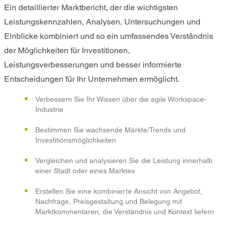
Ein detaillierter Marktbericht, der die wichtigsten
Leistungskennzahlen, Analysen, Untersuchungen und
Einblicke kombiniert und so ein umfassendes Verständnis
der Möglichkeiten für Investitionen,
Leistungsverbesserungen und besser informierte
Entscheidungen für Ihr Unternehmen ermöglicht.
Verbessern Sie Ihr Wissen über die agile Workspace-
Industrie
Bestimmen Sie wachsende Märkte/Trends und
Investitionsmöglichkeiten
Vergleichen und analysieren Sie die Leistung innerhalb
einer Stadt oder eines Marktes
Erstellen Sie eine kombinierte Ansicht von Angebot,
Nachfrage, Preisgestaltung und Belegung mit
Marktkommentaren, die Verständnis und Kontext liefern