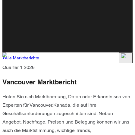
Alle Marktberichte
Quarter 1 2026
Vancouver Marktbericht
Holen Sie sich Marktberatung, Daten oder Erkenntnisse von
Experten für Vancouver,Kanada, die auf Ihre
Geschäftsanforderungen zugeschnitten sind. Neben
Angebot, Nachfrage, Preisen und Belegung können wir uns
auch die Marktstimmung, wichtige Trends,