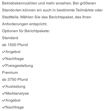
Betriebskennzahlen und mehr ansehen. Bei größeren
Standorten können wir auch in bestimmte Teilmärkte oder
Stadtteile. Wählen Sie das Berichtspaket, das Ihren
Anforderungen entspricht.
Optionen für Berichtpakete:
Standard
ab 1500 Pfund
Angebot
Nachfrage
Preisgestaltung
Premium
ab 3750 Pfund
Auslastung
Marktanalyse
Angebot
Nachfrage