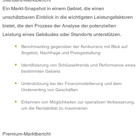
Ein Markt-Snapshot in einem Gebiet, die einen
unschätzbaren Einblick in die wichtigsten Leistungsfaktoren
bietet, die den Prozess der Analyse der potenziellen
Leistung eines Gebäudes oder Standorts unterstützen.
Benchmarking gegenüber der Konkurrenz mit Blick auf
Angebot, Nachfrage und Preisgestaltung
Identifizierung von Schlüsseltrends und Performance eines
bestimmten Gebiets
Unterstützung bei der Finanzmodellierung und dem
Underwriting von Geschäften
Erkennen von Möglichkeiten zur operativen Verbesserung,
um die Rentabilität zu maximieren
Premium-Marktbericht