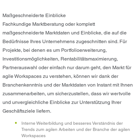
Maßgeschneiderte Einblicke
Fachkundige Marktberatung oder komplett
maßgeschneiderte Marktdaten und Einblicke, die auf die
Bedürfnisse Ihres Unternehmens zugeschnitten sind. Für
Projekte, bei denen es um Portfolioerweiterung,
Investitionsmöglichkeiten, Rentabilitätsmaximierung,
Partnerauswahl oder einfach nur darum geht, den Markt für
agile Workspaces zu verstehen, können wir dank der
Branchenkenntnis und der Marktdaten von Instant mit Ihnen
zusammenarbeiten, um sicherzustellen, dass wir wertvolle
und unvergleichliche Einblicke zur Unterstützung Ihrer
Geschäftsziele liefern.
Interne Weiterbildung und besseres Verständnis der
Trends zum agilen Arbeiten und der Branche der agilen
Workspaces