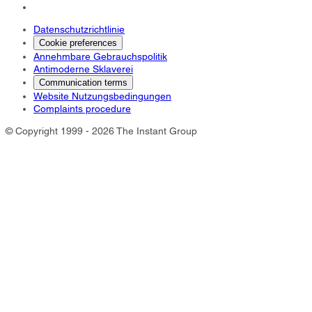
Datenschutzrichtlinie
Cookie preferences
Annehmbare Gebrauchspolitik
Antimoderne Sklaverei
Communication terms
Website Nutzungsbedingungen
Complaints procedure
© Copyright 1999 - 2026 The Instant Group