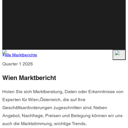
Alle Marktberichte
Quarter 1 2026
Wien Marktbericht
Holen Sie sich Marktberatung, Daten oder Erkenntnisse von
Experten für Wien,Österreich, die auf Ihre
Geschäftsanforderungen zugeschnitten sind. Neben
Angebot, Nachfrage, Preisen und Belegung können wir uns
auch die Marktstimmung, wichtige Trends,