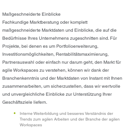
Maßgeschneiderte Einblicke
Fachkundige Marktberatung oder komplett
maßgeschneiderte Marktdaten und Einblicke, die auf die
Bedürfnisse Ihres Unternehmens zugeschnitten sind. Für
Projekte, bei denen es um Portfolioerweiterung,
Investitionsmöglichkeiten, Rentabilitätsmaximierung,
Partnerauswahl oder einfach nur darum geht, den Markt für
agile Workspaces zu verstehen, können wir dank der
Branchenkenntnis und der Marktdaten von Instant mit Ihnen
zusammenarbeiten, um sicherzustellen, dass wir wertvolle
und unvergleichliche Einblicke zur Unterstützung Ihrer
Geschäftsziele liefern.
Interne Weiterbildung und besseres Verständnis der
Trends zum agilen Arbeiten und der Branche der agilen
Workspaces