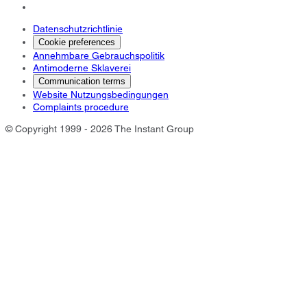
Datenschutzrichtlinie
Cookie preferences
Annehmbare Gebrauchspolitik
Antimoderne Sklaverei
Communication terms
Website Nutzungsbedingungen
Complaints procedure
© Copyright 1999 - 2026 The Instant Group