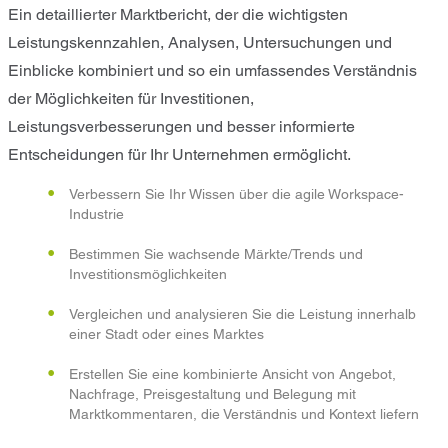
Ein detaillierter Marktbericht, der die wichtigsten
Leistungskennzahlen, Analysen, Untersuchungen und
Einblicke kombiniert und so ein umfassendes Verständnis
der Möglichkeiten für Investitionen,
Leistungsverbesserungen und besser informierte
Entscheidungen für Ihr Unternehmen ermöglicht.
Verbessern Sie Ihr Wissen über die agile Workspace-
Industrie
Bestimmen Sie wachsende Märkte/Trends und
Investitionsmöglichkeiten
Vergleichen und analysieren Sie die Leistung innerhalb
einer Stadt oder eines Marktes
Erstellen Sie eine kombinierte Ansicht von Angebot,
Nachfrage, Preisgestaltung und Belegung mit
Marktkommentaren, die Verständnis und Kontext liefern