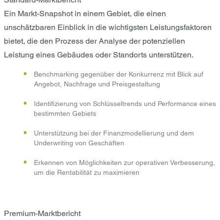
Ein Markt-Snapshot in einem Gebiet, die einen
unschätzbaren Einblick in die wichtigsten Leistungsfaktoren
bietet, die den Prozess der Analyse der potenziellen
Leistung eines Gebäudes oder Standorts unterstützen.
Benchmarking gegenüber der Konkurrenz mit Blick auf
Angebot, Nachfrage und Preisgestaltung
Identifizierung von Schlüsseltrends und Performance eines
bestimmten Gebiets
Unterstützung bei der Finanzmodellierung und dem
Underwriting von Geschäften
Erkennen von Möglichkeiten zur operativen Verbesserung,
um die Rentabilität zu maximieren
Premium-Marktbericht