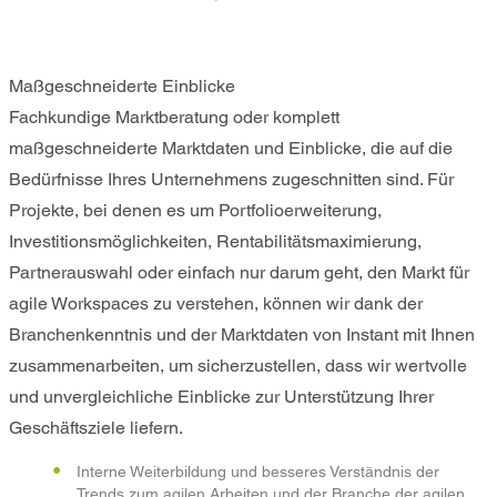
Maßgeschneiderte Einblicke
Fachkundige Marktberatung oder komplett
maßgeschneiderte Marktdaten und Einblicke, die auf die
Bedürfnisse Ihres Unternehmens zugeschnitten sind. Für
Projekte, bei denen es um Portfolioerweiterung,
Investitionsmöglichkeiten, Rentabilitätsmaximierung,
Partnerauswahl oder einfach nur darum geht, den Markt für
agile Workspaces zu verstehen, können wir dank der
Branchenkenntnis und der Marktdaten von Instant mit Ihnen
zusammenarbeiten, um sicherzustellen, dass wir wertvolle
und unvergleichliche Einblicke zur Unterstützung Ihrer
Geschäftsziele liefern.
Interne Weiterbildung und besseres Verständnis der
Trends zum agilen Arbeiten und der Branche der agilen