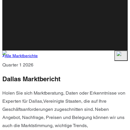
Alle Marktberichte
Quarter 1 2026
Dallas Marktbericht
Holen Sie sich Marktberatung, Daten oder Erkenntnisse von
Experten für Dallas,Vereinigte Staaten, die auf Ihre
Geschäftsanforderungen zugeschnitten sind. Neben
Angebot, Nachfrage, Preisen und Belegung können wir uns
auch die Marktstimmung, wichtige Trends,