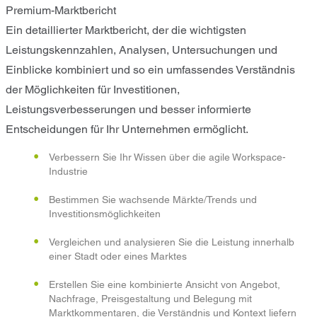
Premium-Marktbericht
Ein detaillierter Marktbericht, der die wichtigsten
Leistungskennzahlen, Analysen, Untersuchungen und
Einblicke kombiniert und so ein umfassendes Verständnis
der Möglichkeiten für Investitionen,
Leistungsverbesserungen und besser informierte
Entscheidungen für Ihr Unternehmen ermöglicht.
Verbessern Sie Ihr Wissen über die agile Workspace-
Industrie
Bestimmen Sie wachsende Märkte/Trends und
Investitionsmöglichkeiten
Vergleichen und analysieren Sie die Leistung innerhalb
einer Stadt oder eines Marktes
Erstellen Sie eine kombinierte Ansicht von Angebot,
Nachfrage, Preisgestaltung und Belegung mit
Marktkommentaren, die Verständnis und Kontext liefern