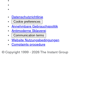
Datenschutzrichtlinie
Cookie preferences
Annehmbare Gebrauchspolitik
Antimoderne Sklaverei
Communication terms
Website Nutzungsbedingungen
Complaints procedure
© Copyright 1999 - 2026 The Instant Group