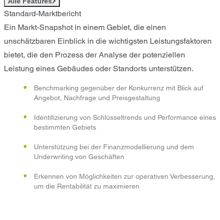
Alle Features
Standard-Marktbericht
Ein Markt-Snapshot in einem Gebiet, die einen
unschätzbaren Einblick in die wichtigsten Leistungsfaktoren
bietet, die den Prozess der Analyse der potenziellen
Leistung eines Gebäudes oder Standorts unterstützen.
Benchmarking gegenüber der Konkurrenz mit Blick auf
Angebot, Nachfrage und Preisgestaltung
Identifizierung von Schlüsseltrends und Performance eines
bestimmten Gebiets
Unterstützung bei der Finanzmodellierung und dem
Underwriting von Geschäften
Erkennen von Möglichkeiten zur operativen Verbesserung,
um die Rentabilität zu maximieren