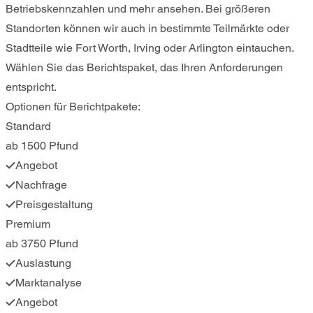
Betriebskennzahlen und mehr ansehen. Bei größeren
Standorten können wir auch in bestimmte Teilmärkte oder
Stadtteile wie Fort Worth, Irving oder Arlington eintauchen.
Wählen Sie das Berichtspaket, das Ihren Anforderungen
entspricht.
Optionen für Berichtpakete:
Standard
ab 1500 Pfund
Angebot
Nachfrage
Preisgestaltung
Premium
ab 3750 Pfund
Auslastung
Marktanalyse
Angebot