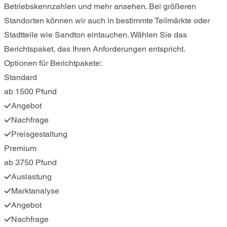
Betriebskennzahlen und mehr ansehen. Bei größeren
Standorten können wir auch in bestimmte Teilmärkte oder
Stadtteile wie Sandton eintauchen. Wählen Sie das
Berichtspaket, das Ihren Anforderungen entspricht.
Optionen für Berichtpakete:
Standard
ab 1500 Pfund
Angebot
Nachfrage
Preisgestaltung
Premium
ab 3750 Pfund
Auslastung
Marktanalyse
Angebot
Nachfrage