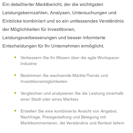
Ein detaillierter Marktbericht, der die wichtigsten
Leistungskennzahlen, Analysen, Untersuchungen und
Einblicke kombiniert und so ein umfassendes Verständnis
der Möglichkeiten für Investitionen,
Leistungsverbesserungen und besser informierte
Entscheidungen für Ihr Unternehmen ermöglicht.
Verbessern Sie Ihr Wissen über die agile Workspace-
Industrie
Bestimmen Sie wachsende Märkte/Trends und
Investitionsmöglichkeiten
Vergleichen und analysieren Sie die Leistung innerhalb
einer Stadt oder eines Marktes
Erstellen Sie eine kombinierte Ansicht von Angebot,
Nachfrage, Preisgestaltung und Belegung mit
Marktkommentaren, die Verständnis und Kontext liefern