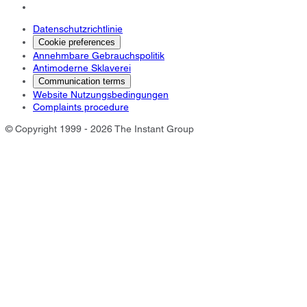
Datenschutzrichtlinie
Cookie preferences
Annehmbare Gebrauchspolitik
Antimoderne Sklaverei
Communication terms
Website Nutzungsbedingungen
Complaints procedure
© Copyright 1999 - 2026 The Instant Group