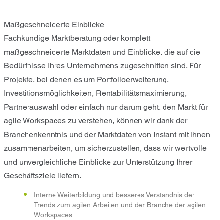
Maßgeschneiderte Einblicke
Fachkundige Marktberatung oder komplett
maßgeschneiderte Marktdaten und Einblicke, die auf die
Bedürfnisse Ihres Unternehmens zugeschnitten sind. Für
Projekte, bei denen es um Portfolioerweiterung,
Investitionsmöglichkeiten, Rentabilitätsmaximierung,
Partnerauswahl oder einfach nur darum geht, den Markt für
agile Workspaces zu verstehen, können wir dank der
Branchenkenntnis und der Marktdaten von Instant mit Ihnen
zusammenarbeiten, um sicherzustellen, dass wir wertvolle
und unvergleichliche Einblicke zur Unterstützung Ihrer
Geschäftsziele liefern.
Interne Weiterbildung und besseres Verständnis der
Trends zum agilen Arbeiten und der Branche der agilen
Workspaces