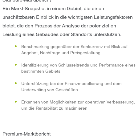
Ein Markt-Snapshot in einem Gebiet, die einen
unschätzbaren Einblick in die wichtigsten Leistungsfaktoren
bietet, die den Prozess der Analyse der potenziellen
Leistung eines Gebäudes oder Standorts unterstützen.
Benchmarking gegenüber der Konkurrenz mit Blick auf
Angebot, Nachfrage und Preisgestaltung
Identifizierung von Schlüsseltrends und Performance eines
bestimmten Gebiets
Unterstützung bei der Finanzmodellierung und dem
Underwriting von Geschäften
Erkennen von Möglichkeiten zur operativen Verbesserung,
um die Rentabilität zu maximieren
Premium-Marktbericht