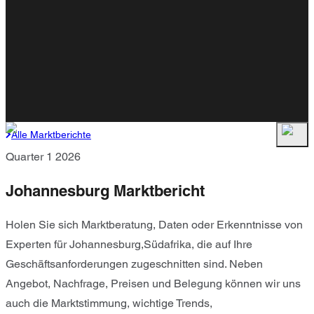
Alle Marktberichte
Quarter 1 2026
Johannesburg Marktbericht
Holen Sie sich Marktberatung, Daten oder Erkenntnisse von
Experten für Johannesburg,Südafrika, die auf Ihre
Geschäftsanforderungen zugeschnitten sind. Neben
Angebot, Nachfrage, Preisen und Belegung können wir uns
auch die Marktstimmung, wichtige Trends,