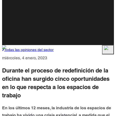
Todas las opiniones del sector
miércoles, 4 enero, 2023
Durante el proceso de redefinición de la
oficina han surgido cinco oportunidades
en lo que respecta a los espacios de
trabajo
En los últimos 12 meses, la industria de los espacios de
trabajo ha vivido una crisis existencial, a medida que el