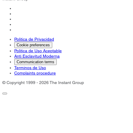
Politica de Privacidad
Cookie preferences
Politica de Uso Aceptable
Anti Esclavitud Moderna
Communication terms
Terminos de Uso
Complaints procedure
© Copyright 1999 - 2026 The Instant Group