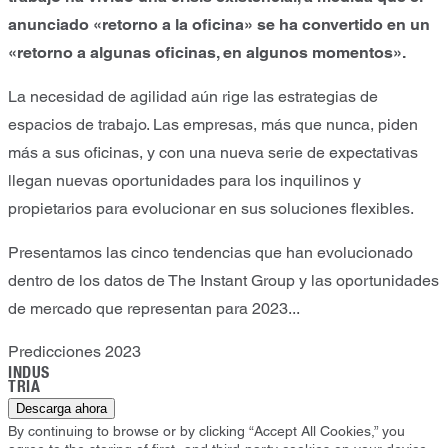
anunciado «retorno a la oficina» se ha convertido en un
«retorno a algunas oficinas, en algunos momentos».
La necesidad de agilidad aún rige las estrategias de
espacios de trabajo. Las empresas, más que nunca, piden
más a sus oficinas, y con una nueva serie de expectativas
llegan nuevas oportunidades para los inquilinos y
propietarios para evolucionar en sus soluciones flexibles.
Presentamos las cinco tendencias que han evolucionado
dentro de los datos de The Instant Group y las oportunidades
de mercado que representan para 2023...
Predicciones 2023
INDUS
TRIA
Descarga ahora
By continuing to browse or by clicking “Accept All Cookies,” you