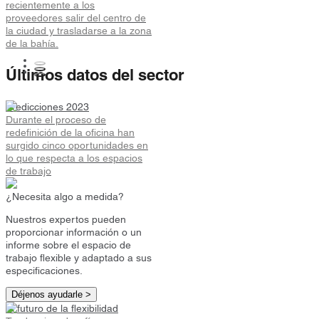
recientemente a los
proveedores salir del centro de
la ciudad y trasladarse a la zona
de la bahía.
Últimos datos del sector
Predicciones 2023
Durante el proceso de
redefinición de la oficina han
surgido cinco oportunidades en
lo que respecta a los espacios
de trabajo
¿Necesita algo a medida?
Nuestros expertos pueden
proporcionar información o un
informe sobre el espacio de
trabajo flexible y adaptado a sus
especificaciones.
Déjenos ayudarle >
El futuro de la flexibilidad