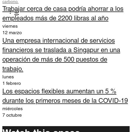
carbono.
Trabajar cerca de casa podría ahorrar a los
empleados más de 2200 libras al año
viernes
12 marzo
Una empresa internacional de servicios
financieros se traslada a Singapur en una
operación de más de 500 puestos de
trabajo.
lunes
1 febrero
Los espacios flexibles aumentan un 5 %
durante los primeros meses de la COVID-19
miércoles
7 octubre