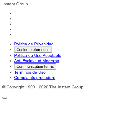
Instant Group
Politica de Privacidad
Cookie preferences
Politica de Uso Aceptable
Anti Esclavitud Moderna
Communication terms
Terminos de Uso
Complaints procedure
© Copyright 1999 - 2026 The Instant Group