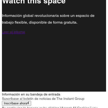
Watch this space
Información global revolucionaria sobre un espacio de
trabajo flexible, disponible de forma gratuita.
Leer el informe
Información en su bandeja de entrada
Suscríbase al boletín de noticias de The Instant Group
Inscríbase ahora