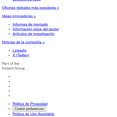
Oficinas globales más populares >
Ideas innovadoras >
Informes de mercado
Información clave del sector
Artículos de investigación
Noticias de la compañía >
LinkedIn
X (Twitter)
Part of the
Instant Group
Politica de Privacidad
Cookie preferences
Politica de Uso Aceptable