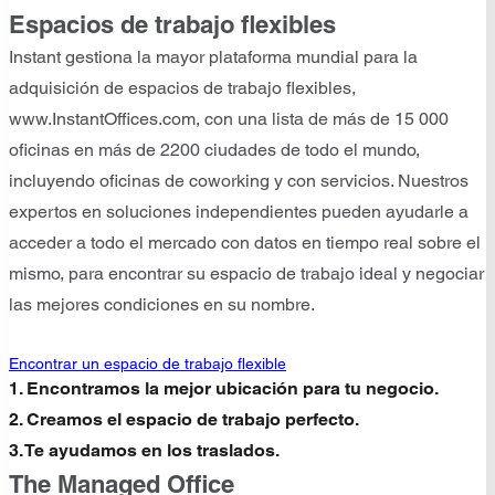
Espacios de trabajo flexibles
Instant gestiona la mayor plataforma mundial para la
adquisición de espacios de trabajo flexibles,
www.InstantOffices.com, con una lista de más de 15 000
oficinas en más de 2200 ciudades de todo el mundo,
incluyendo oficinas de coworking y con servicios. Nuestros
expertos en soluciones independientes pueden ayudarle a
acceder a todo el mercado con datos en tiempo real sobre el
mismo, para encontrar su espacio de trabajo ideal y negociar
las mejores condiciones en su nombre.
Encontrar un espacio de trabajo flexible
1. Encontramos la mejor ubicación para tu negocio.
2. Creamos el espacio de trabajo perfecto.
3. Te ayudamos en los traslados.
The Managed Office