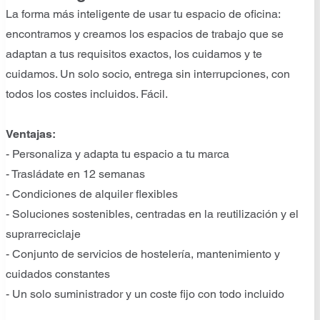
La forma más inteligente de usar tu espacio de oficina:
encontramos y creamos los espacios de trabajo que se
adaptan a tus requisitos exactos, los cuidamos y te
cuidamos. Un solo socio, entrega sin interrupciones, con
todos los costes incluidos. Fácil.
Ventajas:
- Personaliza y adapta tu espacio a tu marca
- Trasládate en 12 semanas
- Condiciones de alquiler flexibles
- Soluciones sostenibles, centradas en la reutilización y el
suprarreciclaje
- Conjunto de servicios de hostelería, mantenimiento y
cuidados constantes
- Un solo suministrador y un coste fijo con todo incluido