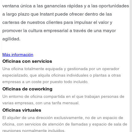
ventana única a las ganancias rápidas y a las oportunidades
a largo plazo que Instant puede ofrecer dentro de las
carteras de nuestros clientes para impulsar el valor y
promover la cultura empresarial a través de una mayor
agilidad.
Más información
Oficinas con servicios
Una oficina totalmente equipada y gestionada por un operador
especializado, que alquila oficinas individuales o plantas a otras
empresas a un coste por puesto todo incluido.
Oficinas de coworking
Un entorno de oficina compartida en el que trabajan personas de
varias empresas, con una tarifa mensual.
Oficinas virtuales
El alquiler de una dirección exclusivamente, no de un espacio de
oficina, con servicios de atención de llamadas y espacio de sala de
reuniones normalmente incluidos.