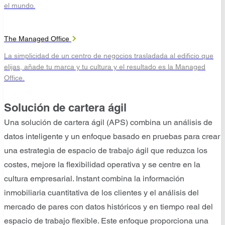
el mundo.
The Managed Office
La simplicidad de un centro de negocios trasladada al edificio que
elijas, añade tu marca y tu cultura y el resultado es la Managed
Office.
Solución de cartera ágil
Una solución de cartera ágil (APS) combina un análisis de
datos inteligente y un enfoque basado en pruebas para crear
una estrategia de espacio de trabajo ágil que reduzca los
costes, mejore la flexibilidad operativa y se centre en la
cultura empresarial. Instant combina la información
inmobiliaria cuantitativa de los clientes y el análisis del
mercado de pares con datos históricos y en tiempo real del
espacio de trabajo flexible. Este enfoque proporciona una