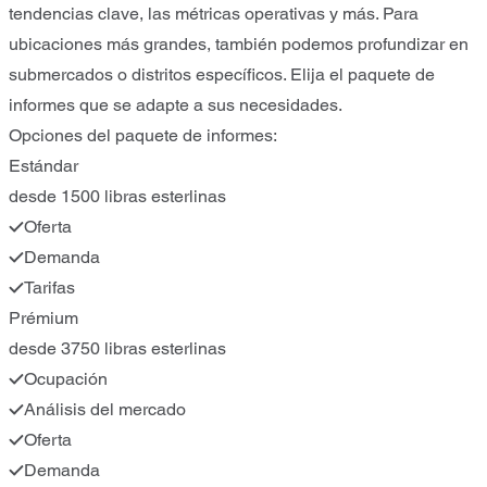
tendencias clave, las métricas operativas y más. Para
ubicaciones más grandes, también podemos profundizar en
submercados o distritos específicos. Elija el paquete de
informes que se adapte a sus necesidades.
Opciones del paquete de informes:
Estándar
desde 1500 libras esterlinas
Oferta
Demanda
Tarifas
Prémium
desde 3750 libras esterlinas
Ocupación
Análisis del mercado
Oferta
Demanda