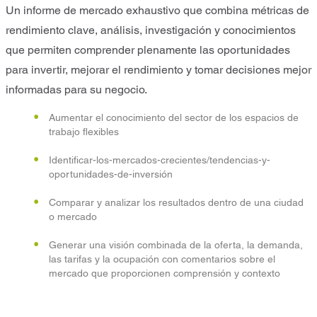
Un informe de mercado exhaustivo que combina métricas de
rendimiento clave, análisis, investigación y conocimientos
que permiten comprender plenamente las oportunidades
para invertir, mejorar el rendimiento y tomar decisiones mejor
informadas para su negocio.
Aumentar el conocimiento del sector de los espacios de
trabajo flexibles
Identificar-los-mercados-crecientes/tendencias-y-
oportunidades-de-inversión
Comparar y analizar los resultados dentro de una ciudad
o mercado
Generar una visión combinada de la oferta, la demanda,
las tarifas y la ocupación con comentarios sobre el
mercado que proporcionen comprensión y contexto