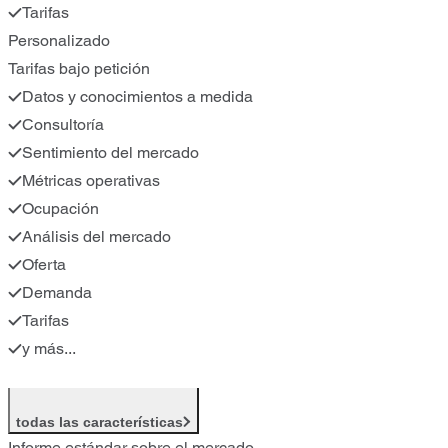
Tarifas
Personalizado
Tarifas bajo petición
Datos y conocimientos a medida
Consultoría
Sentimiento del mercado
Métricas operativas
Ocupación
Análisis del mercado
Oferta
Demanda
Tarifas
y más...
todas las características
Informe estándar sobre el mercado