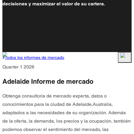
decisiones y maximizar el valor de su cartera.
Todos los informes de mercado
Quarter 1 2026
Adelaide Informe de mercado
Obtenga consultoría de mercado experta, datos o
conocimientos para la ciudad de Adelaide,Australia,
adaptados a las necesidades de su organización. Además
de la oferta, la demanda, los precios y la ocupación, también
podemos observar el sentimiento del mercado, las