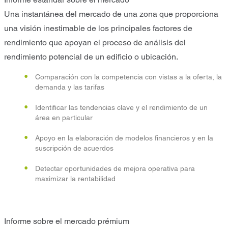
Una instantánea del mercado de una zona que proporciona
una visión inestimable de los principales factores de
rendimiento que apoyan el proceso de análisis del
rendimiento potencial de un edificio o ubicación.
Comparación con la competencia con vistas a la oferta, la
demanda y las tarifas
Identificar las tendencias clave y el rendimiento de un
área en particular
Apoyo en la elaboración de modelos financieros y en la
suscripción de acuerdos
Detectar oportunidades de mejora operativa para
maximizar la rentabilidad
Informe sobre el mercado prémium