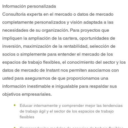
Información personalizada
Consultoría experta en el mercado o datos de mercado
completamente personalizados y visión adaptada a las
necesidades de su organización. Para proyectos que
impliquen la ampliación de la cartera, oportunidades de
inversión, maximización de la rentabilidad, selección de
socios o simplemente para entender el mercado de los
espacios de trabajo flexibles, el conocimiento del sector y los
datos de mercado de Instant nos permiten asociarnos con
usted para asegurarnos de que proporcionamos una
información inestimable e inigualable para respaldar sus
objetivos empresariales.
Educar internamente y comprender mejor las tendencias
de trabajo ágil y el sector de los espacios de trabajo
flexibles