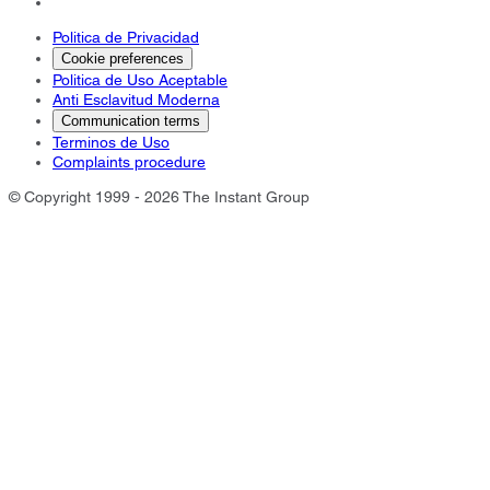
Politica de Privacidad
Cookie preferences
Politica de Uso Aceptable
Anti Esclavitud Moderna
Communication terms
Terminos de Uso
Complaints procedure
© Copyright 1999 - 2026 The Instant Group