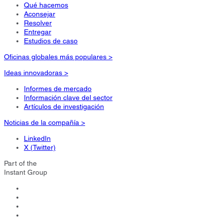
Qué hacemos
Aconsejar
Resolver
Entregar
Estudios de caso
Oficinas globales más populares >
Ideas innovadoras >
Informes de mercado
Información clave del sector
Artículos de investigación
Noticias de la compañía >
LinkedIn
X (Twitter)
Part of the
Instant Group