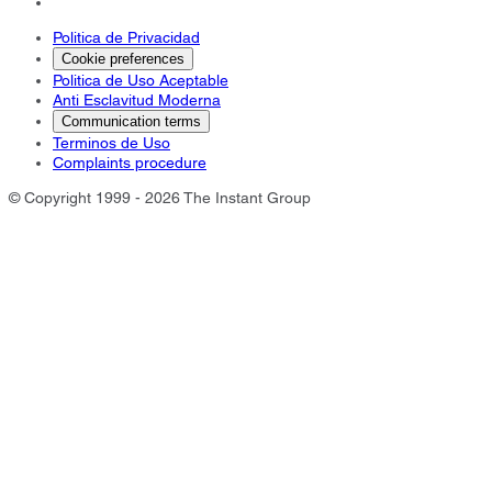
Politica de Privacidad
Cookie preferences
Politica de Uso Aceptable
Anti Esclavitud Moderna
Communication terms
Terminos de Uso
Complaints procedure
© Copyright 1999 - 2026 The Instant Group