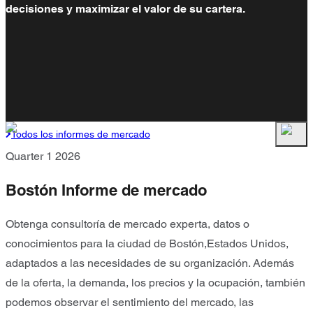
decisiones y maximizar el valor de su cartera.
Todos los informes de mercado
Quarter 1 2026
Bostón Informe de mercado
Obtenga consultoría de mercado experta, datos o
conocimientos para la ciudad de Bostón,Estados Unidos,
adaptados a las necesidades de su organización. Además
de la oferta, la demanda, los precios y la ocupación, también
podemos observar el sentimiento del mercado, las