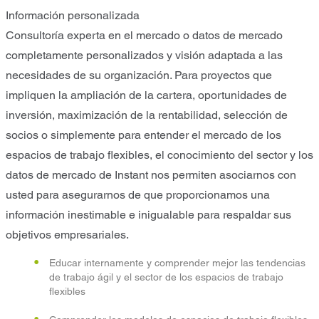
Información personalizada
Consultoría experta en el mercado o datos de mercado
completamente personalizados y visión adaptada a las
necesidades de su organización. Para proyectos que
impliquen la ampliación de la cartera, oportunidades de
inversión, maximización de la rentabilidad, selección de
socios o simplemente para entender el mercado de los
espacios de trabajo flexibles, el conocimiento del sector y los
datos de mercado de Instant nos permiten asociarnos con
usted para asegurarnos de que proporcionamos una
información inestimable e inigualable para respaldar sus
objetivos empresariales.
Educar internamente y comprender mejor las tendencias
de trabajo ágil y el sector de los espacios de trabajo
flexibles