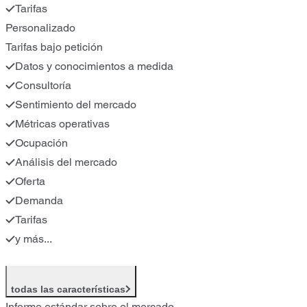
Tarifas
Personalizado
Tarifas bajo petición
Datos y conocimientos a medida
Consultoría
Sentimiento del mercado
Métricas operativas
Ocupación
Análisis del mercado
Oferta
Demanda
Tarifas
y más...
todas las características
Informe estándar sobre el mercado