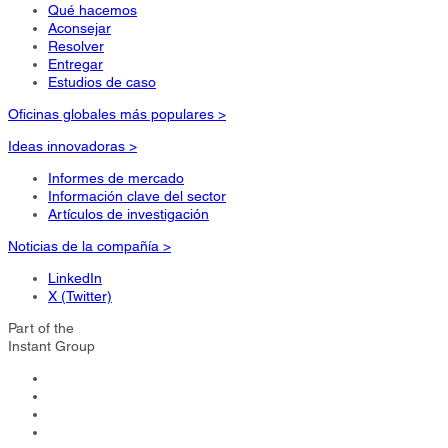
Qué hacemos
Aconsejar
Resolver
Entregar
Estudios de caso
Oficinas globales más populares >
Ideas innovadoras >
Informes de mercado
Información clave del sector
Artículos de investigación
Noticias de la compañía >
LinkedIn
X (Twitter)
Part of the
Instant Group