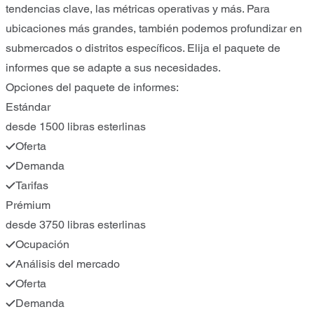
tendencias clave, las métricas operativas y más. Para
ubicaciones más grandes, también podemos profundizar en
submercados o distritos específicos. Elija el paquete de
informes que se adapte a sus necesidades.
Opciones del paquete de informes:
Estándar
desde 1500 libras esterlinas
Oferta
Demanda
Tarifas
Prémium
desde 3750 libras esterlinas
Ocupación
Análisis del mercado
Oferta
Demanda