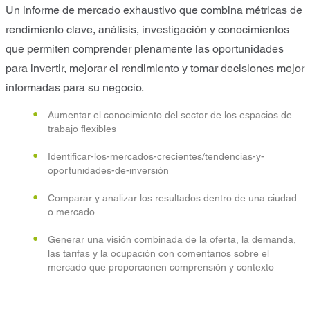
Un informe de mercado exhaustivo que combina métricas de
rendimiento clave, análisis, investigación y conocimientos
que permiten comprender plenamente las oportunidades
para invertir, mejorar el rendimiento y tomar decisiones mejor
informadas para su negocio.
Aumentar el conocimiento del sector de los espacios de
trabajo flexibles
Identificar-los-mercados-crecientes/tendencias-y-
oportunidades-de-inversión
Comparar y analizar los resultados dentro de una ciudad
o mercado
Generar una visión combinada de la oferta, la demanda,
las tarifas y la ocupación con comentarios sobre el
mercado que proporcionen comprensión y contexto