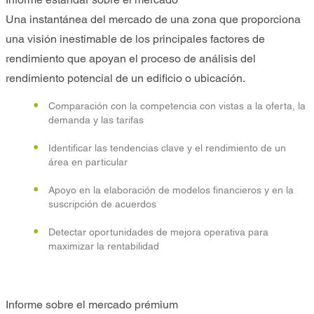
Una instantánea del mercado de una zona que proporciona
una visión inestimable de los principales factores de
rendimiento que apoyan el proceso de análisis del
rendimiento potencial de un edificio o ubicación.
Comparación con la competencia con vistas a la oferta, la
demanda y las tarifas
Identificar las tendencias clave y el rendimiento de un
área en particular
Apoyo en la elaboración de modelos financieros y en la
suscripción de acuerdos
Detectar oportunidades de mejora operativa para
maximizar la rentabilidad
Informe sobre el mercado prémium