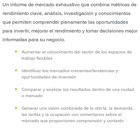
Un informe de mercado exhaustivo que combina métricas de
rendimiento clave, análisis, investigación y conocimientos
que permiten comprender plenamente las oportunidades
para invertir, mejorar el rendimiento y tomar decisiones mejor
informadas para su negocio.
Aumentar el conocimiento del sector de los espacios de
trabajo flexibles
Identificar-los-mercados-crecientes/tendencias-y-
oportunidades-de-inversión
Comparar y analizar los resultados dentro de una ciudad
o mercado
Generar una visión combinada de la oferta, la demanda,
las tarifas y la ocupación con comentarios sobre el
mercado que proporcionen comprensión y contexto