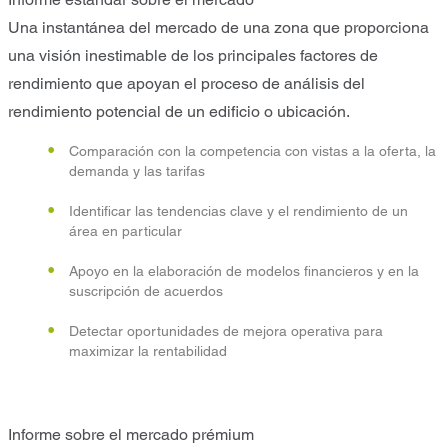
Una instantánea del mercado de una zona que proporciona
una visión inestimable de los principales factores de
rendimiento que apoyan el proceso de análisis del
rendimiento potencial de un edificio o ubicación.
Comparación con la competencia con vistas a la oferta, la
demanda y las tarifas
Identificar las tendencias clave y el rendimiento de un
área en particular
Apoyo en la elaboración de modelos financieros y en la
suscripción de acuerdos
Detectar oportunidades de mejora operativa para
maximizar la rentabilidad
Informe sobre el mercado prémium