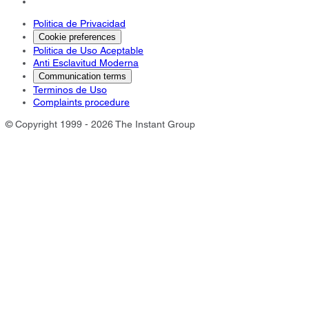
Politica de Privacidad
Cookie preferences
Politica de Uso Aceptable
Anti Esclavitud Moderna
Communication terms
Terminos de Uso
Complaints procedure
© Copyright 1999 - 2026 The Instant Group