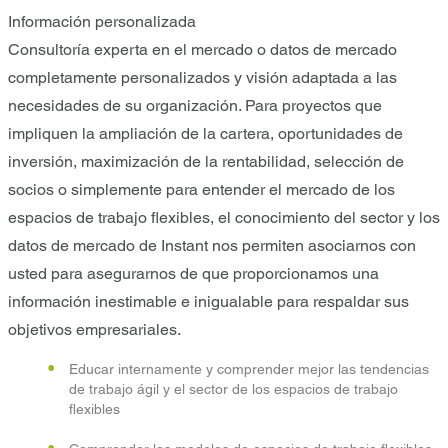
Información personalizada
Consultoría experta en el mercado o datos de mercado
completamente personalizados y visión adaptada a las
necesidades de su organización. Para proyectos que
impliquen la ampliación de la cartera, oportunidades de
inversión, maximización de la rentabilidad, selección de
socios o simplemente para entender el mercado de los
espacios de trabajo flexibles, el conocimiento del sector y los
datos de mercado de Instant nos permiten asociarnos con
usted para asegurarnos de que proporcionamos una
información inestimable e inigualable para respaldar sus
objetivos empresariales.
Educar internamente y comprender mejor las tendencias
de trabajo ágil y el sector de los espacios de trabajo
flexibles