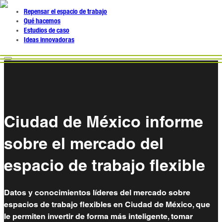
Repensar el espacio de trabajo
Qué hacemos
Estudios de caso
Ideas innovadoras
Ciudad de México informe
sobre el mercado del
espacio de trabajo flexible
Datos y conocimientos líderes del mercado sobre
espacios de trabajo flexibles en Ciudad de México, que
le permiten invertir de forma más inteligente, tomar