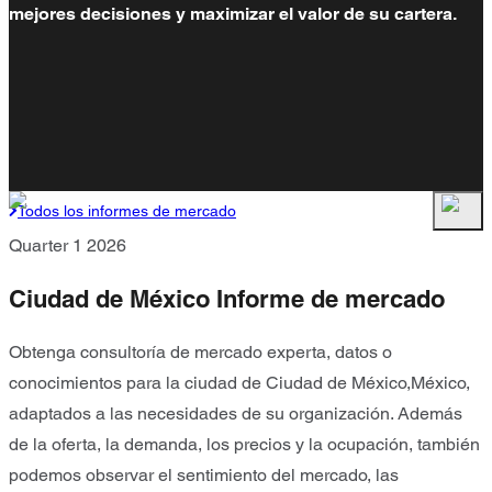
mejores decisiones y maximizar el valor de su cartera.
Todos los informes de mercado
Quarter 1 2026
Ciudad de México Informe de mercado
Obtenga consultoría de mercado experta, datos o
conocimientos para la ciudad de Ciudad de México,México,
adaptados a las necesidades de su organización. Además
de la oferta, la demanda, los precios y la ocupación, también
podemos observar el sentimiento del mercado, las