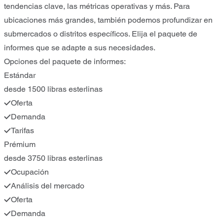
tendencias clave, las métricas operativas y más. Para
ubicaciones más grandes, también podemos profundizar en
submercados o distritos específicos. Elija el paquete de
informes que se adapte a sus necesidades.
Opciones del paquete de informes:
Estándar
desde 1500 libras esterlinas
Oferta
Demanda
Tarifas
Prémium
desde 3750 libras esterlinas
Ocupación
Análisis del mercado
Oferta
Demanda