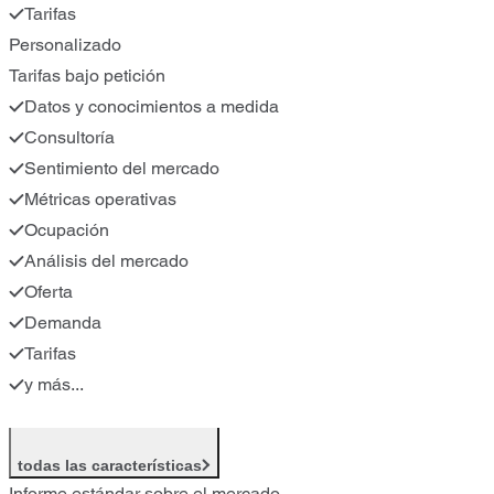
Tarifas
Personalizado
Tarifas bajo petición
Datos y conocimientos a medida
Consultoría
Sentimiento del mercado
Métricas operativas
Ocupación
Análisis del mercado
Oferta
Demanda
Tarifas
y más...
todas las características
Informe estándar sobre el mercado