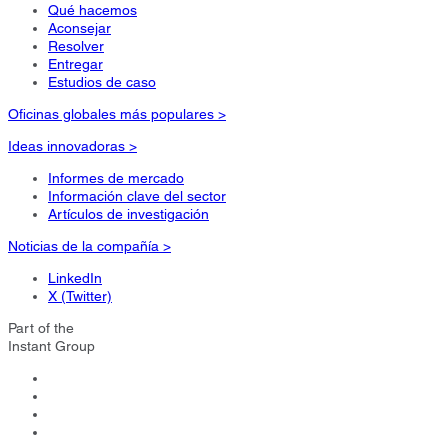
Qué hacemos
Aconsejar
Resolver
Entregar
Estudios de caso
Oficinas globales más populares >
Ideas innovadoras >
Informes de mercado
Información clave del sector
Artículos de investigación
Noticias de la compañía >
LinkedIn
X (Twitter)
Part of the
Instant Group