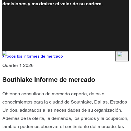
decisiones y maximizar el valor de su cartera.
Todos los informes de mercado
Quarter 1 2026
Southlake Informe de mercado
Obtenga consultoría de mercado experta, datos o
conocimientos para la ciudad de Southlake, Dallas, Estados
Unidos, adaptados a las necesidades de su organización.
Además de la oferta, la demanda, los precios y la ocupación,
también podemos observar el sentimiento del mercado, las