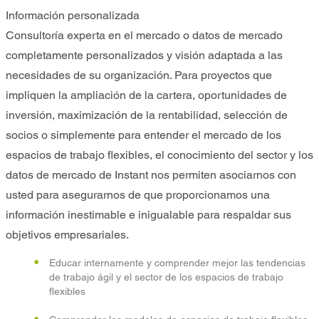
Información personalizada
Consultoría experta en el mercado o datos de mercado
completamente personalizados y visión adaptada a las
necesidades de su organización. Para proyectos que
impliquen la ampliación de la cartera, oportunidades de
inversión, maximización de la rentabilidad, selección de
socios o simplemente para entender el mercado de los
espacios de trabajo flexibles, el conocimiento del sector y los
datos de mercado de Instant nos permiten asociarnos con
usted para asegurarnos de que proporcionamos una
información inestimable e inigualable para respaldar sus
objetivos empresariales.
Educar internamente y comprender mejor las tendencias
de trabajo ágil y el sector de los espacios de trabajo
flexibles