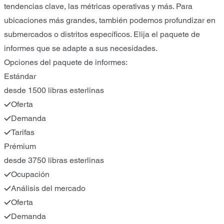
tendencias clave, las métricas operativas y más. Para
ubicaciones más grandes, también podemos profundizar en
submercados o distritos específicos. Elija el paquete de
informes que se adapte a sus necesidades.
Opciones del paquete de informes:
Estándar
desde 1500 libras esterlinas
Oferta
Demanda
Tarifas
Prémium
desde 3750 libras esterlinas
Ocupación
Análisis del mercado
Oferta
Demanda