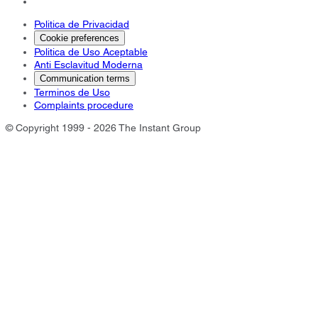
Politica de Privacidad
Cookie preferences
Politica de Uso Aceptable
Anti Esclavitud Moderna
Communication terms
Terminos de Uso
Complaints procedure
© Copyright 1999 - 2026 The Instant Group