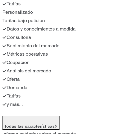
Tarifas
Personalizado
Tarifas bajo petición
Datos y conocimientos a medida
Consultoría
Sentimiento del mercado
Métricas operativas
Ocupación
Análisis del mercado
Oferta
Demanda
Tarifas
y más...
todas las características
Informe estándar sobre el mercado