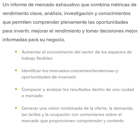
Un informe de mercado exhaustivo que combina métricas de
rendimiento clave, análisis, investigación y conocimientos
que permiten comprender plenamente las oportunidades
para invertir, mejorar el rendimiento y tomar decisiones mejor
informadas para su negocio.
Aumentar el conocimiento del sector de los espacios de
trabajo flexibles
Identificar-los-mercados-crecientes/tendencias-y-
oportunidades-de-inversión
Comparar y analizar los resultados dentro de una ciudad
o mercado
Generar una visión combinada de la oferta, la demanda,
las tarifas y la ocupación con comentarios sobre el
mercado que proporcionen comprensión y contexto