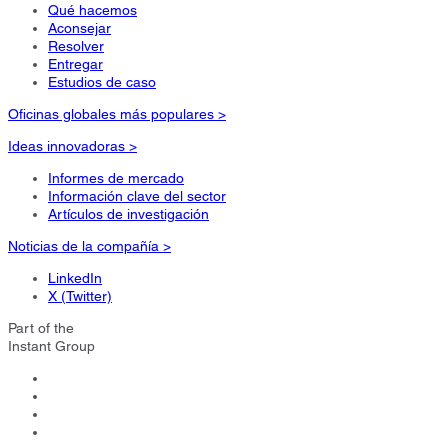
Qué hacemos
Aconsejar
Resolver
Entregar
Estudios de caso
Oficinas globales más populares >
Ideas innovadoras >
Informes de mercado
Información clave del sector
Artículos de investigación
Noticias de la compañía >
LinkedIn
X (Twitter)
Part of the
Instant Group