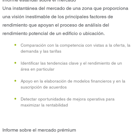
Una instantánea del mercado de una zona que proporciona
una visión inestimable de los principales factores de
rendimiento que apoyan el proceso de análisis del
rendimiento potencial de un edificio o ubicación.
Comparación con la competencia con vistas a la oferta, la
demanda y las tarifas
Identificar las tendencias clave y el rendimiento de un
área en particular
Apoyo en la elaboración de modelos financieros y en la
suscripción de acuerdos
Detectar oportunidades de mejora operativa para
maximizar la rentabilidad
Informe sobre el mercado prémium