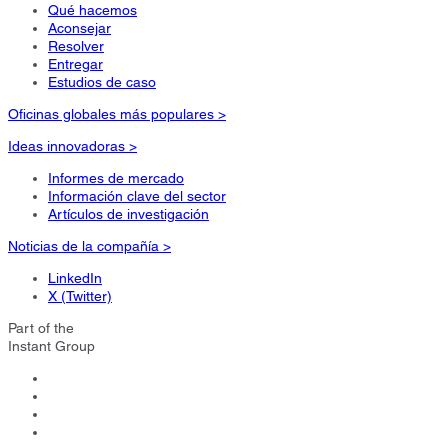
Qué hacemos
Aconsejar
Resolver
Entregar
Estudios de caso
Oficinas globales más populares >
Ideas innovadoras >
Informes de mercado
Información clave del sector
Artículos de investigación
Noticias de la compañía >
LinkedIn
X (Twitter)
Part of the
Instant Group