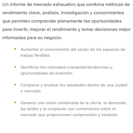
Un informe de mercado exhaustivo que combina métricas de
rendimiento clave, análisis, investigación y conocimientos
que permiten comprender plenamente las oportunidades
para invertir, mejorar el rendimiento y tomar decisiones mejor
informadas para su negocio.
Aumentar el conocimiento del sector de los espacios de
trabajo flexibles
Identificar-los-mercados-crecientes/tendencias-y-
oportunidades-de-inversión
Comparar y analizar los resultados dentro de una ciudad
o mercado
Generar una visión combinada de la oferta, la demanda,
las tarifas y la ocupación con comentarios sobre el
mercado que proporcionen comprensión y contexto