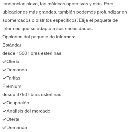
tendencias clave, las métricas operativas y más. Para
ubicaciones más grandes, también podemos profundizar en
submercados o distritos específicos. Elija el paquete de
informes que se adapte a sus necesidades.
Opciones del paquete de informes:
Estándar
desde 1500 libras esterlinas
Oferta
Demanda
Tarifas
Prémium
desde 3750 libras esterlinas
Ocupación
Análisis del mercado
Oferta
Demanda