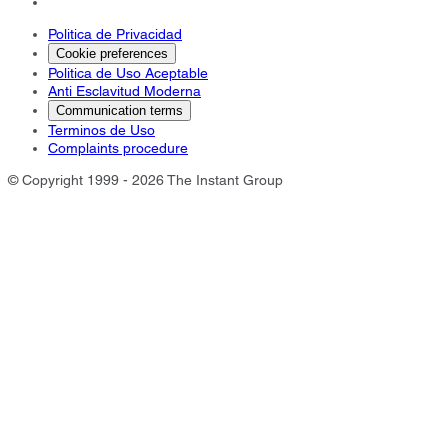
Politica de Privacidad
Cookie preferences
Politica de Uso Aceptable
Anti Esclavitud Moderna
Communication terms
Terminos de Uso
Complaints procedure
© Copyright 1999 - 2026 The Instant Group