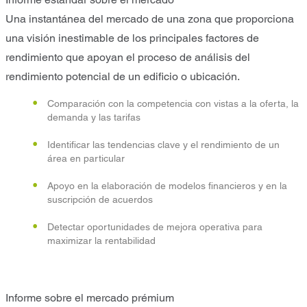
Una instantánea del mercado de una zona que proporciona
una visión inestimable de los principales factores de
rendimiento que apoyan el proceso de análisis del
rendimiento potencial de un edificio o ubicación.
Comparación con la competencia con vistas a la oferta, la
demanda y las tarifas
Identificar las tendencias clave y el rendimiento de un
área en particular
Apoyo en la elaboración de modelos financieros y en la
suscripción de acuerdos
Detectar oportunidades de mejora operativa para
maximizar la rentabilidad
Informe sobre el mercado prémium