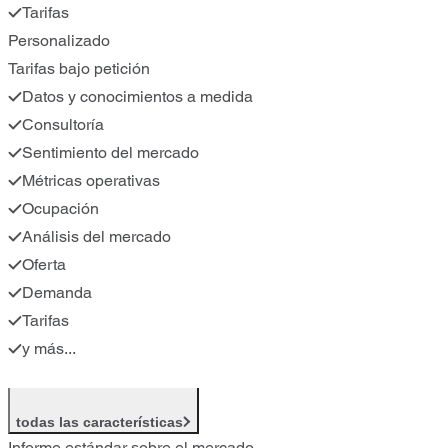
Tarifas
Personalizado
Tarifas bajo petición
Datos y conocimientos a medida
Consultoría
Sentimiento del mercado
Métricas operativas
Ocupación
Análisis del mercado
Oferta
Demanda
Tarifas
y más...
todas las características
Informe estándar sobre el mercado