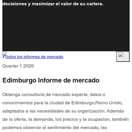
decisiones y maximizar el valor de su cartera.
Todos los informes de mercado
Quarter 1 2026
Edimburgo Informe de mercado
Obtenga consultoría de mercado experta, datos o
conocimientos para la ciudad de Edimburgo,Reino Unido,
adaptados a las necesidades de su organización. Además
de la oferta, la demanda, los precios y la ocupación, también
podemos observar el sentimiento del mercado, las