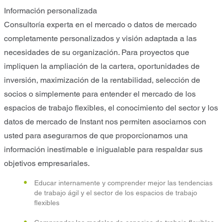
Información personalizada
Consultoría experta en el mercado o datos de mercado
completamente personalizados y visión adaptada a las
necesidades de su organización. Para proyectos que
impliquen la ampliación de la cartera, oportunidades de
inversión, maximización de la rentabilidad, selección de
socios o simplemente para entender el mercado de los
espacios de trabajo flexibles, el conocimiento del sector y los
datos de mercado de Instant nos permiten asociarnos con
usted para asegurarnos de que proporcionamos una
información inestimable e inigualable para respaldar sus
objetivos empresariales.
Educar internamente y comprender mejor las tendencias
de trabajo ágil y el sector de los espacios de trabajo
flexibles