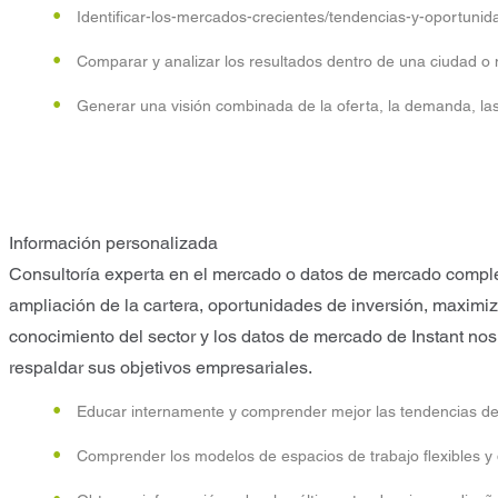
Identificar-los-mercados-crecientes/tendencias-y-oportunid
Comparar y analizar los resultados dentro de una ciudad o
Generar una visión combinada de la oferta, la demanda, la
Información personalizada
Consultoría experta en el mercado o datos de mercado comple
ampliación de la cartera, oportunidades de inversión, maximiz
conocimiento del sector y los datos de mercado de Instant no
respaldar sus objetivos empresariales.
Educar internamente y comprender mejor las tendencias de tr
Comprender los modelos de espacios de trabajo flexibles y 