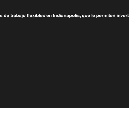
e trabajo flexibles en Indianápolis, que le permiten invert