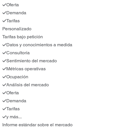
Oferta
Demanda
Tarifas
Personalizado
Tarifas bajo petición
Datos y conocimientos a medida
Consultoría
Sentimiento del mercado
Métricas operativas
Ocupación
Análisis del mercado
Oferta
Demanda
Tarifas
y más...
Informe estándar sobre el mercado