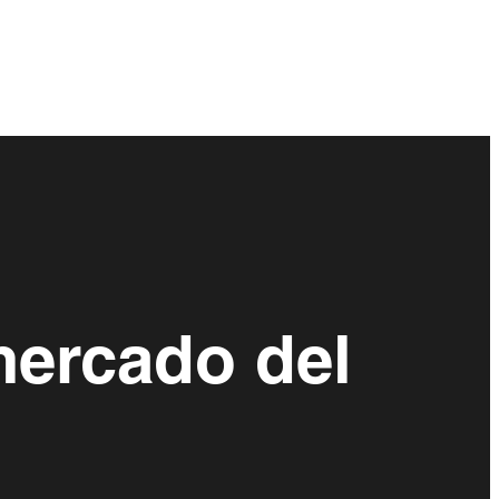
mercado del