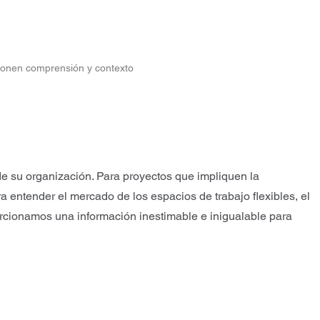
cionen comprensión y contexto
e su organización. Para proyectos que impliquen la
a entender el mercado de los espacios de trabajo flexibles, el
rcionamos una información inestimable e inigualable para