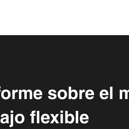
nforme sobre el 
ajo flexible