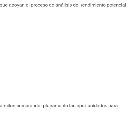
que apoyan el proceso de análisis del rendimiento potencial
 permiten comprender plenamente las oportunidades para