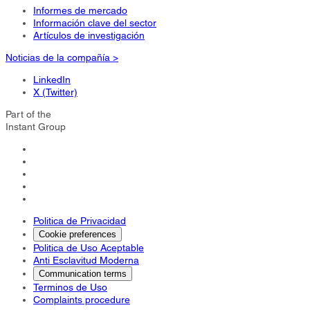
Informes de mercado
Información clave del sector
Artículos de investigación
Noticias de la compañía >
LinkedIn
X (Twitter)
Part of the
Instant Group
Politica de Privacidad
Cookie preferences
Politica de Uso Aceptable
Anti Esclavitud Moderna
Communication terms
Terminos de Uso
Complaints procedure