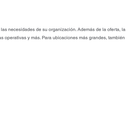
las necesidades de su organización. Además de la oferta, la
cas operativas y más. Para ubicaciones más grandes, también