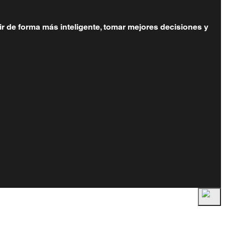
ir de forma más inteligente, tomar mejores decisiones y