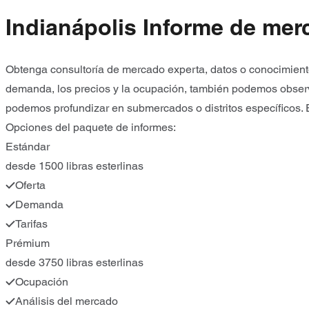
Indianápolis Informe de mer
Obtenga consultoría de mercado experta, datos o conocimiento
demanda, los precios y la ocupación, también podemos observa
podemos profundizar en submercados o distritos específicos. 
Opciones del paquete de informes:
Estándar
desde 1500 libras esterlinas
Oferta
Demanda
Tarifas
Prémium
desde 3750 libras esterlinas
Ocupación
Análisis del mercado