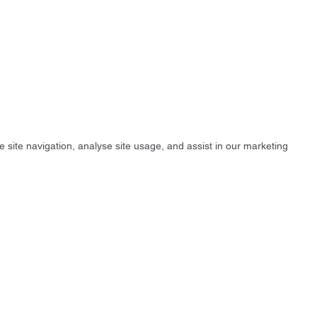
e site navigation, analyse site usage, and assist in our marketing