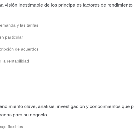
visión inestimable de los principales factores de rendimiento 
emanda y las tarifas
en particular
cripción de acuerdos
la rentabilidad
ndimiento clave, análisis, investigación y conocimientos que
rmadas para su negocio.
ajo flexibles