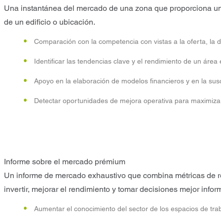
Una instantánea del mercado de una zona que proporciona una 
de un edificio o ubicación.
Comparación con la competencia con vistas a la oferta, la d
Identificar las tendencias clave y el rendimiento de un área 
Apoyo en la elaboración de modelos financieros y en la sus
Detectar oportunidades de mejora operativa para maximizar 
Informe sobre el mercado prémium
Un informe de mercado exhaustivo que combina métricas de re
invertir, mejorar el rendimiento y tomar decisiones mejor info
Aumentar el conocimiento del sector de los espacios de trab