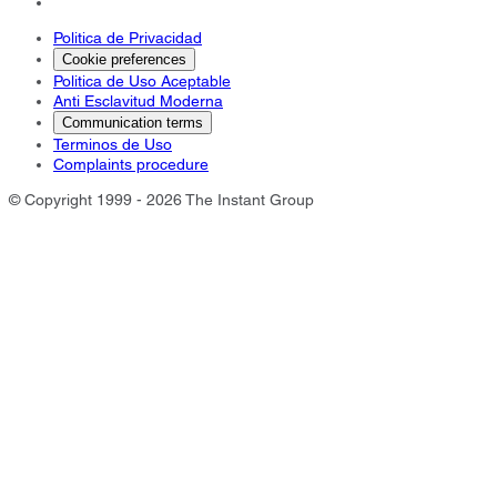
Politica de Privacidad
Cookie preferences
Politica de Uso Aceptable
Anti Esclavitud Moderna
Communication terms
Terminos de Uso
Complaints procedure
© Copyright 1999 - 2026 The Instant Group