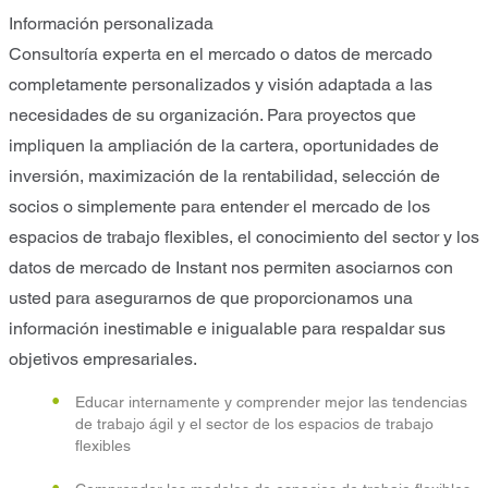
Información personalizada
Consultoría experta en el mercado o datos de mercado
completamente personalizados y visión adaptada a las
necesidades de su organización. Para proyectos que
impliquen la ampliación de la cartera, oportunidades de
inversión, maximización de la rentabilidad, selección de
socios o simplemente para entender el mercado de los
espacios de trabajo flexibles, el conocimiento del sector y los
datos de mercado de Instant nos permiten asociarnos con
usted para asegurarnos de que proporcionamos una
información inestimable e inigualable para respaldar sus
objetivos empresariales.
Educar internamente y comprender mejor las tendencias
de trabajo ágil y el sector de los espacios de trabajo
flexibles