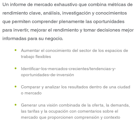
Un informe de mercado exhaustivo que combina métricas de
rendimiento clave, análisis, investigación y conocimientos
que permiten comprender plenamente las oportunidades
para invertir, mejorar el rendimiento y tomar decisiones mejor
informadas para su negocio.
Aumentar el conocimiento del sector de los espacios de
trabajo flexibles
Identificar-los-mercados-crecientes/tendencias-y-
oportunidades-de-inversión
Comparar y analizar los resultados dentro de una ciudad
o mercado
Generar una visión combinada de la oferta, la demanda,
las tarifas y la ocupación con comentarios sobre el
mercado que proporcionen comprensión y contexto