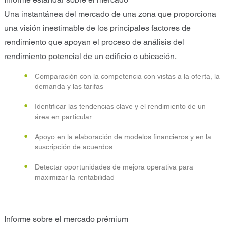
Una instantánea del mercado de una zona que proporciona
una visión inestimable de los principales factores de
rendimiento que apoyan el proceso de análisis del
rendimiento potencial de un edificio o ubicación.
Comparación con la competencia con vistas a la oferta, la
demanda y las tarifas
Identificar las tendencias clave y el rendimiento de un
área en particular
Apoyo en la elaboración de modelos financieros y en la
suscripción de acuerdos
Detectar oportunidades de mejora operativa para
maximizar la rentabilidad
Informe sobre el mercado prémium