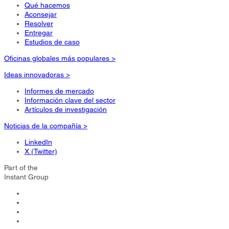
Qué hacemos
Aconsejar
Resolver
Entregar
Estudios de caso
Oficinas globales más populares >
Ideas innovadoras >
Informes de mercado
Información clave del sector
Artículos de investigación
Noticias de la compañía >
LinkedIn
X (Twitter)
Part of the
Instant Group