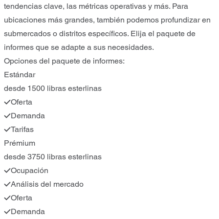
tendencias clave, las métricas operativas y más. Para
ubicaciones más grandes, también podemos profundizar en
submercados o distritos específicos. Elija el paquete de
informes que se adapte a sus necesidades.
Opciones del paquete de informes:
Estándar
desde 1500 libras esterlinas
Oferta
Demanda
Tarifas
Prémium
desde 3750 libras esterlinas
Ocupación
Análisis del mercado
Oferta
Demanda