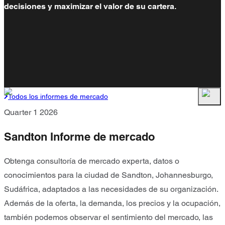
decisiones y maximizar el valor de su cartera.
Todos los informes de mercado
Quarter 1 2026
Sandton Informe de mercado
Obtenga consultoría de mercado experta, datos o
conocimientos para la ciudad de Sandton, Johannesburgo,
Sudáfrica, adaptados a las necesidades de su organización.
Además de la oferta, la demanda, los precios y la ocupación,
también podemos observar el sentimiento del mercado, las