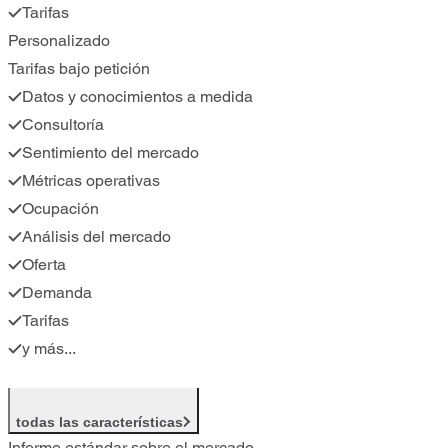
Tarifas
Personalizado
Tarifas bajo petición
Datos y conocimientos a medida
Consultoría
Sentimiento del mercado
Métricas operativas
Ocupación
Análisis del mercado
Oferta
Demanda
Tarifas
y más...
todas las características
Informe estándar sobre el mercado