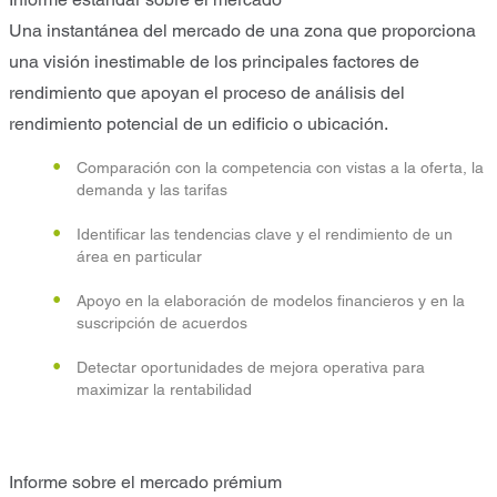
Una instantánea del mercado de una zona que proporciona
una visión inestimable de los principales factores de
rendimiento que apoyan el proceso de análisis del
rendimiento potencial de un edificio o ubicación.
Comparación con la competencia con vistas a la oferta, la
demanda y las tarifas
Identificar las tendencias clave y el rendimiento de un
área en particular
Apoyo en la elaboración de modelos financieros y en la
suscripción de acuerdos
Detectar oportunidades de mejora operativa para
maximizar la rentabilidad
Informe sobre el mercado prémium