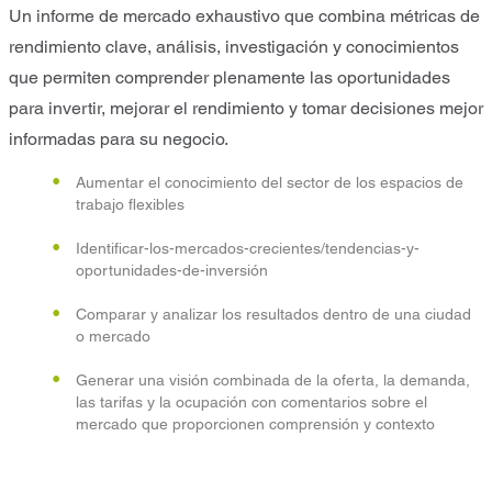
Un informe de mercado exhaustivo que combina métricas de
rendimiento clave, análisis, investigación y conocimientos
que permiten comprender plenamente las oportunidades
para invertir, mejorar el rendimiento y tomar decisiones mejor
informadas para su negocio.
Aumentar el conocimiento del sector de los espacios de
trabajo flexibles
Identificar-los-mercados-crecientes/tendencias-y-
oportunidades-de-inversión
Comparar y analizar los resultados dentro de una ciudad
o mercado
Generar una visión combinada de la oferta, la demanda,
las tarifas y la ocupación con comentarios sobre el
mercado que proporcionen comprensión y contexto