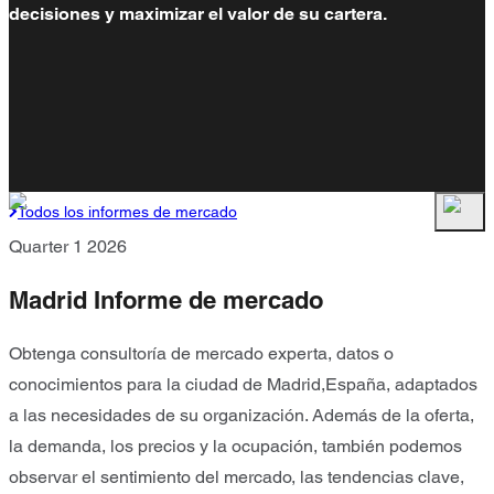
decisiones y maximizar el valor de su cartera.
Todos los informes de mercado
Quarter 1 2026
Madrid Informe de mercado
Obtenga consultoría de mercado experta, datos o
conocimientos para la ciudad de Madrid,España, adaptados
a las necesidades de su organización. Además de la oferta,
la demanda, los precios y la ocupación, también podemos
observar el sentimiento del mercado, las tendencias clave,