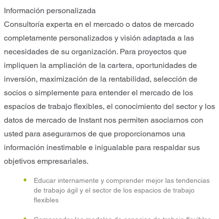
Información personalizada
Consultoría experta en el mercado o datos de mercado
completamente personalizados y visión adaptada a las
necesidades de su organización. Para proyectos que
impliquen la ampliación de la cartera, oportunidades de
inversión, maximización de la rentabilidad, selección de
socios o simplemente para entender el mercado de los
espacios de trabajo flexibles, el conocimiento del sector y los
datos de mercado de Instant nos permiten asociarnos con
usted para asegurarnos de que proporcionamos una
información inestimable e inigualable para respaldar sus
objetivos empresariales.
Educar internamente y comprender mejor las tendencias
de trabajo ágil y el sector de los espacios de trabajo
flexibles