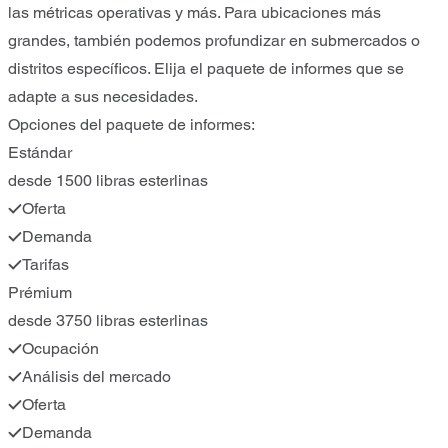
las métricas operativas y más. Para ubicaciones más
grandes, también podemos profundizar en submercados o
distritos específicos. Elija el paquete de informes que se
adapte a sus necesidades.
Opciones del paquete de informes:
Estándar
desde 1500 libras esterlinas
Oferta
Demanda
Tarifas
Prémium
desde 3750 libras esterlinas
Ocupación
Análisis del mercado
Oferta
Demanda