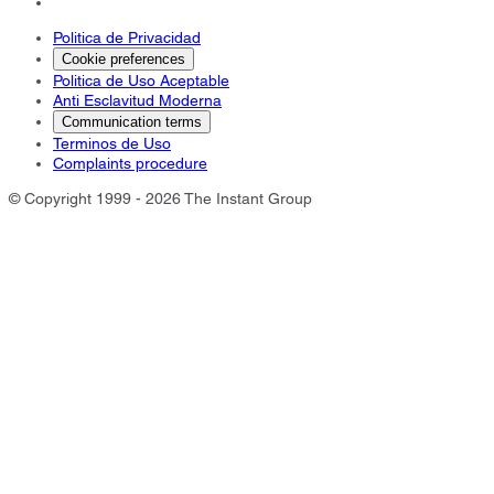
Politica de Privacidad
Cookie preferences
Politica de Uso Aceptable
Anti Esclavitud Moderna
Communication terms
Terminos de Uso
Complaints procedure
© Copyright 1999 - 2026 The Instant Group