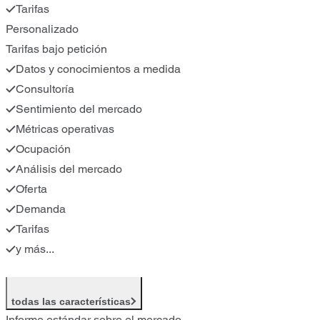
Tarifas
Personalizado
Tarifas bajo petición
Datos y conocimientos a medida
Consultoría
Sentimiento del mercado
Métricas operativas
Ocupación
Análisis del mercado
Oferta
Demanda
Tarifas
y más...
todas las características
Informe estándar sobre el mercado