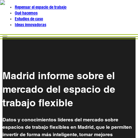
Repensar el espacio de trabajo
Qué hacemos
Estudios de caso
Ideas innovadoras
Madrid informe sobre el
mercado del espacio de
trabajo flexible
Datos y conocimientos líderes del mercado sobre
espacios de trabajo flexibles en Madrid, que le permiten
invertir de forma más inteligente, tomar mejores