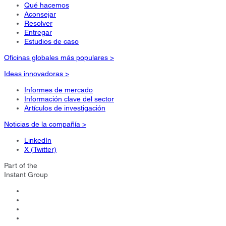
Qué hacemos
Aconsejar
Resolver
Entregar
Estudios de caso
Oficinas globales más populares >
Ideas innovadoras >
Informes de mercado
Información clave del sector
Artículos de investigación
Noticias de la compañía >
LinkedIn
X (Twitter)
Part of the
Instant Group