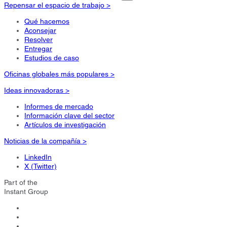
Repensar el espacio de trabajo >
Qué hacemos
Aconsejar
Resolver
Entregar
Estudios de caso
Oficinas globales más populares >
Ideas innovadoras >
Informes de mercado
Información clave del sector
Artículos de investigación
Noticias de la compañía >
LinkedIn
X (Twitter)
Part of the
Instant Group