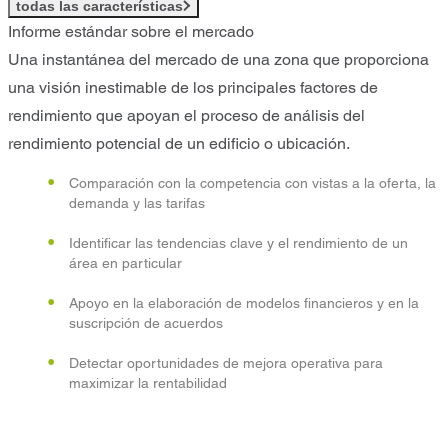
todas las características
Informe estándar sobre el mercado
Una instantánea del mercado de una zona que proporciona
una visión inestimable de los principales factores de
rendimiento que apoyan el proceso de análisis del
rendimiento potencial de un edificio o ubicación.
Comparación con la competencia con vistas a la oferta, la
demanda y las tarifas
Identificar las tendencias clave y el rendimiento de un
área en particular
Apoyo en la elaboración de modelos financieros y en la
suscripción de acuerdos
Detectar oportunidades de mejora operativa para
maximizar la rentabilidad