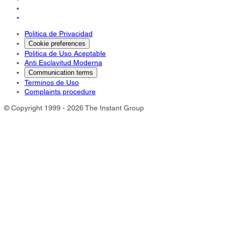
Politica de Privacidad
Cookie preferences
Politica de Uso Aceptable
Anti Esclavitud Moderna
Communication terms
Terminos de Uso
Complaints procedure
© Copyright 1999 - 2026 The Instant Group