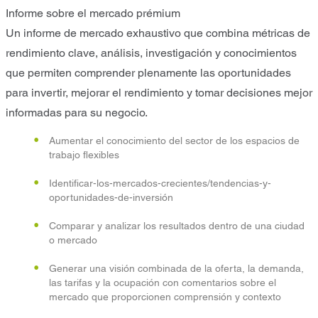
Informe sobre el mercado prémium
Un informe de mercado exhaustivo que combina métricas de
rendimiento clave, análisis, investigación y conocimientos
que permiten comprender plenamente las oportunidades
para invertir, mejorar el rendimiento y tomar decisiones mejor
informadas para su negocio.
Aumentar el conocimiento del sector de los espacios de
trabajo flexibles
Identificar-los-mercados-crecientes/tendencias-y-
oportunidades-de-inversión
Comparar y analizar los resultados dentro de una ciudad
o mercado
Generar una visión combinada de la oferta, la demanda,
las tarifas y la ocupación con comentarios sobre el
mercado que proporcionen comprensión y contexto