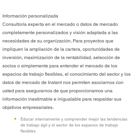
Información personalizada
Consultoría experta en el mercado o datos de mercado
completamente personalizados y visión adaptada a las
necesidades de su organización. Para proyectos que
impliquen la ampliación de la cartera, oportunidades de
inversión, maximización de la rentabilidad, selección de
socios o simplemente para entender el mercado de los
espacios de trabajo flexibles, el conocimiento del sector y los
datos de mercado de Instant nos permiten asociarnos con
usted para asegurarnos de que proporcionamos una
información inestimable e inigualable para respaldar sus
objetivos empresariales.
Educar internamente y comprender mejor las tendencias
de trabajo ágil y el sector de los espacios de trabajo
flexibles