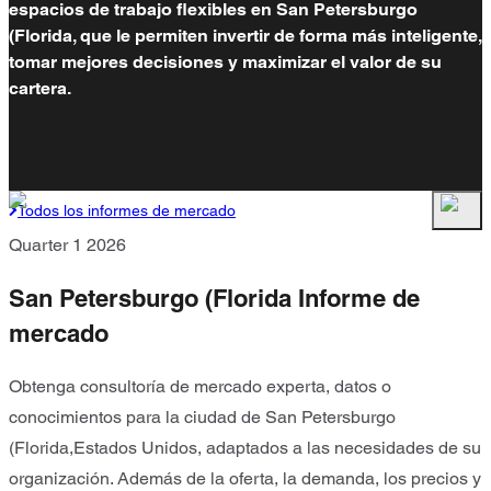
espacios de trabajo flexibles en San Petersburgo
(Florida, que le permiten invertir de forma más inteligente,
tomar mejores decisiones y maximizar el valor de su
cartera.
Todos los informes de mercado
Quarter 1 2026
San Petersburgo (Florida Informe de
mercado
Obtenga consultoría de mercado experta, datos o
conocimientos para la ciudad de San Petersburgo
(Florida,Estados Unidos, adaptados a las necesidades de su
organización. Además de la oferta, la demanda, los precios y