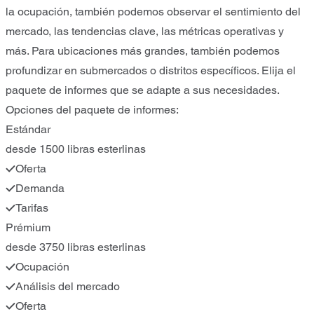
la ocupación, también podemos observar el sentimiento del
mercado, las tendencias clave, las métricas operativas y
más. Para ubicaciones más grandes, también podemos
profundizar en submercados o distritos específicos. Elija el
paquete de informes que se adapte a sus necesidades.
Opciones del paquete de informes:
Estándar
desde 1500 libras esterlinas
Oferta
Demanda
Tarifas
Prémium
desde 3750 libras esterlinas
Ocupación
Análisis del mercado
Oferta