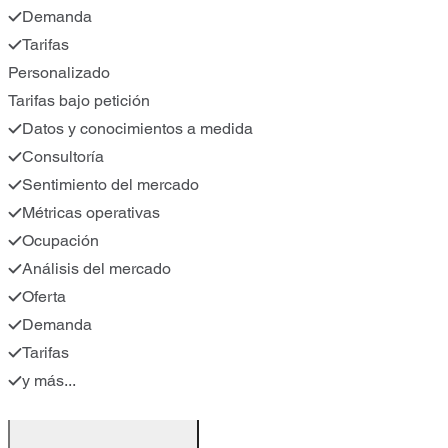
Demanda
Tarifas
Personalizado
Tarifas bajo petición
Datos y conocimientos a medida
Consultoría
Sentimiento del mercado
Métricas operativas
Ocupación
Análisis del mercado
Oferta
Demanda
Tarifas
y más...