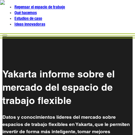
Repensar el espacio de trabajo
Qué hacemos
Estudios de caso
Ideas innovadoras
Yakarta informe sobre el
mercado del espacio de
trabajo flexible
Datos y conocimientos líderes del mercado sobre
espacios de trabajo flexibles en Yakarta, que le permiten
invertir de forma más inteligente, tomar mejores