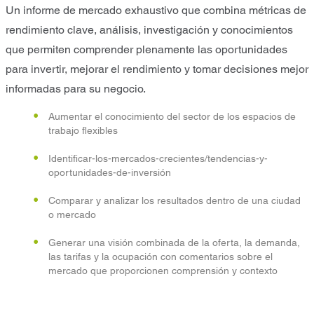
Un informe de mercado exhaustivo que combina métricas de
rendimiento clave, análisis, investigación y conocimientos
que permiten comprender plenamente las oportunidades
para invertir, mejorar el rendimiento y tomar decisiones mejor
informadas para su negocio.
Aumentar el conocimiento del sector de los espacios de
trabajo flexibles
Identificar-los-mercados-crecientes/tendencias-y-
oportunidades-de-inversión
Comparar y analizar los resultados dentro de una ciudad
o mercado
Generar una visión combinada de la oferta, la demanda,
las tarifas y la ocupación con comentarios sobre el
mercado que proporcionen comprensión y contexto