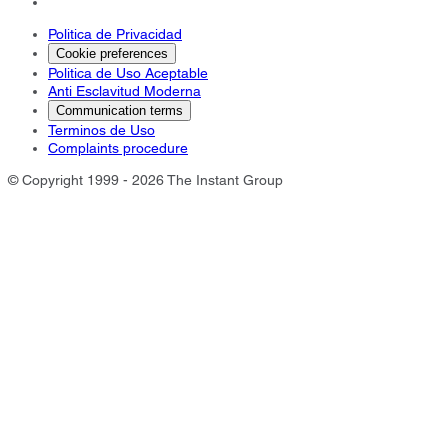
Politica de Privacidad
Cookie preferences
Politica de Uso Aceptable
Anti Esclavitud Moderna
Communication terms
Terminos de Uso
Complaints procedure
© Copyright 1999 - 2026 The Instant Group