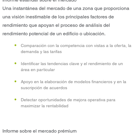
Una instantánea del mercado de una zona que proporciona
una visión inestimable de los principales factores de
rendimiento que apoyan el proceso de análisis del
rendimiento potencial de un edificio o ubicación.
Comparación con la competencia con vistas a la oferta, la
demanda y las tarifas
Identificar las tendencias clave y el rendimiento de un
área en particular
Apoyo en la elaboración de modelos financieros y en la
suscripción de acuerdos
Detectar oportunidades de mejora operativa para
maximizar la rentabilidad
Informe sobre el mercado prémium