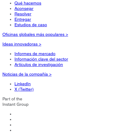
Qué hacemos
Aconsejar
Resolver
Entregar
Estudios de caso
Oficinas globales más populares >
Ideas innovadoras >
Informes de mercado
Información clave del sector
Artículos de investigación
Noticias de la compañía >
LinkedIn
X (Twitter)
Part of the
Instant Group