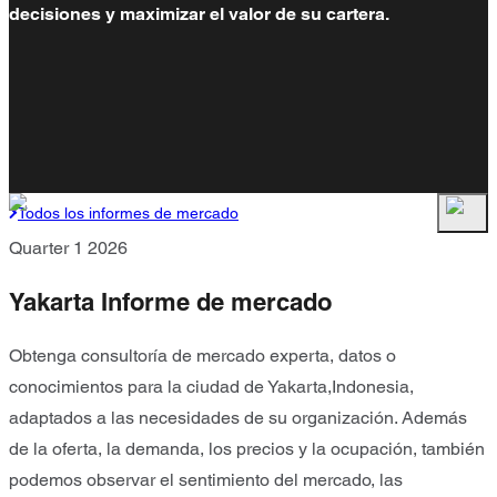
decisiones y maximizar el valor de su cartera.
Todos los informes de mercado
Quarter 1 2026
Yakarta Informe de mercado
Obtenga consultoría de mercado experta, datos o
conocimientos para la ciudad de Yakarta,Indonesia,
adaptados a las necesidades de su organización. Además
de la oferta, la demanda, los precios y la ocupación, también
podemos observar el sentimiento del mercado, las