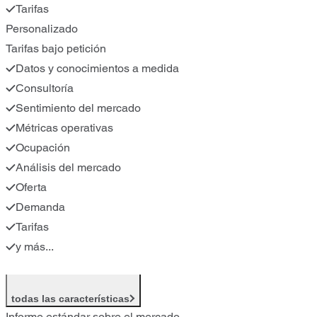
Tarifas
Personalizado
Tarifas bajo petición
Datos y conocimientos a medida
Consultoría
Sentimiento del mercado
Métricas operativas
Ocupación
Análisis del mercado
Oferta
Demanda
Tarifas
y más...
todas las características
Informe estándar sobre el mercado