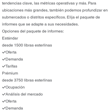
tendencias clave, las métricas operativas y más. Para
ubicaciones más grandes, también podemos profundizar en
submercados o distritos específicos. Elija el paquete de
informes que se adapte a sus necesidades.
Opciones del paquete de informes:
Estándar
desde 1500 libras esterlinas
Oferta
Demanda
Tarifas
Prémium
desde 3750 libras esterlinas
Ocupación
Análisis del mercado
Oferta
Demanda