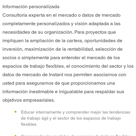
Información personalizada
Consultoría experta en el mercado o datos de mercado
completamente personalizados y visión adaptada a las
necesidades de su organización. Para proyectos que
impliquen la ampliación de la cartera, oportunidades de
inversión, maximización de la rentabilidad, selección de
socios o simplemente para entender el mercado de los
espacios de trabajo flexibles, el conocimiento del sector y los
datos de mercado de Instant nos permiten asociarnos con
usted para asegurarnos de que proporcionamos una
información inestimable e inigualable para respaldar sus
objetivos empresariales.
Educar internamente y comprender mejor las tendencias
de trabajo ágil y el sector de los espacios de trabajo
flexibles