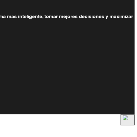
orma más inteligente, tomar mejores decisiones y maximizar