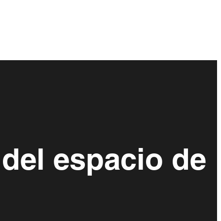
 del espacio de