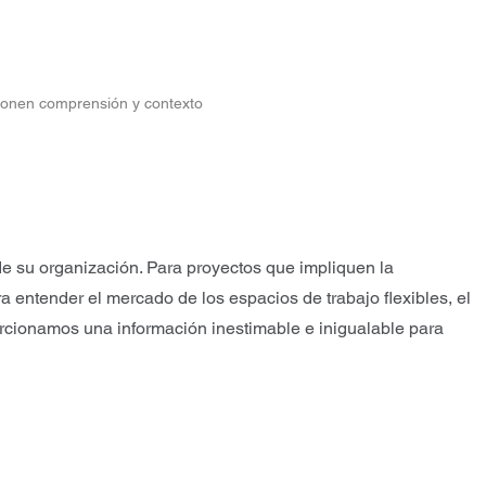
cionen comprensión y contexto
e su organización. Para proyectos que impliquen la
a entender el mercado de los espacios de trabajo flexibles, el
rcionamos una información inestimable e inigualable para