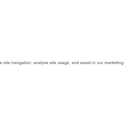
e site navigation, analyse site usage, and assist in our marketing