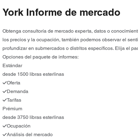
York Informe de mercado
Obtenga consultoría de mercado experta, datos o conocimient
los precios y la ocupación, también podemos observar el sent
profundizar en submercados o distritos específicos. Elija el 
Opciones del paquete de informes:
Estándar
desde 1500 libras esterlinas
Oferta
Demanda
Tarifas
Prémium
desde 3750 libras esterlinas
Ocupación
Análisis del mercado