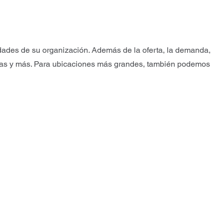
dades de su organización. Además de la oferta, la demanda,
tivas y más. Para ubicaciones más grandes, también podemos