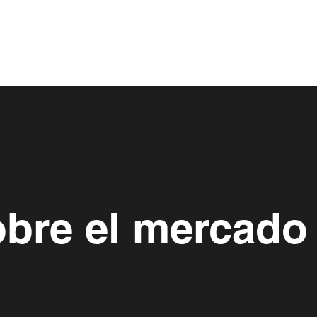
obre el mercado