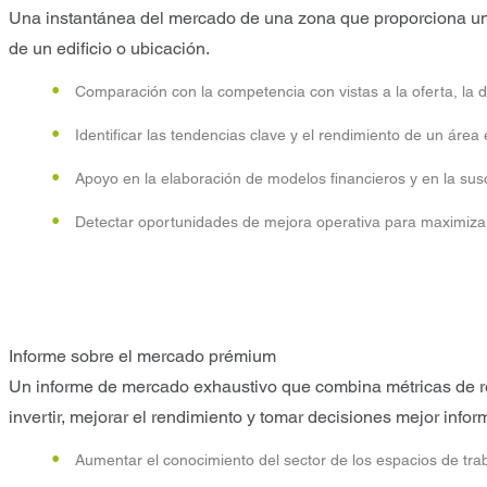
Una instantánea del mercado de una zona que proporciona una 
de un edificio o ubicación.
Comparación con la competencia con vistas a la oferta, la d
Identificar las tendencias clave y el rendimiento de un área 
Apoyo en la elaboración de modelos financieros y en la sus
Detectar oportunidades de mejora operativa para maximizar 
Informe sobre el mercado prémium
Un informe de mercado exhaustivo que combina métricas de re
invertir, mejorar el rendimiento y tomar decisiones mejor info
Aumentar el conocimiento del sector de los espacios de trab