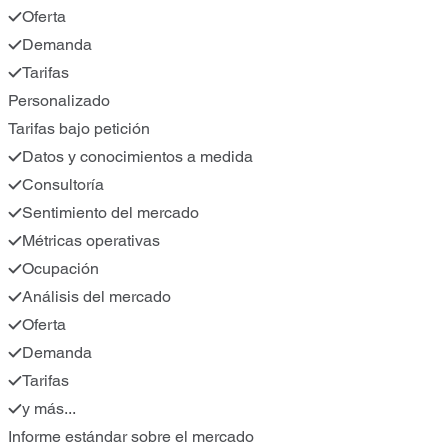
Oferta
Demanda
Tarifas
Personalizado
Tarifas bajo petición
Datos y conocimientos a medida
Consultoría
Sentimiento del mercado
Métricas operativas
Ocupación
Análisis del mercado
Oferta
Demanda
Tarifas
y más...
Informe estándar sobre el mercado