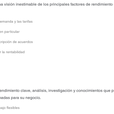
visión inestimable de los principales factores de rendimiento 
emanda y las tarifas
en particular
cripción de acuerdos
la rentabilidad
ndimiento clave, análisis, investigación y conocimientos que
rmadas para su negocio.
ajo flexibles