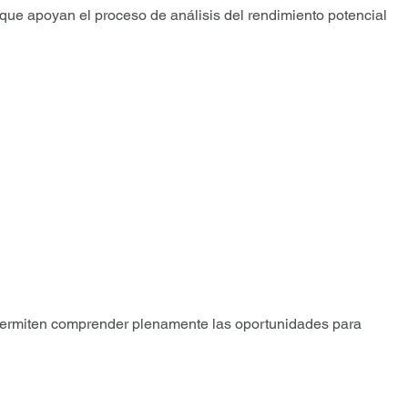
que apoyan el proceso de análisis del rendimiento potencial
 permiten comprender plenamente las oportunidades para