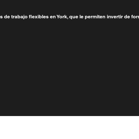
de trabajo flexibles en York, que le permiten invertir de f