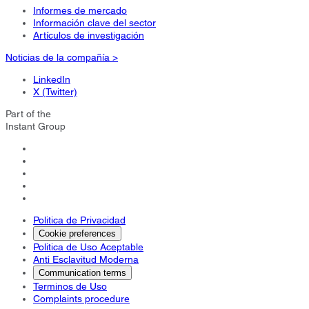
Informes de mercado
Información clave del sector
Artículos de investigación
Noticias de la compañía >
LinkedIn
X (Twitter)
Part of the
Instant Group
Politica de Privacidad
Cookie preferences
Politica de Uso Aceptable
Anti Esclavitud Moderna
Communication terms
Terminos de Uso
Complaints procedure