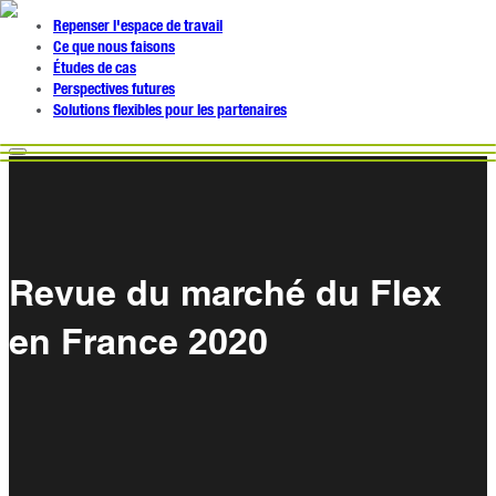
Repenser l'espace de travail
Ce que nous faisons
Études de cas
Perspectives futures
Solutions flexibles pour les partenaires
Revue du marché du Flex
en France 2020