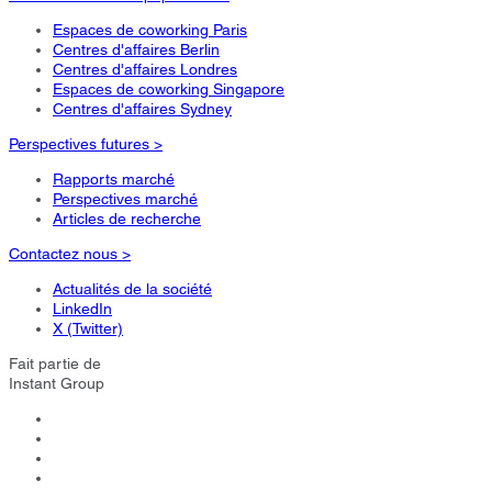
Espaces de coworking Paris
Centres d'affaires Berlin
Centres d'affaires Londres
Espaces de coworking Singapore
Centres d'affaires Sydney
Perspectives futures >
Rapports marché
Perspectives marché
Articles de recherche
Contactez nous >
Actualités de la société
LinkedIn
X (Twitter)
Fait partie de
Instant Group