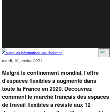
Toutes les informations sur l'industrie
mardi, 19 janvier, 2021
Malgré le confinement mondial, l'offre
d'espaces flexibles a augmenté dans
toute la France en 2020. Découvrez
comment le marché français des espaces
de travail flexibles a résisté aux 12