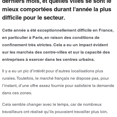
derniers mois, et quelles villes se sont le
mieux comportées durant l'année la plus
difficile pour le secteur.
Cette année a été exceptionnellement difficile en France,
en particulier à Paris, en raison des conditions de
confinement très strictes. Cela a eu un impact évident
sur les marchés des centre-villes et sur la capacité des
entreprises à exercer dans les centres urbains.
Il y a eu un pic d’intérêt pour d’autres localisations plus
rurales. Toutefois, le marché français ne dispose pas, pour
l’instant, d’une offre assez fournie pour satisfaire la demande
dans ces zones.
Cela semble changer avec le temps, car de nombreux
travailleurs ont réalisé qu’ils pouvaient travailler plus loin.