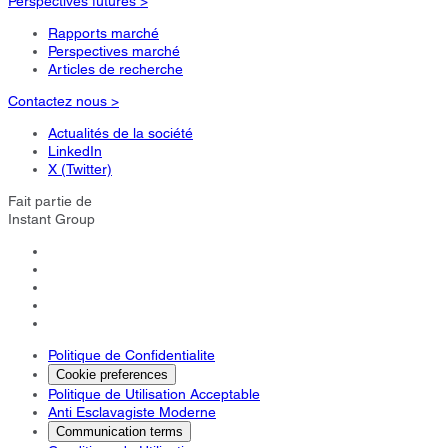
Perspectives futures >
Rapports marché
Perspectives marché
Articles de recherche
Contactez nous >
Actualités de la société
LinkedIn
X (Twitter)
Fait partie de
Instant Group
Politique de Confidentialite
Cookie preferences
Politique de Utilisation Acceptable
Anti Esclavagiste Moderne
Communication terms