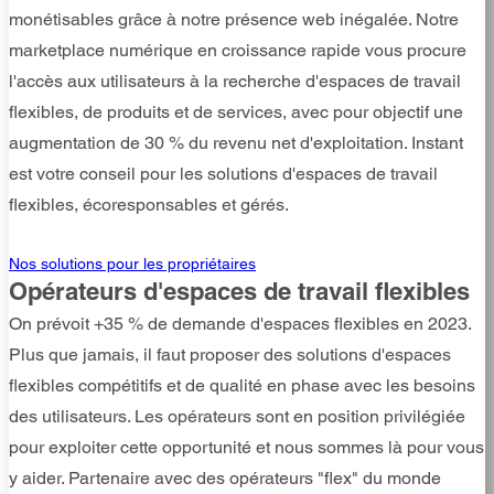
monétisables grâce à notre présence web inégalée. Notre
marketplace numérique en croissance rapide vous procure
l'accès aux utilisateurs à la recherche d'espaces de travail
flexibles, de produits et de services, avec pour objectif une
augmentation de 30 % du revenu net d'exploitation. Instant
est votre conseil pour les solutions d'espaces de travail
flexibles, écoresponsables et gérés.
Nos solutions pour les propriétaires
Opérateurs d'espaces de travail flexibles
On prévoit +35 % de demande d'espaces flexibles en 2023.
Plus que jamais, il faut proposer des solutions d'espaces
flexibles compétitifs et de qualité en phase avec les besoins
des utilisateurs. Les opérateurs sont en position privilégiée
pour exploiter cette opportunité et nous sommes là pour vous
y aider. Partenaire avec des opérateurs "flex" du monde