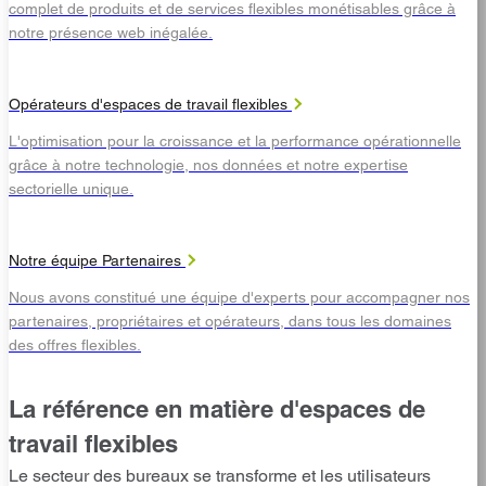
complet de produits et de services flexibles monétisables grâce à
notre présence web inégalée.
Opérateurs d'espaces de travail flexibles
L'optimisation pour la croissance et la performance opérationnelle
grâce à notre technologie, nos données et notre expertise
sectorielle unique.
Notre équipe Partenaires
Nous avons constitué une équipe d'experts pour accompagner nos
partenaires, propriétaires et opérateurs, dans tous les domaines
des offres flexibles.
La référence en matière d'espaces de
travail flexibles
Le secteur des bureaux se transforme et les utilisateurs