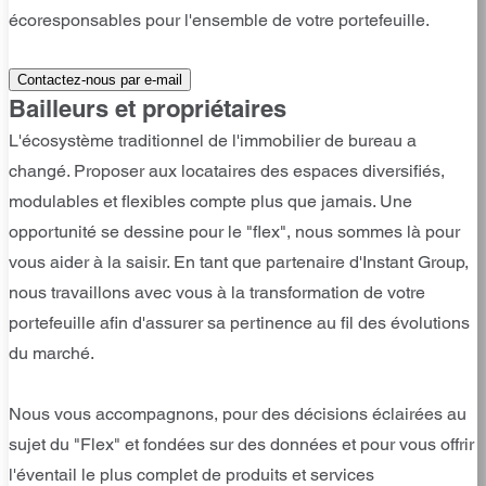
écoresponsables pour l'ensemble de votre portefeuille.
Contactez-nous par e-mail
Bailleurs et propriétaires
L'écosystème traditionnel de l'immobilier de bureau a
changé. Proposer aux locataires des espaces diversifiés,
modulables et flexibles compte plus que jamais. Une
opportunité se dessine pour le "flex", nous sommes là pour
vous aider à la saisir. En tant que partenaire d'Instant Group,
nous travaillons avec vous à la transformation de votre
portefeuille afin d'assurer sa pertinence au fil des évolutions
du marché.
Nous vous accompagnons, pour des décisions éclairées au
sujet du "Flex" et fondées sur des données et pour vous offrir
l'éventail le plus complet de produits et services