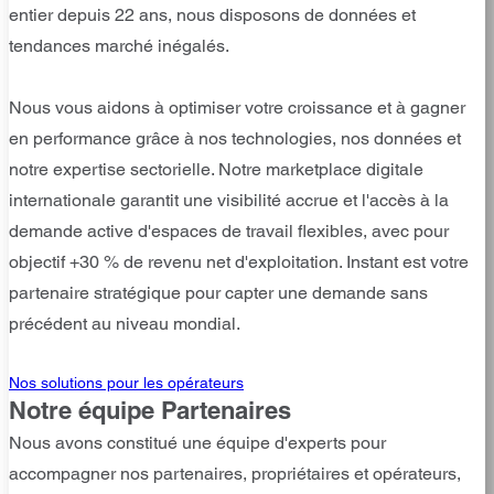
entier depuis 22 ans, nous disposons de données et
tendances marché inégalés.
Nous vous aidons à optimiser votre croissance et à gagner
en performance grâce à nos technologies, nos données et
notre expertise sectorielle. Notre marketplace digitale
internationale garantit une visibilité accrue et l'accès à la
demande active d'espaces de travail flexibles, avec pour
objectif +30 % de revenu net d'exploitation. Instant est votre
partenaire stratégique pour capter une demande sans
précédent au niveau mondial.
Nos solutions pour les opérateurs
Notre équipe Partenaires
Nous avons constitué une équipe d'experts pour
accompagner nos partenaires, propriétaires et opérateurs,