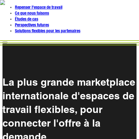
Repenser l'espace de travail
Ce que nous faisons
Études de cas
Perspectives futures
Solutions flexibles pour les partenaires
La plus grande marketplace
internationale d'espaces de
travail flexibles, pour
connecter l'offre à la
demande