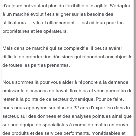
d'aujourd'hui veulent plus de flexibilité et d'agilité. S'adapter
à un marché évolutif et s'aligner sur les besoins des
utilisateurs — vite et efficacement — est critique pour les
propriétaires et les opérateurs.
Mais dans ce marché qui se complexifie, il peut s'avérer
difficile de prendre des décisions qui répondent aux objectifs
de toutes les parties prenantes.
Nous sommes là pour vous aider à répondre à la demande
croissante d'espaces de travail flexibles et vous permettre de
rester à la pointe de ce secteur dynamique. Pour ce faire,
nous nous appuyons sur plus de 22 ans d'expertise dans le
secteur, sur des données et des analyses pointues ainsi que
sur une équipe de spécialistes à même de mettre en œuvre
des produits et des services performants, monétisables et