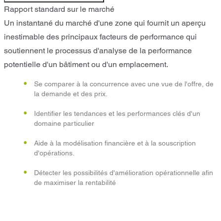
Rapport standard sur le marché
Un instantané du marché d'une zone qui fournit un aperçu
inestimable des principaux facteurs de performance qui
soutiennent le processus d'analyse de la performance
potentielle d'un bâtiment ou d'un emplacement.
Se comparer à la concurrence avec une vue de l'offre, de
la demande et des prix.
Identifier les tendances et les performances clés d'un
domaine particulier
Aide à la modélisation financière et à la souscription
d'opérations.
Détecter les possibilités d'amélioration opérationnelle afin
de maximiser la rentabilité