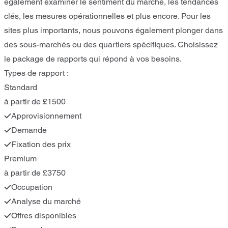
également examiner le sentiment du marché, les tendances
clés, les mesures opérationnelles et plus encore. Pour les
sites plus importants, nous pouvons également plonger dans
des sous-marchés ou des quartiers spécifiques. Choisissez
le package de rapports qui répond à vos besoins.
Types de rapport :
Standard
à partir de £1500
Approvisionnement
Demande
Fixation des prix
Premium
à partir de £3750
Occupation
Analyse du marché
Offres disponibles