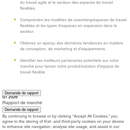
du travail agile et le secteur des espaces de travail
flexibles.
Comprendre les modèles de coworking/espaces de travail
flexibles et les types d'espaces en expansion dans le
secteur.
Obtenez un aperçu des dernières tendances en matière
de conception, de marketing et d'équipements.
Identifier les meilleurs partenaires potentiels sur votre
marché pour lancer votre produit/solution d'espace de
travail flexible.
Aberdien
Demande de rapport
Q1 2026
Rapport de marché
Demande de rapport
By continuing to browse or by clicking “Accept All Cookies,” you
agree to the storing of first- and third-party cookies on your device
to enhance site navigation, analyse site usage, and assist in our