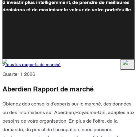
d'investir plus intelligemment, de prendre de meilleures
décisions et de maximiser la valeur de votre portefeuille.
Tous les rapports de marché
Quarter 1 2026
Aberdien Rapport de marché
Obtenez des conseils d'experts sur le marché, des données
ou des informations sur Aberdien,Royaume-Uni, adaptés aux
besoins de votre organisation. En plus de l'offre, de la
demande, du prix et de l'occupation, nous pouvons