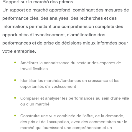
Rapport sur le marché des primes
Un rapport de marché approfondi combinant des mesures de
performance clés, des analyses, des recherches et des
informations permettant une compréhension complète des
opportunités d'investissement, d'amélioration des
performances et de prise de décisions mieux informées pour
votre entreprise.
Améliorer la connaissance du secteur des espaces de
travail flexibles
Identifier les marchés/tendances en croissance et les
opportunités d'investissement
Comparer et analyser les performances au sein d'une ville
ou d'un marché
Construire une vue combinée de l'offre, de la demande,
des prix et de l'occupation, avec des commentaires sur le
marché qui fournissent une compréhension et un