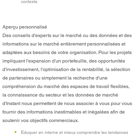
contexte.
Aperçu personnalisé
Des conseils d'experts sur le marché ou des données et des
informations sur le marché entièrement personnalisées et
adaptées aux besoins de votre organisation. Pour les projets
impliquant l'expansion d'un portefeuille, des opportunités
d'investissement, l'optimisation de la rentabilité, la sélection
de partenaires ou simplement la recherche d'une
compréhension du marché des espaces de travail flexibles,
la connaissance du secteur et les données de marché
d'Instant nous permettent de nous associer à vous pour vous
fournir des informations inestimables et inégalées afin de
soutenir vos objectifs commerciaux.
Éduquer en interne et mieux comprendre les tendances