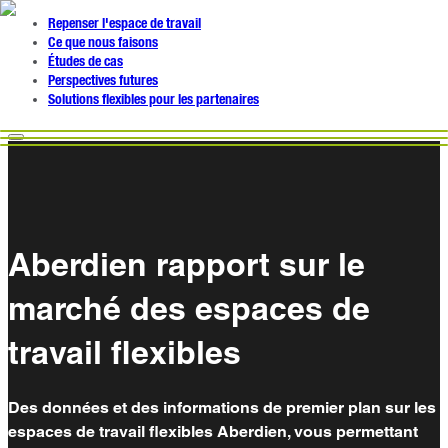
Repenser l'espace de travail
Ce que nous faisons
Études de cas
Perspectives futures
Solutions flexibles pour les partenaires
Aberdien rapport sur le
marché des espaces de
travail flexibles
Des données et des informations de premier plan sur les
espaces de travail flexibles Aberdien, vous permettant