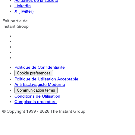
Actualités de la société
LinkedIn
X (Twitter)
Fait partie de
Instant Group
Politique de Confidentialite
Cookie preferences
Politique de Utilisation Acceptable
Anti Esclavagiste Moderne
Communication terms
Conditions de Utilisation
Complaints procedure
© Copyright 1999 - 2026 The Instant Group