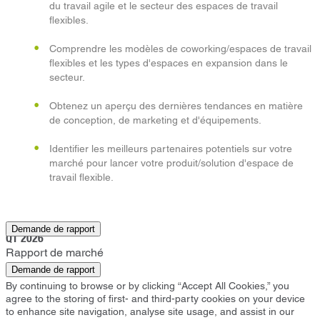
du travail agile et le secteur des espaces de travail
flexibles.
Comprendre les modèles de coworking/espaces de travail
flexibles et les types d'espaces en expansion dans le
secteur.
Obtenez un aperçu des dernières tendances en matière
de conception, de marketing et d'équipements.
Identifier les meilleurs partenaires potentiels sur votre
marché pour lancer votre produit/solution d'espace de
travail flexible.
Addlestone
Demande de rapport
Q1 2026
Rapport de marché
Demande de rapport
By continuing to browse or by clicking “Accept All Cookies,” you
agree to the storing of first- and third-party cookies on your device
to enhance site navigation, analyse site usage, and assist in our