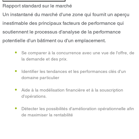
Rapport standard sur le marché
Un instantané du marché d'une zone qui fournit un aperçu
inestimable des principaux facteurs de performance qui
soutiennent le processus d'analyse de la performance
potentielle d'un bâtiment ou d'un emplacement.
Se comparer à la concurrence avec une vue de l'offre, de
la demande et des prix.
Identifier les tendances et les performances clés d'un
domaine particulier
Aide à la modélisation financière et à la souscription
d'opérations.
Détecter les possibilités d'amélioration opérationnelle afin
de maximiser la rentabilité