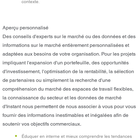
contexte.
Aperçu personnalisé
Des conseils d'experts sur le marché ou des données et des
informations sur le marché entièrement personnalisées et
adaptées aux besoins de votre organisation. Pour les projets
impliquant l'expansion d'un portefeuille, des opportunités
d'investissement, l'optimisation de la rentabilité, la sélection
de partenaires ou simplement la recherche d'une
compréhension du marché des espaces de travail flexibles,
la connaissance du secteur et les données de marché
d'Instant nous permettent de nous associer à vous pour vous
fournir des informations inestimables et inégalées afin de
soutenir vos objectifs commerciaux.
Éduquer en interne et mieux comprendre les tendances