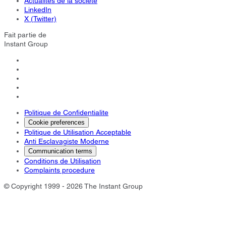
Actualités de la société
LinkedIn
X (Twitter)
Fait partie de
Instant Group
Politique de Confidentialite
Cookie preferences
Politique de Utilisation Acceptable
Anti Esclavagiste Moderne
Communication terms
Conditions de Utilisation
Complaints procedure
© Copyright 1999 - 2026 The Instant Group