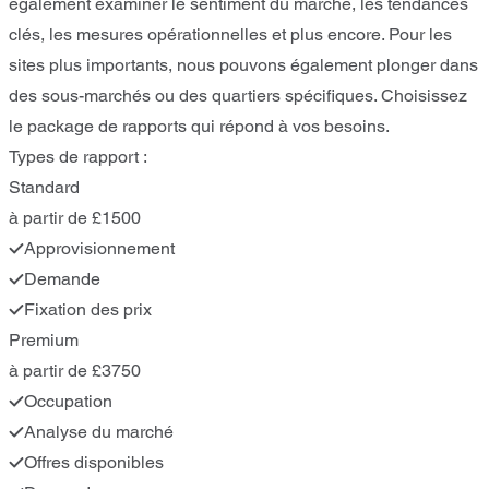
également examiner le sentiment du marché, les tendances
clés, les mesures opérationnelles et plus encore. Pour les
sites plus importants, nous pouvons également plonger dans
des sous-marchés ou des quartiers spécifiques. Choisissez
le package de rapports qui répond à vos besoins.
Types de rapport :
Standard
à partir de £1500
Approvisionnement
Demande
Fixation des prix
Premium
à partir de £3750
Occupation
Analyse du marché
Offres disponibles