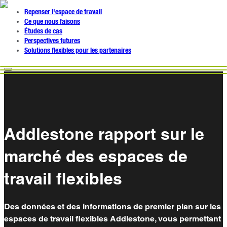
Repenser l'espace de travail
Ce que nous faisons
Études de cas
Perspectives futures
Solutions flexibles pour les partenaires
Addlestone rapport sur le
marché des espaces de
travail flexibles
Des données et des informations de premier plan sur les
espaces de travail flexibles Addlestone, vous permettant