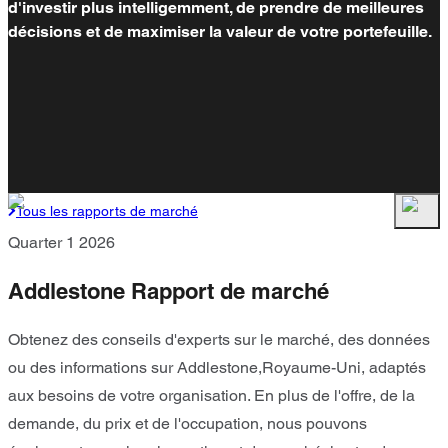
d'investir plus intelligemment, de prendre de meilleures
décisions et de maximiser la valeur de votre portefeuille.
Tous les rapports de marché
Quarter 1 2026
Addlestone Rapport de marché
Obtenez des conseils d'experts sur le marché, des données
ou des informations sur Addlestone,Royaume-Uni, adaptés
aux besoins de votre organisation. En plus de l'offre, de la
demande, du prix et de l'occupation, nous pouvons