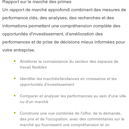
Rapport sur le marché des primes
Un rapport de marché approfondi combinant des mesures de
performance clés, des analyses, des recherches et des
informations permettant une compréhension complète des
opportunités d'investissement, d'amélioration des
performances et de prise de décisions mieux informées pour
votre entreprise.
Améliorer la connaissance du secteur des espaces de
travail flexibles
Identifier les marchés/tendances en croissance et les
opportunités d'investissement
Comparer et analyser les performances au sein d'une ville
ou d'un marché
Construire une vue combinée de l'offre, de la demande,
des prix et de l'occupation, avec des commentaires sur le
marché qui fournissent une compréhension et un