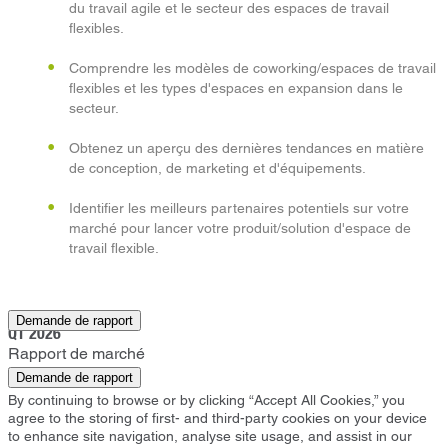
du travail agile et le secteur des espaces de travail
flexibles.
Comprendre les modèles de coworking/espaces de travail
flexibles et les types d'espaces en expansion dans le
secteur.
Obtenez un aperçu des dernières tendances en matière
de conception, de marketing et d'équipements.
Identifier les meilleurs partenaires potentiels sur votre
marché pour lancer votre produit/solution d'espace de
travail flexible.
Albuquerque
Demande de rapport
Q1 2026
Rapport de marché
Demande de rapport
By continuing to browse or by clicking “Accept All Cookies,” you
agree to the storing of first- and third-party cookies on your device
to enhance site navigation, analyse site usage, and assist in our