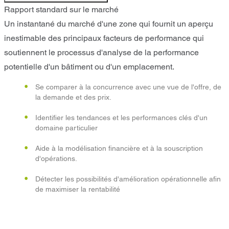
Rapport standard sur le marché
Un instantané du marché d'une zone qui fournit un aperçu
inestimable des principaux facteurs de performance qui
soutiennent le processus d'analyse de la performance
potentielle d'un bâtiment ou d'un emplacement.
Se comparer à la concurrence avec une vue de l'offre, de
la demande et des prix.
Identifier les tendances et les performances clés d'un
domaine particulier
Aide à la modélisation financière et à la souscription
d'opérations.
Détecter les possibilités d'amélioration opérationnelle afin
de maximiser la rentabilité