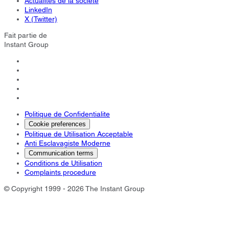
Actualités de la société
LinkedIn
X (Twitter)
Fait partie de
Instant Group
Politique de Confidentialite
Cookie preferences
Politique de Utilisation Acceptable
Anti Esclavagiste Moderne
Communication terms
Conditions de Utilisation
Complaints procedure
© Copyright 1999 - 2026 The Instant Group