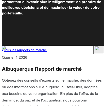
permettant d'investir plus intelligemment, de prendre de
meilleures décisions et de maximiser la valeur de votre
portefeuille.
Tous les rapports de marché
Quarter 1 2026
Albuquerque Rapport de marché
Obtenez des conseils d'experts sur le marché, des données
ou des informations sur Albuquerque,États-Unis, adaptés
aux besoins de votre organisation. En plus de l'offre, de la
demande, du prix et de l'occupation, nous pouvons