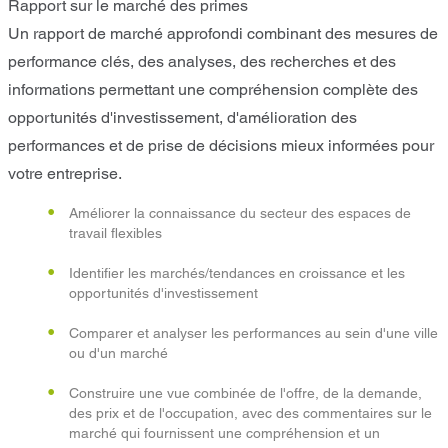
Rapport sur le marché des primes
Un rapport de marché approfondi combinant des mesures de
performance clés, des analyses, des recherches et des
informations permettant une compréhension complète des
opportunités d'investissement, d'amélioration des
performances et de prise de décisions mieux informées pour
votre entreprise.
Améliorer la connaissance du secteur des espaces de
travail flexibles
Identifier les marchés/tendances en croissance et les
opportunités d'investissement
Comparer et analyser les performances au sein d'une ville
ou d'un marché
Construire une vue combinée de l'offre, de la demande,
des prix et de l'occupation, avec des commentaires sur le
marché qui fournissent une compréhension et un