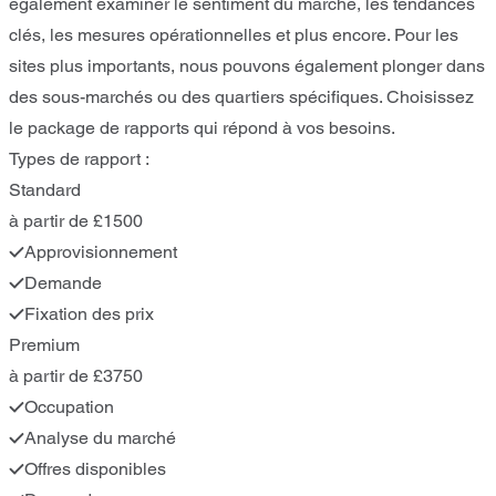
également examiner le sentiment du marché, les tendances
clés, les mesures opérationnelles et plus encore. Pour les
sites plus importants, nous pouvons également plonger dans
des sous-marchés ou des quartiers spécifiques. Choisissez
le package de rapports qui répond à vos besoins.
Types de rapport :
Standard
à partir de £1500
Approvisionnement
Demande
Fixation des prix
Premium
à partir de £3750
Occupation
Analyse du marché
Offres disponibles