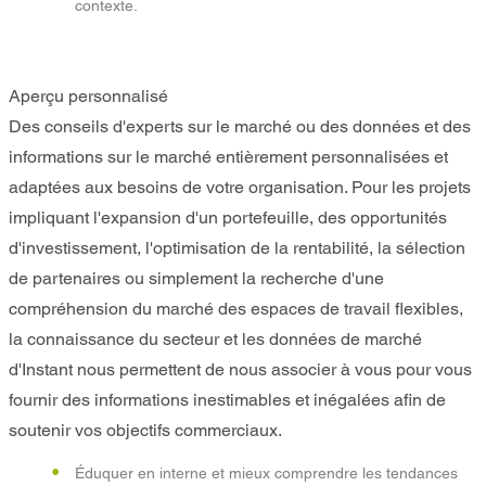
contexte.
Aperçu personnalisé
Des conseils d'experts sur le marché ou des données et des
informations sur le marché entièrement personnalisées et
adaptées aux besoins de votre organisation. Pour les projets
impliquant l'expansion d'un portefeuille, des opportunités
d'investissement, l'optimisation de la rentabilité, la sélection
de partenaires ou simplement la recherche d'une
compréhension du marché des espaces de travail flexibles,
la connaissance du secteur et les données de marché
d'Instant nous permettent de nous associer à vous pour vous
fournir des informations inestimables et inégalées afin de
soutenir vos objectifs commerciaux.
Éduquer en interne et mieux comprendre les tendances