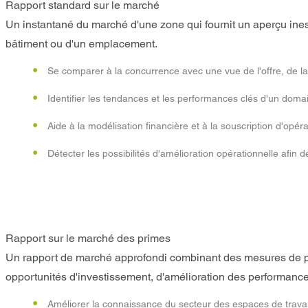
Rapport standard sur le marché
Un instantané du marché d'une zone qui fournit un aperçu ines
bâtiment ou d'un emplacement.
Se comparer à la concurrence avec une vue de l'offre, de l
Identifier les tendances et les performances clés d'un domai
Aide à la modélisation financière et à la souscription d'opéra
Détecter les possibilités d'amélioration opérationnelle afin d
Rapport sur le marché des primes
Un rapport de marché approfondi combinant des mesures de p
opportunités d'investissement, d'amélioration des performance
Améliorer la connaissance du secteur des espaces de travail