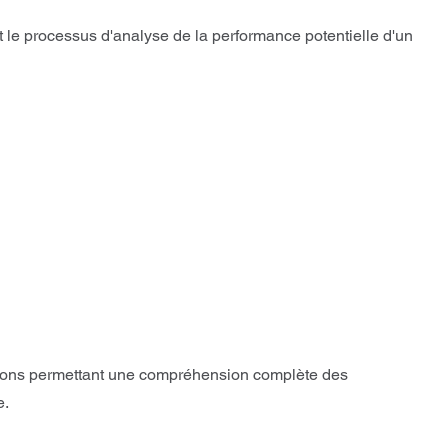
 le processus d'analyse de la performance potentielle d'un
tions permettant une compréhension complète des
e.