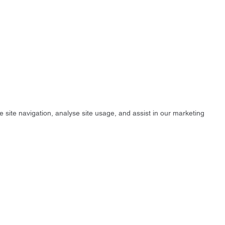
e site navigation, analyse site usage, and assist in our marketing