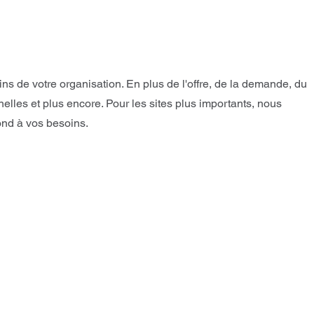
 de votre organisation. En plus de l'offre, de la demande, du
lles et plus encore. Pour les sites plus importants, nous
ond à vos besoins.