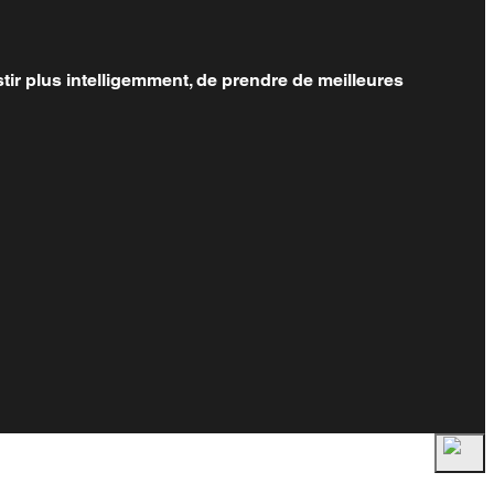
tir plus intelligemment, de prendre de meilleures