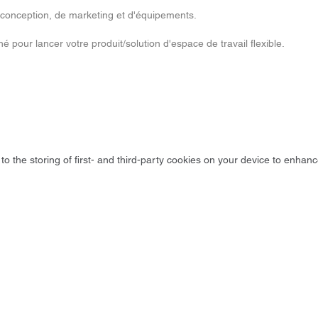
conception, de marketing et d'équipements.
hé pour lancer votre produit/solution d'espace de travail flexible.
to the storing of first- and third-party cookies on your device to enhanc