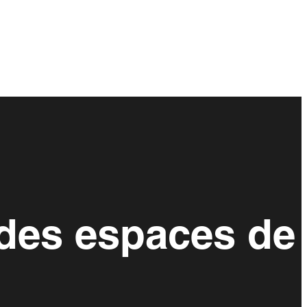
 des espaces de