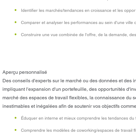
Identifier les marchés/tendances en croissance et les oppor
Comparer et analyser les performances au sein d'une ville
Construire une vue combinée de l'offre, de la demande, des
Aperçu personnalisé
Des conseils d'experts sur le marché ou des données et des in
impliquant l'expansion d'un portefeuille, des opportunités d'i
marché des espaces de travail flexibles, la connaissance du s
inestimables et inégalées afin de soutenir vos objectifs comme
Éduquer en interne et mieux comprendre les tendances du trav
Comprendre les modèles de coworking/espaces de travail fle