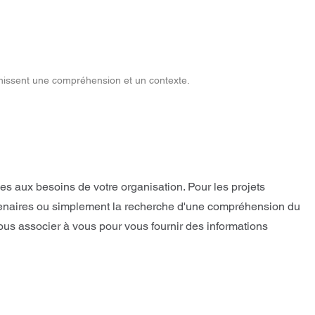
rnissent une compréhension et un contexte.
s aux besoins de votre organisation. Pour les projets
 partenaires ou simplement la recherche d'une compréhension du
ous associer à vous pour vous fournir des informations