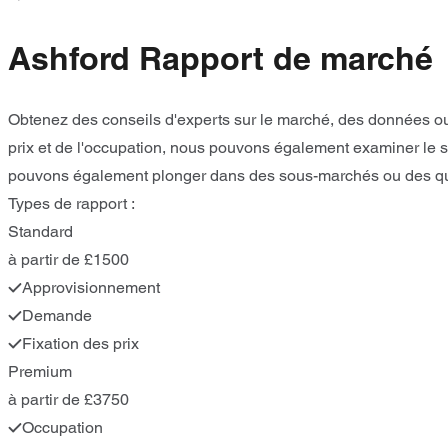
Ashford Rapport de marché
Obtenez des conseils d'experts sur le marché, des données ou
prix et de l'occupation, nous pouvons également examiner le s
pouvons également plonger dans des sous-marchés ou des quar
Types de rapport :
Standard
à partir de £1500
Approvisionnement
Demande
Fixation des prix
Premium
à partir de £3750
Occupation