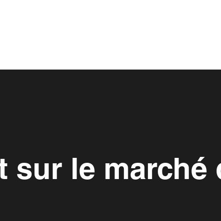
t sur le marché