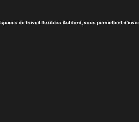
paces de travail flexibles Ashford, vous permettant d'inves