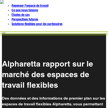
Repenser l'espace de travail
Ce que nous faisons
Études de cas
Perspectives futures
Solutions flexibles pour les partenaires
Alpharetta rapport sur le
marché des espaces de
travail flexibles
Des données et des informations de premier plan sur les
espaces de travail flexibles Alpharetta, vous permettant