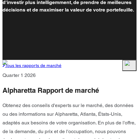
d'investir plus intelligemment, de prendre de meilleures
décisions et de maximiser la valeur de votre portefeuille.
Tous les rapports de marché
Quarter 1 2026
Alpharetta Rapport de marché
Obtenez des conseils d'experts sur le marché, des données
ou des informations sur Alpharetta, Atlanta, États-Unis,
adaptés aux besoins de votre organisation. En plus de l'offre,
de la demande, du prix et de l'occupation, nous pouvons