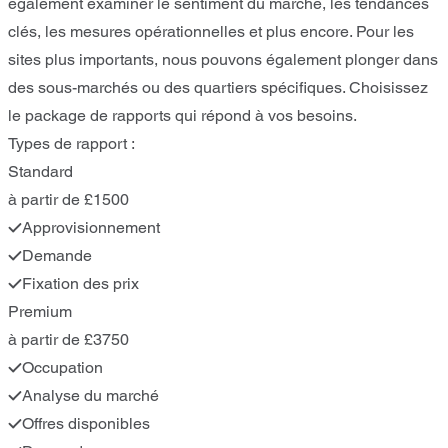
également examiner le sentiment du marché, les tendances
clés, les mesures opérationnelles et plus encore. Pour les
sites plus importants, nous pouvons également plonger dans
des sous-marchés ou des quartiers spécifiques. Choisissez
le package de rapports qui répond à vos besoins.
Types de rapport :
Standard
à partir de £1500
Approvisionnement
Demande
Fixation des prix
Premium
à partir de £3750
Occupation
Analyse du marché
Offres disponibles