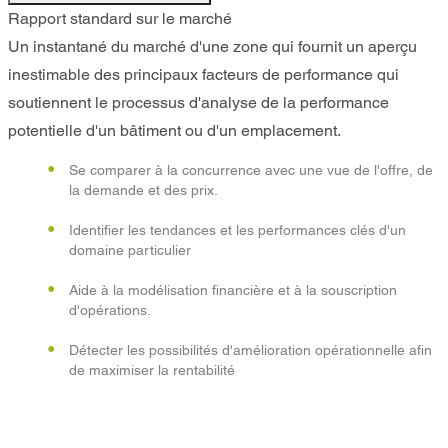
Rapport standard sur le marché
Un instantané du marché d'une zone qui fournit un aperçu
inestimable des principaux facteurs de performance qui
soutiennent le processus d'analyse de la performance
potentielle d'un bâtiment ou d'un emplacement.
Se comparer à la concurrence avec une vue de l'offre, de
la demande et des prix.
Identifier les tendances et les performances clés d'un
domaine particulier
Aide à la modélisation financière et à la souscription
d'opérations.
Détecter les possibilités d'amélioration opérationnelle afin
de maximiser la rentabilité