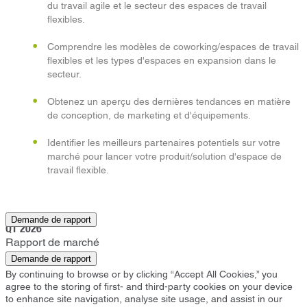
du travail agile et le secteur des espaces de travail
flexibles.
Comprendre les modèles de coworking/espaces de travail
flexibles et les types d'espaces en expansion dans le
secteur.
Obtenez un aperçu des dernières tendances en matière
de conception, de marketing et d'équipements.
Identifier les meilleurs partenaires potentiels sur votre
marché pour lancer votre produit/solution d'espace de
travail flexible.
Alpharetta
Demande de rapport
Q1 2026
Rapport de marché
Demande de rapport
By continuing to browse or by clicking “Accept All Cookies,” you
agree to the storing of first- and third-party cookies on your device
to enhance site navigation, analyse site usage, and assist in our