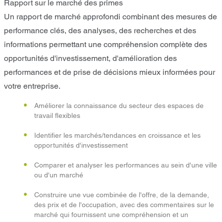
Rapport sur le marché des primes
Un rapport de marché approfondi combinant des mesures de
performance clés, des analyses, des recherches et des
informations permettant une compréhension complète des
opportunités d'investissement, d'amélioration des
performances et de prise de décisions mieux informées pour
votre entreprise.
Améliorer la connaissance du secteur des espaces de
travail flexibles
Identifier les marchés/tendances en croissance et les
opportunités d'investissement
Comparer et analyser les performances au sein d'une ville
ou d'un marché
Construire une vue combinée de l'offre, de la demande,
des prix et de l'occupation, avec des commentaires sur le
marché qui fournissent une compréhension et un