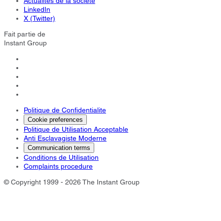
Actualités de la société
LinkedIn
X (Twitter)
Fait partie de
Instant Group
Politique de Confidentialite
Cookie preferences
Politique de Utilisation Acceptable
Anti Esclavagiste Moderne
Communication terms
Conditions de Utilisation
Complaints procedure
© Copyright 1999 - 2026 The Instant Group