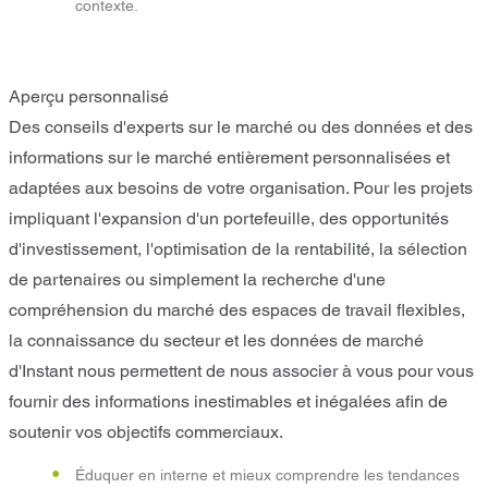
contexte.
Aperçu personnalisé
Des conseils d'experts sur le marché ou des données et des
informations sur le marché entièrement personnalisées et
adaptées aux besoins de votre organisation. Pour les projets
impliquant l'expansion d'un portefeuille, des opportunités
d'investissement, l'optimisation de la rentabilité, la sélection
de partenaires ou simplement la recherche d'une
compréhension du marché des espaces de travail flexibles,
la connaissance du secteur et les données de marché
d'Instant nous permettent de nous associer à vous pour vous
fournir des informations inestimables et inégalées afin de
soutenir vos objectifs commerciaux.
Éduquer en interne et mieux comprendre les tendances