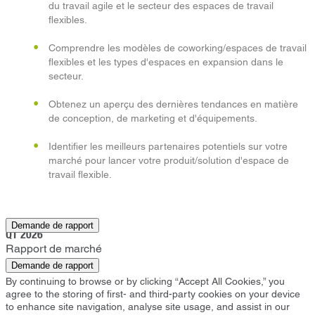
du travail agile et le secteur des espaces de travail
flexibles.
Comprendre les modèles de coworking/espaces de travail
flexibles et les types d'espaces en expansion dans le
secteur.
Obtenez un aperçu des dernières tendances en matière
de conception, de marketing et d'équipements.
Identifier les meilleurs partenaires potentiels sur votre
marché pour lancer votre produit/solution d'espace de
travail flexible.
Bangkok
Demande de rapport
Q1 2026
Rapport de marché
Demande de rapport
By continuing to browse or by clicking “Accept All Cookies,” you
agree to the storing of first- and third-party cookies on your device
to enhance site navigation, analyse site usage, and assist in our