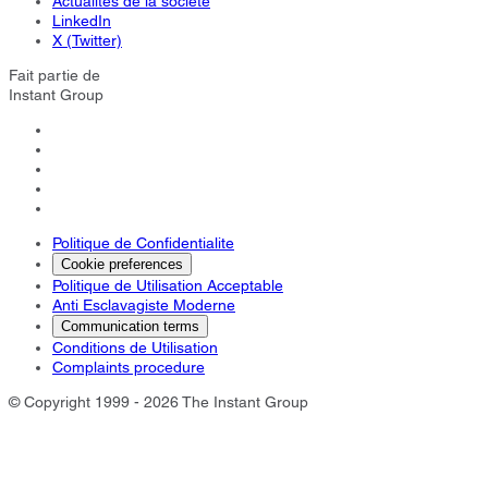
Actualités de la société
LinkedIn
X (Twitter)
Fait partie de
Instant Group
Politique de Confidentialite
Cookie preferences
Politique de Utilisation Acceptable
Anti Esclavagiste Moderne
Communication terms
Conditions de Utilisation
Complaints procedure
© Copyright 1999 - 2026 The Instant Group