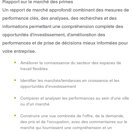
Rapport sur le marché des primes
Un rapport de marché approfondi combinant des mesures de
performance clés, des analyses, des recherches et des
informations permettant une compréhension complète des
opportunités d'investissement, d'amélioration des
performances et de prise de décisions mieux informées pour
votre entreprise.
Améliorer la connaissance du secteur des espaces de
travail flexibles
Identifier les marchés/tendances en croissance et les
opportunités d'investissement
Comparer et analyser les performances au sein d'une ville
ou d'un marché
Construire une vue combinée de l'offre, de la demande,
des prix et de l'occupation, avec des commentaires sur le
marché qui fournissent une compréhension et un