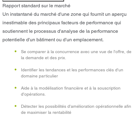
Rapport standard sur le marché
Un instantané du marché d'une zone qui fournit un aperçu
inestimable des principaux facteurs de performance qui
soutiennent le processus d'analyse de la performance
potentielle d'un bâtiment ou d'un emplacement.
Se comparer à la concurrence avec une vue de l'offre, de
la demande et des prix.
Identifier les tendances et les performances clés d'un
domaine particulier
Aide à la modélisation financière et à la souscription
d'opérations.
Détecter les possibilités d'amélioration opérationnelle afin
de maximiser la rentabilité