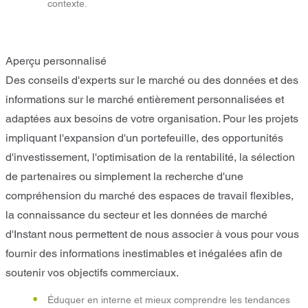
contexte.
Aperçu personnalisé
Des conseils d'experts sur le marché ou des données et des
informations sur le marché entièrement personnalisées et
adaptées aux besoins de votre organisation. Pour les projets
impliquant l'expansion d'un portefeuille, des opportunités
d'investissement, l'optimisation de la rentabilité, la sélection
de partenaires ou simplement la recherche d'une
compréhension du marché des espaces de travail flexibles,
la connaissance du secteur et les données de marché
d'Instant nous permettent de nous associer à vous pour vous
fournir des informations inestimables et inégalées afin de
soutenir vos objectifs commerciaux.
Éduquer en interne et mieux comprendre les tendances