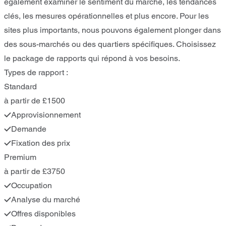
également examiner le sentiment du marché, les tendances
clés, les mesures opérationnelles et plus encore. Pour les
sites plus importants, nous pouvons également plonger dans
des sous-marchés ou des quartiers spécifiques. Choisissez
le package de rapports qui répond à vos besoins.
Types de rapport :
Standard
à partir de £1500
Approvisionnement
Demande
Fixation des prix
Premium
à partir de £3750
Occupation
Analyse du marché
Offres disponibles