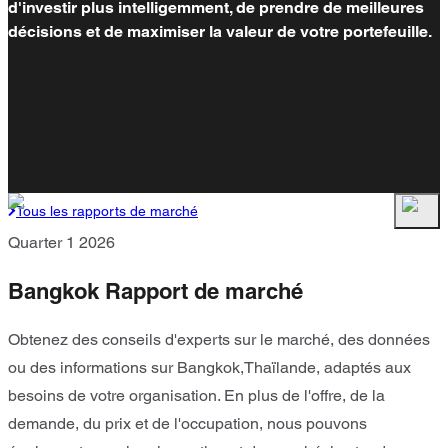
d'investir plus intelligemment, de prendre de meilleures
décisions et de maximiser la valeur de votre portefeuille.
Tous les rapports de marché
Quarter 1 2026
Bangkok Rapport de marché
Obtenez des conseils d'experts sur le marché, des données
ou des informations sur Bangkok,Thaïlande, adaptés aux
besoins de votre organisation. En plus de l'offre, de la
demande, du prix et de l'occupation, nous pouvons