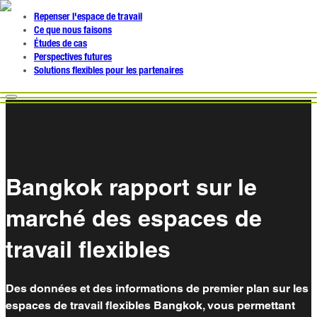
Repenser l'espace de travail
Ce que nous faisons
Études de cas
Perspectives futures
Solutions flexibles pour les partenaires
Bangkok rapport sur le
marché des espaces de
travail flexibles
Des données et des informations de premier plan sur les
espaces de travail flexibles Bangkok, vous permettant