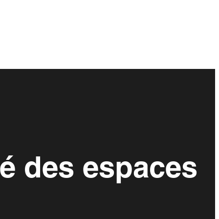
hé des espaces