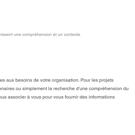
rnissent une compréhension et un contexte.
s aux besoins de votre organisation. Pour les projets
 partenaires ou simplement la recherche d'une compréhension du
ous associer à vous pour vous fournir des informations