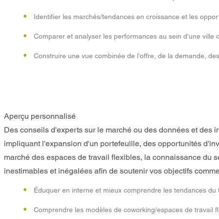
Identifier les marchés/tendances en croissance et les oppor
Comparer et analyser les performances au sein d'une ville
Construire une vue combinée de l'offre, de la demande, des
Aperçu personnalisé
Des conseils d'experts sur le marché ou des données et des in
impliquant l'expansion d'un portefeuille, des opportunités d'i
marché des espaces de travail flexibles, la connaissance du s
inestimables et inégalées afin de soutenir vos objectifs comme
Éduquer en interne et mieux comprendre les tendances du trav
Comprendre les modèles de coworking/espaces de travail fle