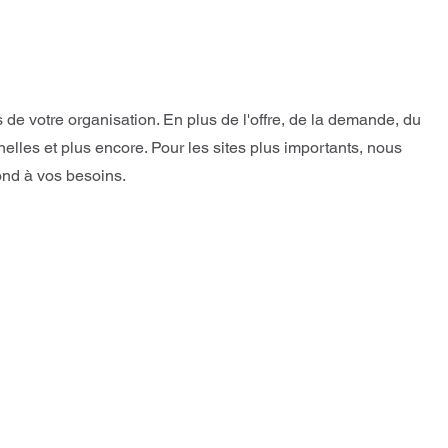
e votre organisation. En plus de l'offre, de la demande, du
lles et plus encore. Pour les sites plus importants, nous
ond à vos besoins.