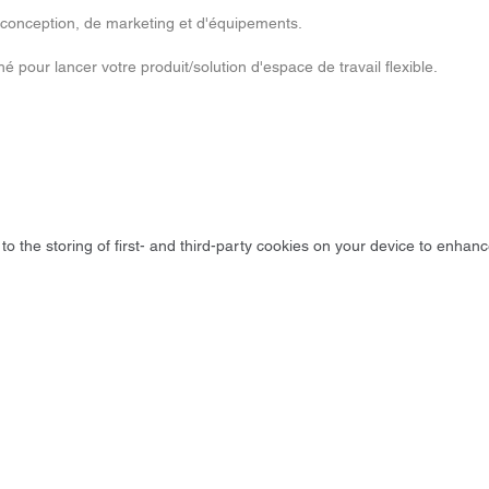
conception, de marketing et d'équipements.
hé pour lancer votre produit/solution d'espace de travail flexible.
to the storing of first- and third-party cookies on your device to enhanc