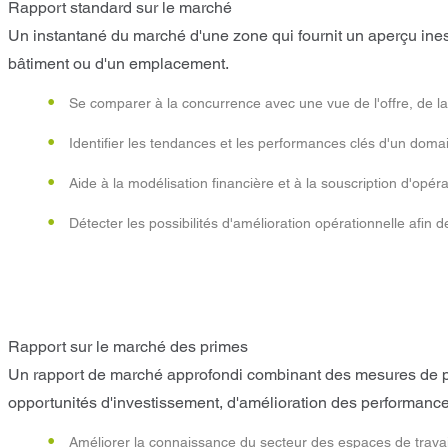
Rapport standard sur le marché
Un instantané du marché d'une zone qui fournit un aperçu ines
bâtiment ou d'un emplacement.
Se comparer à la concurrence avec une vue de l'offre, de l
Identifier les tendances et les performances clés d'un domai
Aide à la modélisation financière et à la souscription d'opéra
Détecter les possibilités d'amélioration opérationnelle afin d
Rapport sur le marché des primes
Un rapport de marché approfondi combinant des mesures de p
opportunités d'investissement, d'amélioration des performance
Améliorer la connaissance du secteur des espaces de travail