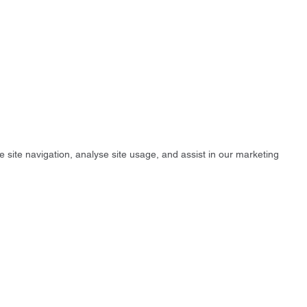
e site navigation, analyse site usage, and assist in our marketing