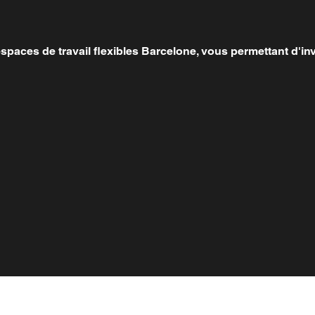
paces de travail flexibles Barcelone, vous permettant d'inv