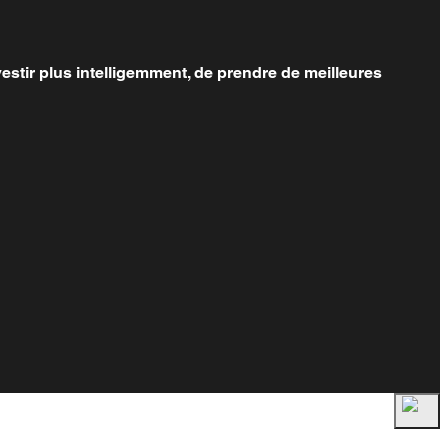
estir plus intelligemment, de prendre de meilleures