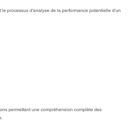
 le processus d'analyse de la performance potentielle d'un
tions permettant une compréhension complète des
e.