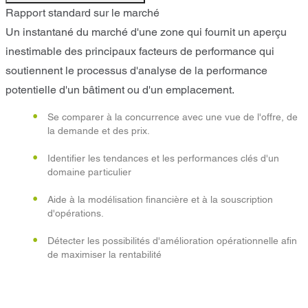
Rapport standard sur le marché
Un instantané du marché d'une zone qui fournit un aperçu
inestimable des principaux facteurs de performance qui
soutiennent le processus d'analyse de la performance
potentielle d'un bâtiment ou d'un emplacement.
Se comparer à la concurrence avec une vue de l'offre, de
la demande et des prix.
Identifier les tendances et les performances clés d'un
domaine particulier
Aide à la modélisation financière et à la souscription
d'opérations.
Détecter les possibilités d'amélioration opérationnelle afin
de maximiser la rentabilité