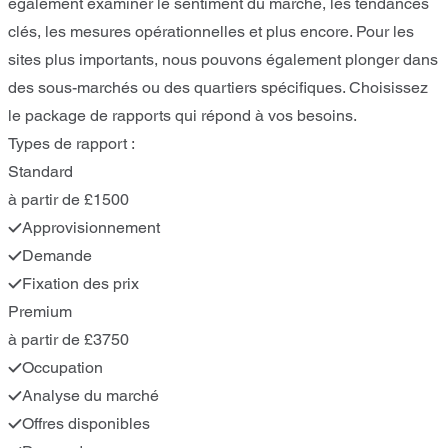
également examiner le sentiment du marché, les tendances
clés, les mesures opérationnelles et plus encore. Pour les
sites plus importants, nous pouvons également plonger dans
des sous-marchés ou des quartiers spécifiques. Choisissez
le package de rapports qui répond à vos besoins.
Types de rapport :
Standard
à partir de £1500
Approvisionnement
Demande
Fixation des prix
Premium
à partir de £3750
Occupation
Analyse du marché
Offres disponibles