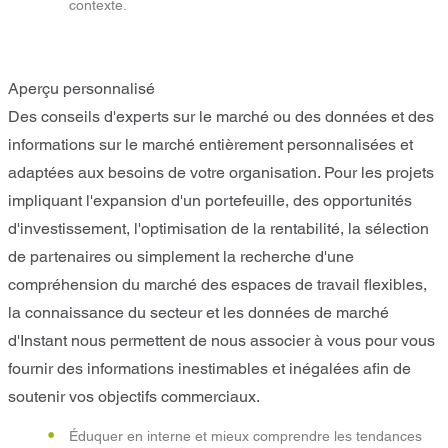
contexte.
Aperçu personnalisé
Des conseils d'experts sur le marché ou des données et des
informations sur le marché entièrement personnalisées et
adaptées aux besoins de votre organisation. Pour les projets
impliquant l'expansion d'un portefeuille, des opportunités
d'investissement, l'optimisation de la rentabilité, la sélection
de partenaires ou simplement la recherche d'une
compréhension du marché des espaces de travail flexibles,
la connaissance du secteur et les données de marché
d'Instant nous permettent de nous associer à vous pour vous
fournir des informations inestimables et inégalées afin de
soutenir vos objectifs commerciaux.
Éduquer en interne et mieux comprendre les tendances