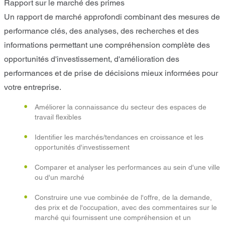
Rapport sur le marché des primes
Un rapport de marché approfondi combinant des mesures de
performance clés, des analyses, des recherches et des
informations permettant une compréhension complète des
opportunités d'investissement, d'amélioration des
performances et de prise de décisions mieux informées pour
votre entreprise.
Améliorer la connaissance du secteur des espaces de
travail flexibles
Identifier les marchés/tendances en croissance et les
opportunités d'investissement
Comparer et analyser les performances au sein d'une ville
ou d'un marché
Construire une vue combinée de l'offre, de la demande,
des prix et de l'occupation, avec des commentaires sur le
marché qui fournissent une compréhension et un