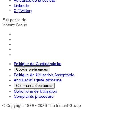
Actualités de la société
LinkedIn
X (Twitter)
Fait partie de
Instant Group
Politique de Confidentialite
Cookie preferences
Politique de Utilisation Acceptable
Anti Esclavagiste Moderne
Communication terms
Conditions de Utilisation
Complaints procedure
© Copyright 1999 - 2026 The Instant Group