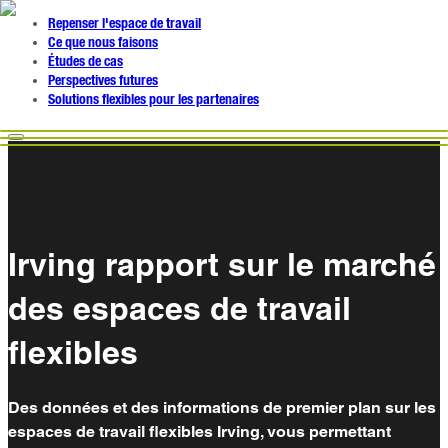
Repenser l'espace de travail
Ce que nous faisons
Études de cas
Perspectives futures
Solutions flexibles pour les partenaires
Irving rapport sur le marché
des espaces de travail
flexibles
Des données et des informations de premier plan sur les
espaces de travail flexibles Irving, vous permettant