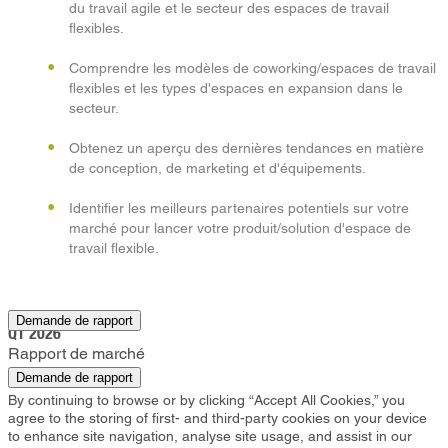
du travail agile et le secteur des espaces de travail
flexibles.
Comprendre les modèles de coworking/espaces de travail
flexibles et les types d'espaces en expansion dans le
secteur.
Obtenez un aperçu des dernières tendances en matière
de conception, de marketing et d'équipements.
Identifier les meilleurs partenaires potentiels sur votre
marché pour lancer votre produit/solution d'espace de
travail flexible.
Irving
Demande de rapport
Q1 2026
Rapport de marché
Demande de rapport
By continuing to browse or by clicking “Accept All Cookies,” you
agree to the storing of first- and third-party cookies on your device
to enhance site navigation, analyse site usage, and assist in our