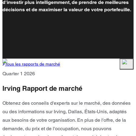
d'investir plus intelligemment, de prendre de meilleures
décisions et de maximiser la valeur de votre portefeuille.
Tous les rapports de marché
Quarter 1 2026
Irving Rapport de marché
Obtenez des conseils d'experts sur le marché, des données
ou des informations sur Irving, Dallas, États-Unis, adaptés
aux besoins de votre organisation. En plus de l'offre, de la
demande, du prix et de l'occupation, nous pouvons