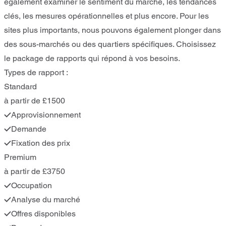
également examiner le sentiment du marché, les tendances
clés, les mesures opérationnelles et plus encore. Pour les
sites plus importants, nous pouvons également plonger dans
des sous-marchés ou des quartiers spécifiques. Choisissez
le package de rapports qui répond à vos besoins.
Types de rapport :
Standard
à partir de £1500
Approvisionnement
Demande
Fixation des prix
Premium
à partir de £3750
Occupation
Analyse du marché
Offres disponibles