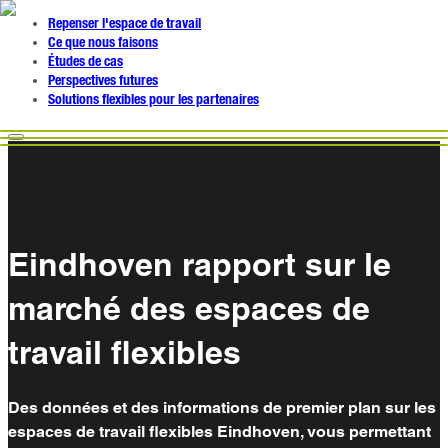
Repenser l'espace de travail
Ce que nous faisons
Études de cas
Perspectives futures
Solutions flexibles pour les partenaires
Eindhoven rapport sur le
marché des espaces de
travail flexibles
Des données et des informations de premier plan sur les
espaces de travail flexibles Eindhoven, vous permettant