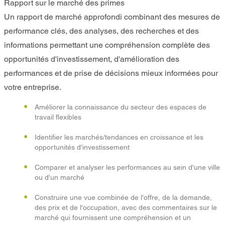
Rapport sur le marché des primes
Un rapport de marché approfondi combinant des mesures de
performance clés, des analyses, des recherches et des
informations permettant une compréhension complète des
opportunités d'investissement, d'amélioration des
performances et de prise de décisions mieux informées pour
votre entreprise.
Améliorer la connaissance du secteur des espaces de
travail flexibles
Identifier les marchés/tendances en croissance et les
opportunités d'investissement
Comparer et analyser les performances au sein d'une ville
ou d'un marché
Construire une vue combinée de l'offre, de la demande,
des prix et de l'occupation, avec des commentaires sur le
marché qui fournissent une compréhension et un