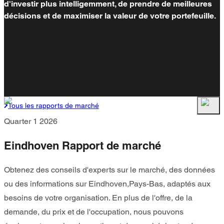
d'investir plus intelligemment, de prendre de meilleures
décisions et de maximiser la valeur de votre portefeuille.
Tous les rapports de marché
Quarter 1 2026
Eindhoven Rapport de marché
Obtenez des conseils d'experts sur le marché, des données
ou des informations sur Eindhoven,Pays-Bas, adaptés aux
besoins de votre organisation. En plus de l'offre, de la
demande, du prix et de l'occupation, nous pouvons