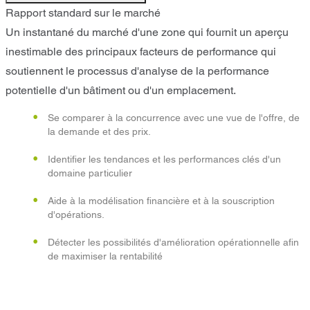
Rapport standard sur le marché
Un instantané du marché d'une zone qui fournit un aperçu
inestimable des principaux facteurs de performance qui
soutiennent le processus d'analyse de la performance
potentielle d'un bâtiment ou d'un emplacement.
Se comparer à la concurrence avec une vue de l'offre, de
la demande et des prix.
Identifier les tendances et les performances clés d'un
domaine particulier
Aide à la modélisation financière et à la souscription
d'opérations.
Détecter les possibilités d'amélioration opérationnelle afin
de maximiser la rentabilité