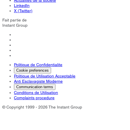
Actualités de la société
LinkedIn
X (Twitter)
Fait partie de
Instant Group
Politique de Confidentialite
Cookie preferences
Politique de Utilisation Acceptable
Anti Esclavagiste Moderne
Communication terms
Conditions de Utilisation
Complaints procedure
© Copyright 1999 - 2026 The Instant Group