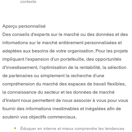
contexte.
Aperçu personnalisé
Des conseils d'experts sur le marché ou des données et des
informations sur le marché entièrement personnalisées et
adaptées aux besoins de votre organisation. Pour les projets
impliquant l'expansion d'un portefeuille, des opportunités
d'investissement, l'optimisation de la rentabilité, la sélection
de partenaires ou simplement la recherche d'une
compréhension du marché des espaces de travail flexibles,
la connaissance du secteur et les données de marché
d'Instant nous permettent de nous associer à vous pour vous
fournir des informations inestimables et inégalées afin de
soutenir vos objectifs commerciaux.
Éduquer en interne et mieux comprendre les tendances