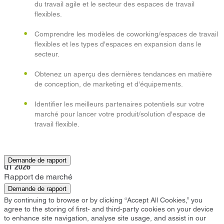
du travail agile et le secteur des espaces de travail
flexibles.
Comprendre les modèles de coworking/espaces de travail
flexibles et les types d'espaces en expansion dans le
secteur.
Obtenez un aperçu des dernières tendances en matière
de conception, de marketing et d'équipements.
Identifier les meilleurs partenaires potentiels sur votre
marché pour lancer votre produit/solution d'espace de
travail flexible.
Eindhoven
Demande de rapport
Q1 2026
Rapport de marché
Demande de rapport
By continuing to browse or by clicking “Accept All Cookies,” you
agree to the storing of first- and third-party cookies on your device
to enhance site navigation, analyse site usage, and assist in our