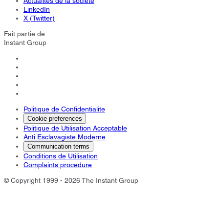
Actualités de la société
LinkedIn
X (Twitter)
Fait partie de
Instant Group
Politique de Confidentialite
Cookie preferences
Politique de Utilisation Acceptable
Anti Esclavagiste Moderne
Communication terms
Conditions de Utilisation
Complaints procedure
© Copyright 1999 - 2026 The Instant Group