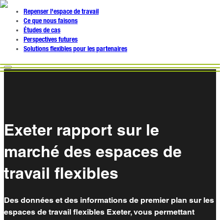
Repenser l'espace de travail
Ce que nous faisons
Études de cas
Perspectives futures
Solutions flexibles pour les partenaires
Exeter rapport sur le
marché des espaces de
travail flexibles
Des données et des informations de premier plan sur les
espaces de travail flexibles Exeter, vous permettant