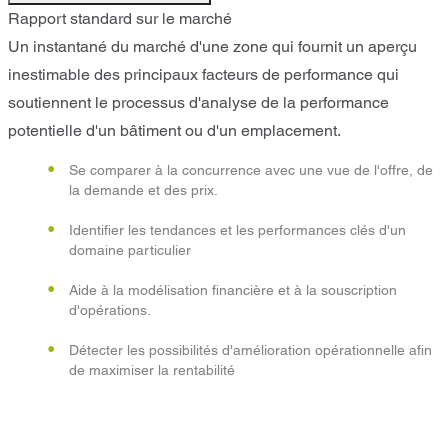
Rapport standard sur le marché
Un instantané du marché d'une zone qui fournit un aperçu
inestimable des principaux facteurs de performance qui
soutiennent le processus d'analyse de la performance
potentielle d'un bâtiment ou d'un emplacement.
Se comparer à la concurrence avec une vue de l'offre, de
la demande et des prix.
Identifier les tendances et les performances clés d'un
domaine particulier
Aide à la modélisation financière et à la souscription
d'opérations.
Détecter les possibilités d'amélioration opérationnelle afin
de maximiser la rentabilité