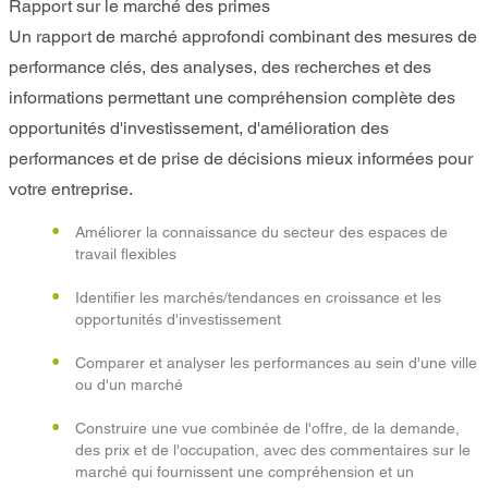
Rapport sur le marché des primes
Un rapport de marché approfondi combinant des mesures de
performance clés, des analyses, des recherches et des
informations permettant une compréhension complète des
opportunités d'investissement, d'amélioration des
performances et de prise de décisions mieux informées pour
votre entreprise.
Améliorer la connaissance du secteur des espaces de
travail flexibles
Identifier les marchés/tendances en croissance et les
opportunités d'investissement
Comparer et analyser les performances au sein d'une ville
ou d'un marché
Construire une vue combinée de l'offre, de la demande,
des prix et de l'occupation, avec des commentaires sur le
marché qui fournissent une compréhension et un