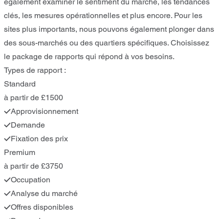
également examiner le sentiment du marché, les tendances
clés, les mesures opérationnelles et plus encore. Pour les
sites plus importants, nous pouvons également plonger dans
des sous-marchés ou des quartiers spécifiques. Choisissez
le package de rapports qui répond à vos besoins.
Types de rapport :
Standard
à partir de £1500
Approvisionnement
Demande
Fixation des prix
Premium
à partir de £3750
Occupation
Analyse du marché
Offres disponibles