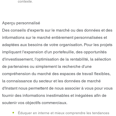
contexte.
Aperçu personnalisé
Des conseils d'experts sur le marché ou des données et des
informations sur le marché entièrement personnalisées et
adaptées aux besoins de votre organisation. Pour les projets
impliquant l'expansion d'un portefeuille, des opportunités
d'investissement, l'optimisation de la rentabilité, la sélection
de partenaires ou simplement la recherche d'une
compréhension du marché des espaces de travail flexibles,
la connaissance du secteur et les données de marché
d'Instant nous permettent de nous associer à vous pour vous
fournir des informations inestimables et inégalées afin de
soutenir vos objectifs commerciaux.
Éduquer en interne et mieux comprendre les tendances