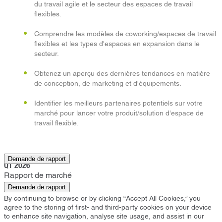
du travail agile et le secteur des espaces de travail
flexibles.
Comprendre les modèles de coworking/espaces de travail
flexibles et les types d'espaces en expansion dans le
secteur.
Obtenez un aperçu des dernières tendances en matière
de conception, de marketing et d'équipements.
Identifier les meilleurs partenaires potentiels sur votre
marché pour lancer votre produit/solution d'espace de
travail flexible.
Exeter
Demande de rapport
Q1 2026
Rapport de marché
Demande de rapport
By continuing to browse or by clicking “Accept All Cookies,” you
agree to the storing of first- and third-party cookies on your device
to enhance site navigation, analyse site usage, and assist in our