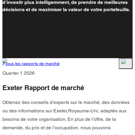
d'investir plus intelligemment, de prendre de meilleures
décisions et de maximiser la valeur de votre portefeuille.
Tous les rapports de marché
Quarter 1 2026
Exeter Rapport de marché
Obtenez des conseils d'experts sur le marché, des données
ou des informations sur Exeter,Royaume-Uni, adaptés aux
besoins de votre organisation. En plus de l'offre, de la
demande, du prix et de l'occupation, nous pouvons