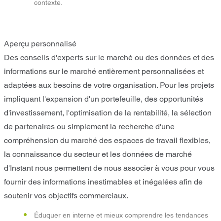
contexte.
Aperçu personnalisé
Des conseils d'experts sur le marché ou des données et des
informations sur le marché entièrement personnalisées et
adaptées aux besoins de votre organisation. Pour les projets
impliquant l'expansion d'un portefeuille, des opportunités
d'investissement, l'optimisation de la rentabilité, la sélection
de partenaires ou simplement la recherche d'une
compréhension du marché des espaces de travail flexibles,
la connaissance du secteur et les données de marché
d'Instant nous permettent de nous associer à vous pour vous
fournir des informations inestimables et inégalées afin de
soutenir vos objectifs commerciaux.
Éduquer en interne et mieux comprendre les tendances