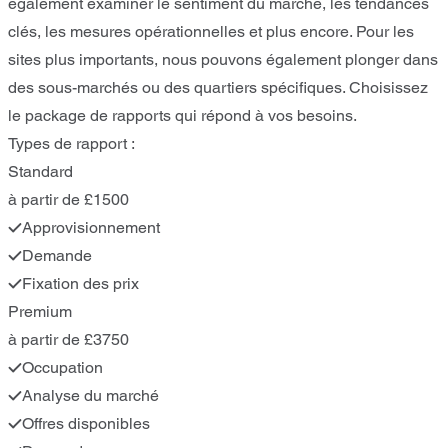
également examiner le sentiment du marché, les tendances
clés, les mesures opérationnelles et plus encore. Pour les
sites plus importants, nous pouvons également plonger dans
des sous-marchés ou des quartiers spécifiques. Choisissez
le package de rapports qui répond à vos besoins.
Types de rapport :
Standard
à partir de £1500
Approvisionnement
Demande
Fixation des prix
Premium
à partir de £3750
Occupation
Analyse du marché
Offres disponibles