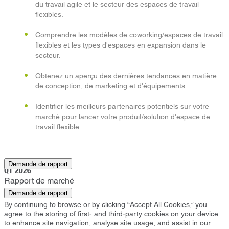
du travail agile et le secteur des espaces de travail
flexibles.
Comprendre les modèles de coworking/espaces de travail
flexibles et les types d'espaces en expansion dans le
secteur.
Obtenez un aperçu des dernières tendances en matière
de conception, de marketing et d'équipements.
Identifier les meilleurs partenaires potentiels sur votre
marché pour lancer votre produit/solution d'espace de
travail flexible.
Fort Lauderdale
Demande de rapport
Q1 2026
Rapport de marché
Demande de rapport
By continuing to browse or by clicking “Accept All Cookies,” you
agree to the storing of first- and third-party cookies on your device
to enhance site navigation, analyse site usage, and assist in our