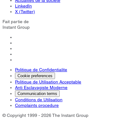
Actualités de la société
LinkedIn
X (Twitter)
Fait partie de
Instant Group
Politique de Confidentialite
Cookie preferences
Politique de Utilisation Acceptable
Anti Esclavagiste Moderne
Communication terms
Conditions de Utilisation
Complaints procedure
© Copyright 1999 - 2026 The Instant Group