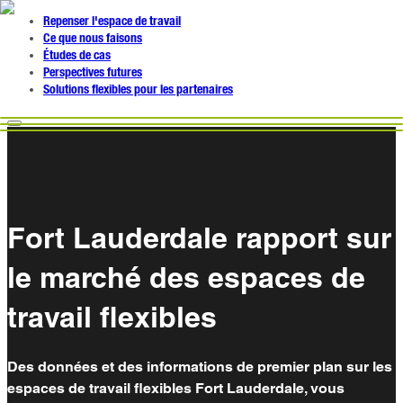
Repenser l'espace de travail
Ce que nous faisons
Études de cas
Perspectives futures
Solutions flexibles pour les partenaires
Fort Lauderdale rapport sur
le marché des espaces de
travail flexibles
Des données et des informations de premier plan sur les
espaces de travail flexibles Fort Lauderdale, vous