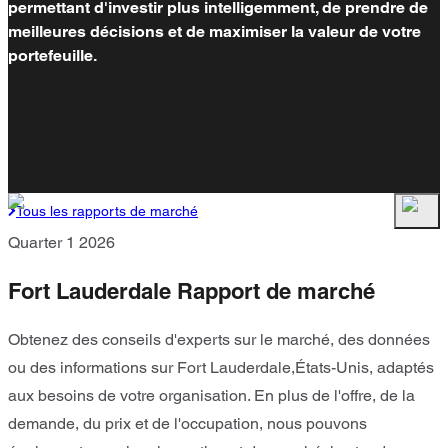
permettant d'investir plus intelligemment, de prendre de
meilleures décisions et de maximiser la valeur de votre
portefeuille.
Tous les rapports de marché
Quarter 1 2026
Fort Lauderdale Rapport de marché
Obtenez des conseils d'experts sur le marché, des données
ou des informations sur Fort Lauderdale,États-Unis, adaptés
aux besoins de votre organisation. En plus de l'offre, de la
demande, du prix et de l'occupation, nous pouvons