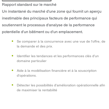
Rapport standard sur le marché
Un instantané du marché d'une zone qui fournit un aperçu
inestimable des principaux facteurs de performance qui
soutiennent le processus d'analyse de la performance
potentielle d'un bâtiment ou d'un emplacement.
Se comparer à la concurrence avec une vue de l'offre, de
la demande et des prix.
Identifier les tendances et les performances clés d'un
domaine particulier
Aide à la modélisation financière et à la souscription
d'opérations.
Détecter les possibilités d'amélioration opérationnelle afin
de maximiser la rentabilité