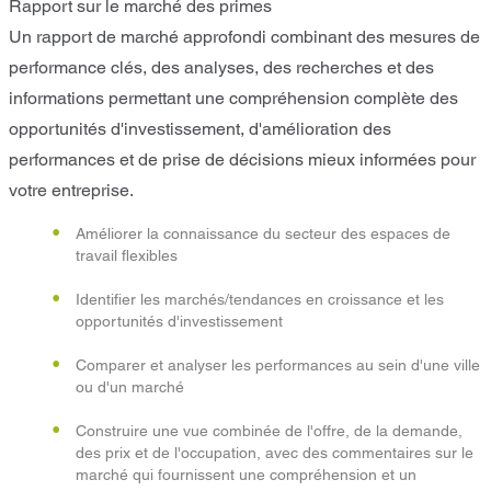
Rapport sur le marché des primes
Un rapport de marché approfondi combinant des mesures de
performance clés, des analyses, des recherches et des
informations permettant une compréhension complète des
opportunités d'investissement, d'amélioration des
performances et de prise de décisions mieux informées pour
votre entreprise.
Améliorer la connaissance du secteur des espaces de
travail flexibles
Identifier les marchés/tendances en croissance et les
opportunités d'investissement
Comparer et analyser les performances au sein d'une ville
ou d'un marché
Construire une vue combinée de l'offre, de la demande,
des prix et de l'occupation, avec des commentaires sur le
marché qui fournissent une compréhension et un