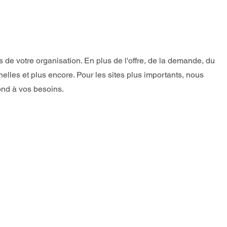
de votre organisation. En plus de l'offre, de la demande, du
lles et plus encore. Pour les sites plus importants, nous
ond à vos besoins.