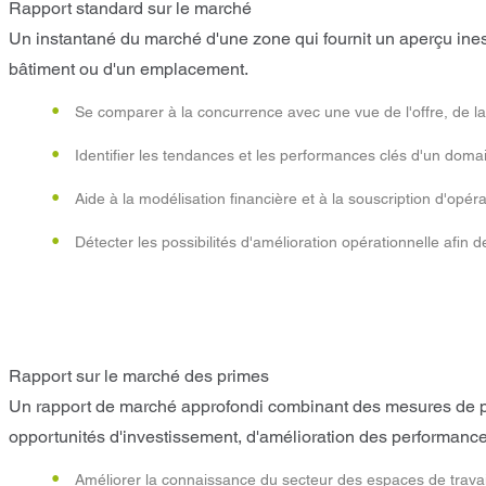
Rapport standard sur le marché
Un instantané du marché d'une zone qui fournit un aperçu ines
bâtiment ou d'un emplacement.
Se comparer à la concurrence avec une vue de l'offre, de l
Identifier les tendances et les performances clés d'un domai
Aide à la modélisation financière et à la souscription d'opéra
Détecter les possibilités d'amélioration opérationnelle afin d
Rapport sur le marché des primes
Un rapport de marché approfondi combinant des mesures de p
opportunités d'investissement, d'amélioration des performance
Améliorer la connaissance du secteur des espaces de travail