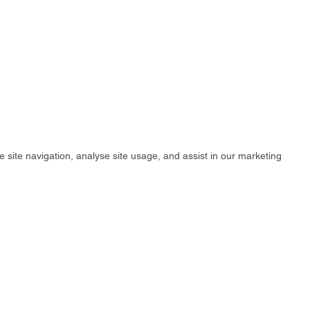
e site navigation, analyse site usage, and assist in our marketing