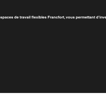
paces de travail flexibles Francfort, vous permettant d'inve