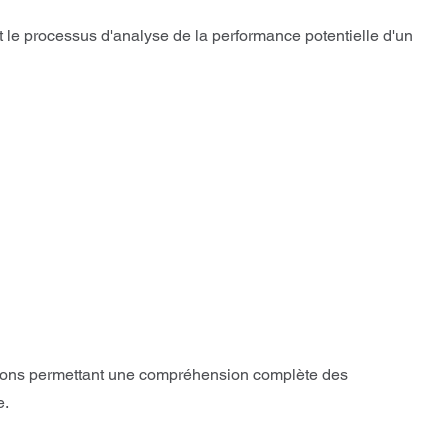
 le processus d'analyse de la performance potentielle d'un
tions permettant une compréhension complète des
e.