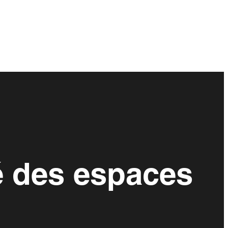
é des espaces