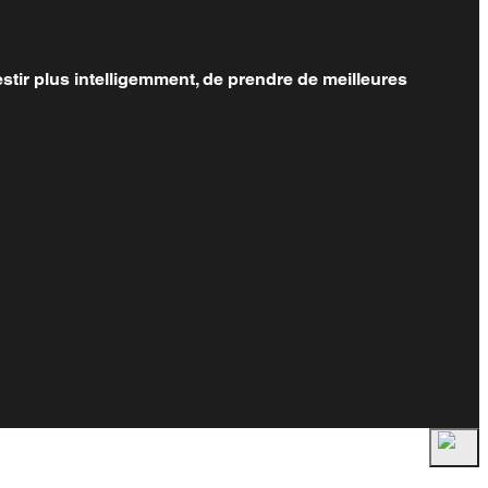
stir plus intelligemment, de prendre de meilleures