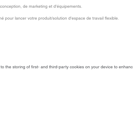
conception, de marketing et d'équipements.
hé pour lancer votre produit/solution d'espace de travail flexible.
to the storing of first- and third-party cookies on your device to enhanc