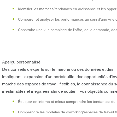
Identifier les marchés/tendances en croissance et les oppor
Comparer et analyser les performances au sein d'une ville
Construire une vue combinée de l'offre, de la demande, des
Aperçu personnalisé
Des conseils d'experts sur le marché ou des données et des in
impliquant l'expansion d'un portefeuille, des opportunités d'i
marché des espaces de travail flexibles, la connaissance du s
inestimables et inégalées afin de soutenir vos objectifs comme
Éduquer en interne et mieux comprendre les tendances du trav
Comprendre les modèles de coworking/espaces de travail fle