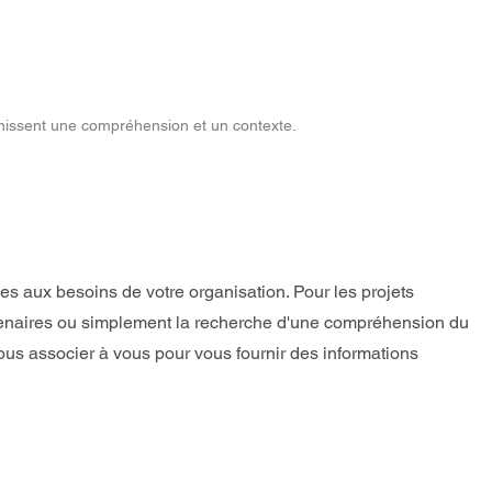
rnissent une compréhension et un contexte.
s aux besoins de votre organisation. Pour les projets
 partenaires ou simplement la recherche d'une compréhension du
ous associer à vous pour vous fournir des informations