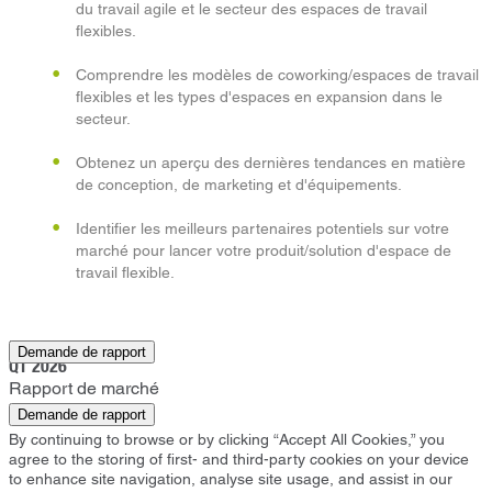
du travail agile et le secteur des espaces de travail
flexibles.
Comprendre les modèles de coworking/espaces de travail
flexibles et les types d'espaces en expansion dans le
secteur.
Obtenez un aperçu des dernières tendances en matière
de conception, de marketing et d'équipements.
Identifier les meilleurs partenaires potentiels sur votre
marché pour lancer votre produit/solution d'espace de
travail flexible.
Bromley
Demande de rapport
Q1 2026
Rapport de marché
Demande de rapport
By continuing to browse or by clicking “Accept All Cookies,” you
agree to the storing of first- and third-party cookies on your device
to enhance site navigation, analyse site usage, and assist in our