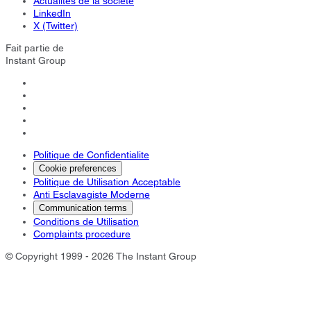
Actualités de la société
LinkedIn
X (Twitter)
Fait partie de
Instant Group
Politique de Confidentialite
Cookie preferences
Politique de Utilisation Acceptable
Anti Esclavagiste Moderne
Communication terms
Conditions de Utilisation
Complaints procedure
© Copyright 1999 - 2026 The Instant Group