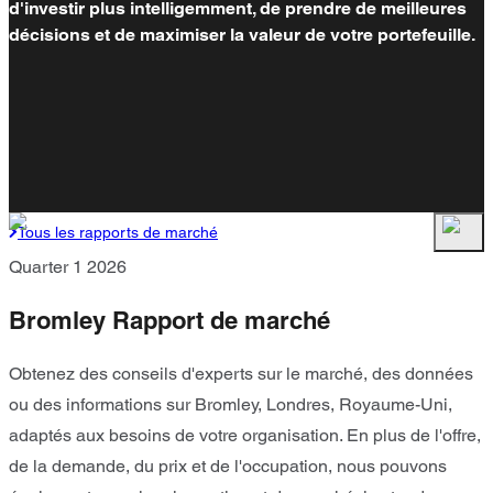
d'investir plus intelligemment, de prendre de meilleures
décisions et de maximiser la valeur de votre portefeuille.
Tous les rapports de marché
Quarter 1 2026
Bromley Rapport de marché
Obtenez des conseils d'experts sur le marché, des données
ou des informations sur Bromley, Londres, Royaume-Uni,
adaptés aux besoins de votre organisation. En plus de l'offre,
de la demande, du prix et de l'occupation, nous pouvons