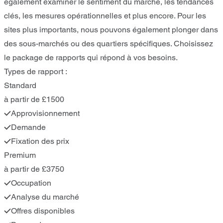
également examiner le sentiment du marché, les tendances
clés, les mesures opérationnelles et plus encore. Pour les
sites plus importants, nous pouvons également plonger dans
des sous-marchés ou des quartiers spécifiques. Choisissez
le package de rapports qui répond à vos besoins.
Types de rapport :
Standard
à partir de £1500
Approvisionnement
Demande
Fixation des prix
Premium
à partir de £3750
Occupation
Analyse du marché
Offres disponibles