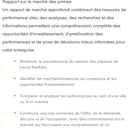
Rapport sur le marché des primes
Un rapport de marché approfondi combinant des mesures de
performance clés, des analyses, des recherches et des
informations permettant une compréhension complète des
opportunités d'investissement, d'amélioration des
performances et de prise de décisions mieux informées pour
votre entreprise.
Améliorer la connaissance du secteur des espaces de
travail flexibles
Identifier les marchés/tendances en croissance et les
opportunités d'investissement
Comparer et analyser les performances au sein d'une ville
ou d'un marché
Construire une vue combinée de l'offre, de la demande,
des prix et de l'occupation, avec des commentaires sur le
marché qui fournissent une compréhension et un