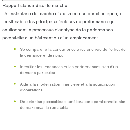
Rapport standard sur le marché
Un instantané du marché d'une zone qui fournit un aperçu
inestimable des principaux facteurs de performance qui
soutiennent le processus d'analyse de la performance
potentielle d'un bâtiment ou d'un emplacement.
Se comparer à la concurrence avec une vue de l'offre, de
la demande et des prix.
Identifier les tendances et les performances clés d'un
domaine particulier
Aide à la modélisation financière et à la souscription
d'opérations.
Détecter les possibilités d'amélioration opérationnelle afin
de maximiser la rentabilité