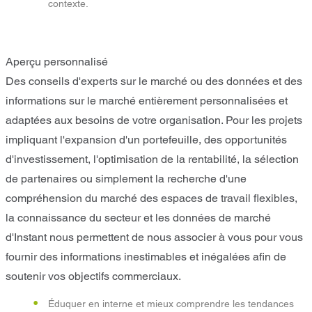
contexte.
Aperçu personnalisé
Des conseils d'experts sur le marché ou des données et des
informations sur le marché entièrement personnalisées et
adaptées aux besoins de votre organisation. Pour les projets
impliquant l'expansion d'un portefeuille, des opportunités
d'investissement, l'optimisation de la rentabilité, la sélection
de partenaires ou simplement la recherche d'une
compréhension du marché des espaces de travail flexibles,
la connaissance du secteur et les données de marché
d'Instant nous permettent de nous associer à vous pour vous
fournir des informations inestimables et inégalées afin de
soutenir vos objectifs commerciaux.
Éduquer en interne et mieux comprendre les tendances