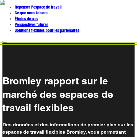
Repenser l'espace de travail
Ce que nous faisons
Études de cas
Perspectives futures
Solutions flexibles pour les partenaires
Bromley rapport sur le
marché des espaces de
travail flexibles
Des données et des informations de premier plan sur les
espaces de travail flexibles Bromley, vous permettant