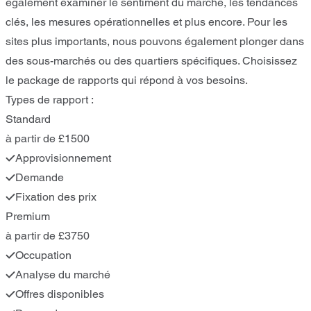
également examiner le sentiment du marché, les tendances
clés, les mesures opérationnelles et plus encore. Pour les
sites plus importants, nous pouvons également plonger dans
des sous-marchés ou des quartiers spécifiques. Choisissez
le package de rapports qui répond à vos besoins.
Types de rapport :
Standard
à partir de £1500
Approvisionnement
Demande
Fixation des prix
Premium
à partir de £3750
Occupation
Analyse du marché
Offres disponibles