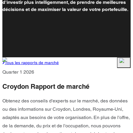
d'investir plus intelligemment, de prendre de meilleures
décisions et de maximiser la valeur de votre portefeuille.
Tous les rapports de marché
Quarter 1 2026
Croydon Rapport de marché
Obtenez des conseils d'experts sur le marché, des données
ou des informations sur Croydon, Londres, Royaume-Uni,
adaptés aux besoins de votre organisation. En plus de l'offre,
de la demande, du prix et de l'occupation, nous pouvons