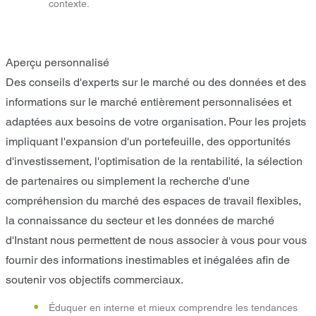
contexte.
Aperçu personnalisé
Des conseils d'experts sur le marché ou des données et des
informations sur le marché entièrement personnalisées et
adaptées aux besoins de votre organisation. Pour les projets
impliquant l'expansion d'un portefeuille, des opportunités
d'investissement, l'optimisation de la rentabilité, la sélection
de partenaires ou simplement la recherche d'une
compréhension du marché des espaces de travail flexibles,
la connaissance du secteur et les données de marché
d'Instant nous permettent de nous associer à vous pour vous
fournir des informations inestimables et inégalées afin de
soutenir vos objectifs commerciaux.
Éduquer en interne et mieux comprendre les tendances