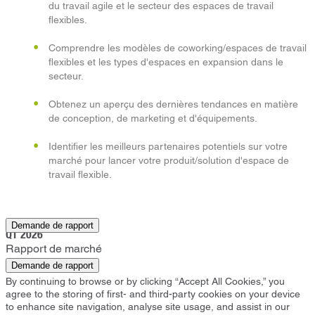
du travail agile et le secteur des espaces de travail
flexibles.
Comprendre les modèles de coworking/espaces de travail
flexibles et les types d'espaces en expansion dans le
secteur.
Obtenez un aperçu des dernières tendances en matière
de conception, de marketing et d'équipements.
Identifier les meilleurs partenaires potentiels sur votre
marché pour lancer votre produit/solution d'espace de
travail flexible.
Croydon
Demande de rapport
Q1 2026
Rapport de marché
Demande de rapport
By continuing to browse or by clicking “Accept All Cookies,” you
agree to the storing of first- and third-party cookies on your device
to enhance site navigation, analyse site usage, and assist in our