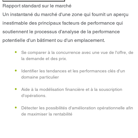
Rapport standard sur le marché
Un instantané du marché d'une zone qui fournit un aperçu
inestimable des principaux facteurs de performance qui
soutiennent le processus d'analyse de la performance
potentielle d'un bâtiment ou d'un emplacement.
Se comparer à la concurrence avec une vue de l'offre, de
la demande et des prix.
Identifier les tendances et les performances clés d'un
domaine particulier
Aide à la modélisation financière et à la souscription
d'opérations.
Détecter les possibilités d'amélioration opérationnelle afin
de maximiser la rentabilité