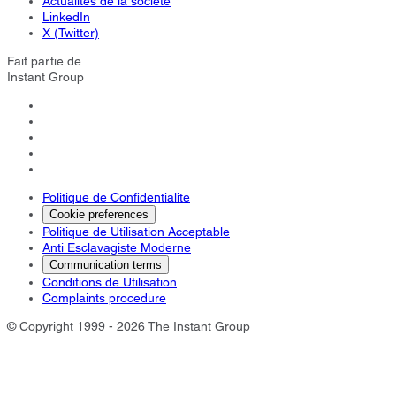
Actualités de la société
LinkedIn
X (Twitter)
Fait partie de
Instant Group
Politique de Confidentialite
Cookie preferences
Politique de Utilisation Acceptable
Anti Esclavagiste Moderne
Communication terms
Conditions de Utilisation
Complaints procedure
© Copyright 1999 - 2026 The Instant Group