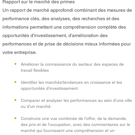
Rapport sur le marché des primes
Un rapport de marché approfondi combinant des mesures de
performance clés, des analyses, des recherches et des
informations permettant une compréhension complète des
opportunités d'investissement, d'amélioration des
performances et de prise de décisions mieux informées pour
votre entreprise.
Améliorer la connaissance du secteur des espaces de
travail flexibles
Identifier les marchés/tendances en croissance et les
opportunités d'investissement
Comparer et analyser les performances au sein d'une ville
ou d'un marché
Construire une vue combinée de l'offre, de la demande,
des prix et de l'occupation, avec des commentaires sur le
marché qui fournissent une compréhension et un