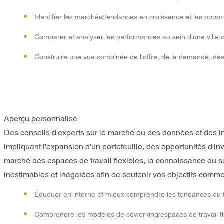
Identifier les marchés/tendances en croissance et les oppor
Comparer et analyser les performances au sein d'une ville
Construire une vue combinée de l'offre, de la demande, des
Aperçu personnalisé
Des conseils d'experts sur le marché ou des données et des in
impliquant l'expansion d'un portefeuille, des opportunités d'i
marché des espaces de travail flexibles, la connaissance du s
inestimables et inégalées afin de soutenir vos objectifs comme
Éduquer en interne et mieux comprendre les tendances du trav
Comprendre les modèles de coworking/espaces de travail fle