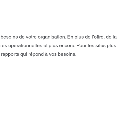
oins de votre organisation. En plus de l'offre, de la
s opérationnelles et plus encore. Pour les sites plus
rapports qui répond à vos besoins.