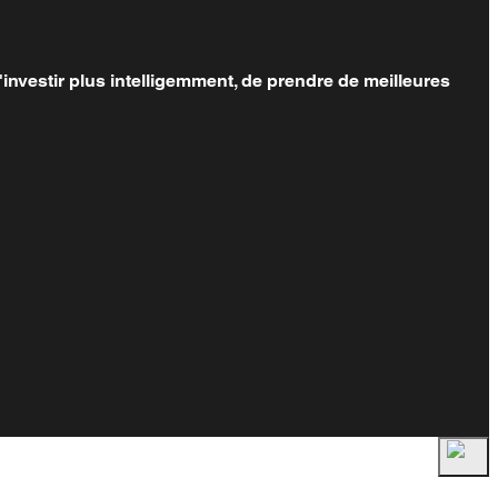
investir plus intelligemment, de prendre de meilleures