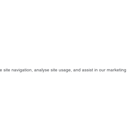
e site navigation, analyse site usage, and assist in our marketing