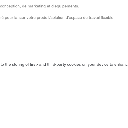
conception, de marketing et d'équipements.
hé pour lancer votre produit/solution d'espace de travail flexible.
to the storing of first- and third-party cookies on your device to enhanc