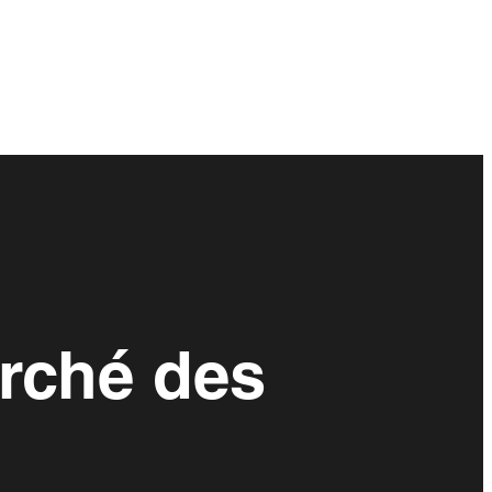
rché des