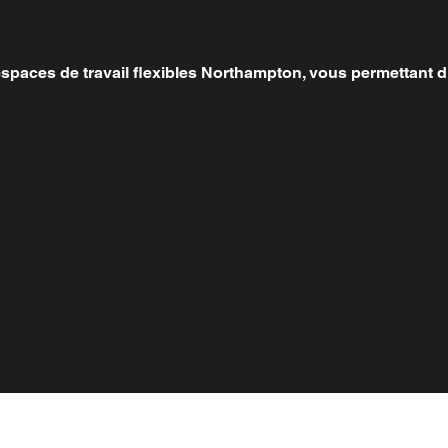
spaces de travail flexibles Northampton, vous permettant d'