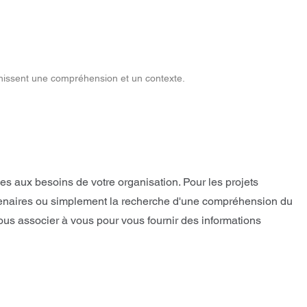
rnissent une compréhension et un contexte.
s aux besoins de votre organisation. Pour les projets
 partenaires ou simplement la recherche d'une compréhension du
ous associer à vous pour vous fournir des informations