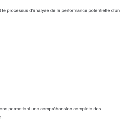
 le processus d'analyse de la performance potentielle d'un
tions permettant une compréhension complète des
e.