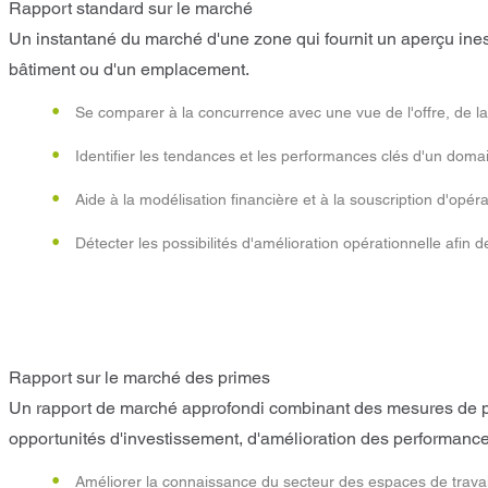
Rapport standard sur le marché
Un instantané du marché d'une zone qui fournit un aperçu ines
bâtiment ou d'un emplacement.
Se comparer à la concurrence avec une vue de l'offre, de l
Identifier les tendances et les performances clés d'un domai
Aide à la modélisation financière et à la souscription d'opéra
Détecter les possibilités d'amélioration opérationnelle afin d
Rapport sur le marché des primes
Un rapport de marché approfondi combinant des mesures de p
opportunités d'investissement, d'amélioration des performance
Améliorer la connaissance du secteur des espaces de travail