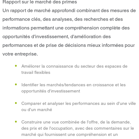
Rapport sur le marché des primes
Un rapport de marché approfondi combinant des mesures de
performance clés, des analyses, des recherches et des
informations permettant une compréhension complète des
opportunités d'investissement, d'amélioration des
performances et de prise de décisions mieux informées pour
votre entreprise.
Améliorer la connaissance du secteur des espaces de
travail flexibles
Identifier les marchés/tendances en croissance et les
opportunités d'investissement
Comparer et analyser les performances au sein d'une ville
ou d'un marché
Construire une vue combinée de l'offre, de la demande,
des prix et de l'occupation, avec des commentaires sur le
marché qui fournissent une compréhension et un