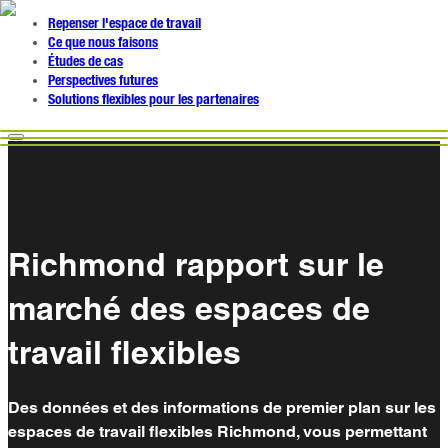
Repenser l'espace de travail
Ce que nous faisons
Études de cas
Perspectives futures
Solutions flexibles pour les partenaires
Richmond rapport sur le
marché des espaces de
travail flexibles
Des données et des informations de premier plan sur les
espaces de travail flexibles Richmond, vous permettant