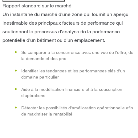
Rapport standard sur le marché
Un instantané du marché d'une zone qui fournit un aperçu
inestimable des principaux facteurs de performance qui
soutiennent le processus d'analyse de la performance
potentielle d'un bâtiment ou d'un emplacement.
Se comparer à la concurrence avec une vue de l'offre, de
la demande et des prix.
Identifier les tendances et les performances clés d'un
domaine particulier
Aide à la modélisation financière et à la souscription
d'opérations.
Détecter les possibilités d'amélioration opérationnelle afin
de maximiser la rentabilité