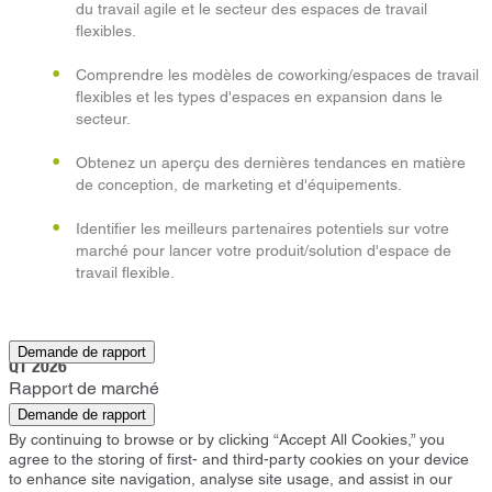
du travail agile et le secteur des espaces de travail
flexibles.
Comprendre les modèles de coworking/espaces de travail
flexibles et les types d'espaces en expansion dans le
secteur.
Obtenez un aperçu des dernières tendances en matière
de conception, de marketing et d'équipements.
Identifier les meilleurs partenaires potentiels sur votre
marché pour lancer votre produit/solution d'espace de
travail flexible.
Richmond
Demande de rapport
Q1 2026
Rapport de marché
Demande de rapport
By continuing to browse or by clicking “Accept All Cookies,” you
agree to the storing of first- and third-party cookies on your device
to enhance site navigation, analyse site usage, and assist in our