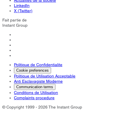
Actualités de la société
LinkedIn
X (Twitter)
Fait partie de
Instant Group
Politique de Confidentialite
Cookie preferences
Politique de Utilisation Acceptable
Anti Esclavagiste Moderne
Communication terms
Conditions de Utilisation
Complaints procedure
© Copyright 1999 - 2026 The Instant Group