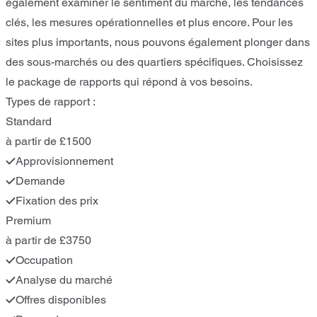
également examiner le sentiment du marché, les tendances
clés, les mesures opérationnelles et plus encore. Pour les
sites plus importants, nous pouvons également plonger dans
des sous-marchés ou des quartiers spécifiques. Choisissez
le package de rapports qui répond à vos besoins.
Types de rapport :
Standard
à partir de £1500
Approvisionnement
Demande
Fixation des prix
Premium
à partir de £3750
Occupation
Analyse du marché
Offres disponibles