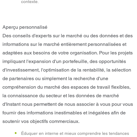
contexte.
Aperçu personnalisé
Des conseils d'experts sur le marché ou des données et des
informations sur le marché entièrement personnalisées et
adaptées aux besoins de votre organisation. Pour les projets
impliquant l'expansion d'un portefeuille, des opportunités
d'investissement, l'optimisation de la rentabilité, la sélection
de partenaires ou simplement la recherche d'une
compréhension du marché des espaces de travail flexibles,
la connaissance du secteur et les données de marché
d'Instant nous permettent de nous associer à vous pour vous
fournir des informations inestimables et inégalées afin de
soutenir vos objectifs commerciaux.
Éduquer en interne et mieux comprendre les tendances