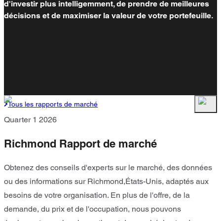
d'investir plus intelligemment, de prendre de meilleures
décisions et de maximiser la valeur de votre portefeuille.
Tous les rapports de marché
Quarter 1 2026
Richmond Rapport de marché
Obtenez des conseils d'experts sur le marché, des données
ou des informations sur Richmond,États-Unis, adaptés aux
besoins de votre organisation. En plus de l'offre, de la
demande, du prix et de l'occupation, nous pouvons