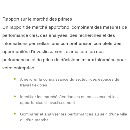
Rapport sur le marché des primes
Un rapport de marché approfondi combinant des mesures de
performance clés, des analyses, des recherches et des
informations permettant une compréhension complète des
opportunités d'investissement, d'amélioration des
performances et de prise de décisions mieux informées pour
votre entreprise.
Améliorer la connaissance du secteur des espaces de
travail flexibles
Identifier les marchés/tendances en croissance et les
opportunités d'investissement
Comparer et analyser les performances au sein d'une ville
ou d'un marché