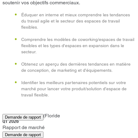
soutenir vos objectifs commerciaux.
Éduquer en interne et mieux comprendre les tendances
du travail agile et le secteur des espaces de travail
flexibles.
Comprendre les modèles de coworking/espaces de travail
flexibles et les types d'espaces en expansion dans le
secteur.
Obtenez un aperçu des dernières tendances en matière
de conception, de marketing et d'équipements.
Identifier les meilleurs partenaires potentiels sur votre
marché pour lancer votre produit/solution d'espace de
travail flexible.
Saint-Pétersbourg (Floride
Demande de rapport
Q1 2026
Rapport de marché
Demande de rapport