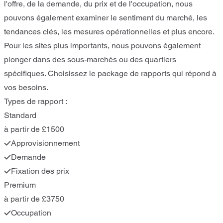
l'offre, de la demande, du prix et de l'occupation, nous
pouvons également examiner le sentiment du marché, les
tendances clés, les mesures opérationnelles et plus encore.
Pour les sites plus importants, nous pouvons également
plonger dans des sous-marchés ou des quartiers
spécifiques. Choisissez le package de rapports qui répond à
vos besoins.
Types de rapport :
Standard
à partir de £1500
Approvisionnement
Demande
Fixation des prix
Premium
à partir de £3750
Occupation