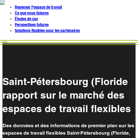
Repenser l'espace de travail
Ce que nous faisons
Études de cas
Perspectives futures
Solutions flexibles pour les partenaires
Saint-Pétersbourg (Floride
rapport sur le marché des
espaces de travail flexibles
Des données et des informations de premier plan sur les
espaces de travail flexibles Saint-Pétersbourg (Floride,