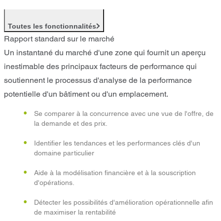
Toutes les fonctionnalités
Rapport standard sur le marché
Un instantané du marché d'une zone qui fournit un aperçu
inestimable des principaux facteurs de performance qui
soutiennent le processus d'analyse de la performance
potentielle d'un bâtiment ou d'un emplacement.
Se comparer à la concurrence avec une vue de l'offre, de
la demande et des prix.
Identifier les tendances et les performances clés d'un
domaine particulier
Aide à la modélisation financière et à la souscription
d'opérations.
Détecter les possibilités d'amélioration opérationnelle afin
de maximiser la rentabilité