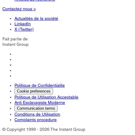
Contactez nous >
Actualités de la société
LinkedIn
X (Twitter)
Fait partie de
Instant Group
Politique de Confidentialite
Cookie preferences
Politique de Utilisation Acceptable
Anti Esclavagiste Moderne
Communication terms
Conditions de Utilisation
Complaints procedure
© Copyright 1999 - 2026 The Instant Group