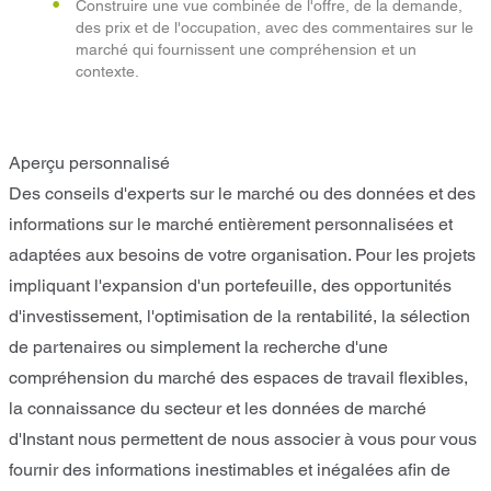
Construire une vue combinée de l'offre, de la demande,
des prix et de l'occupation, avec des commentaires sur le
marché qui fournissent une compréhension et un
contexte.
Aperçu personnalisé
Des conseils d'experts sur le marché ou des données et des
informations sur le marché entièrement personnalisées et
adaptées aux besoins de votre organisation. Pour les projets
impliquant l'expansion d'un portefeuille, des opportunités
d'investissement, l'optimisation de la rentabilité, la sélection
de partenaires ou simplement la recherche d'une
compréhension du marché des espaces de travail flexibles,
la connaissance du secteur et les données de marché
d'Instant nous permettent de nous associer à vous pour vous
fournir des informations inestimables et inégalées afin de