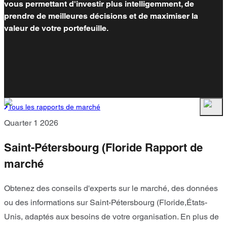
vous permettant d'investir plus intelligemment, de
prendre de meilleures décisions et de maximiser la
valeur de votre portefeuille.
Tous les rapports de marché
Quarter 1 2026
Saint-Pétersbourg (Floride Rapport de
marché
Obtenez des conseils d'experts sur le marché, des données
ou des informations sur Saint-Pétersbourg (Floride,États-
Unis, adaptés aux besoins de votre organisation. En plus de